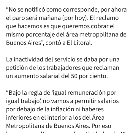
“No se notificó como corresponde, por ahora
el paro será mañana (por hoy). El reclamo
que hacemos es que queremos cobrar el
mismo porcentaje del área metropolitana de
Buenos Aires”, contó a El Litoral.
La inactividad del servicio se daba por una
petición de los trabajadores que reclaman
un aumento salarial del 50 por ciento.
“Bajo la regla de ‘igual remuneración por
igual trabajo’, no vamos a permitir salarios
por debajo de la inflación ni haberes
inferiores en el interior a los del Área
Metropolitana de Buenos Aires. Por eso