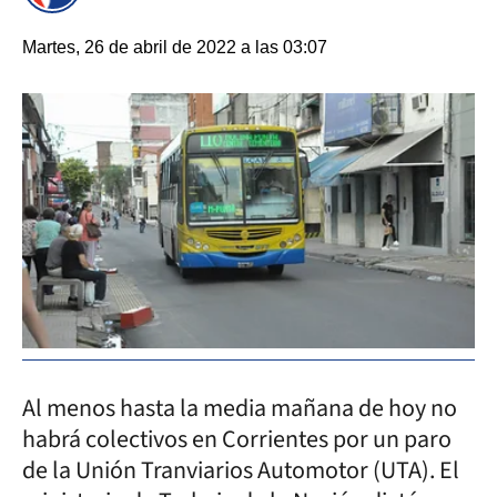
Martes, 26 de abril de 2022 a las 03:07
Al menos hasta la media mañana de hoy no
habrá colectivos en Corrientes por un paro
de la Unión Tranviarios Automotor (UTA). El