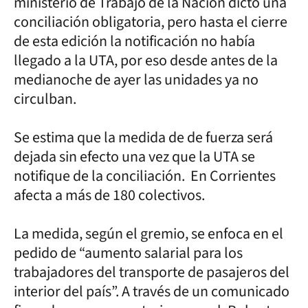
ministerio de Trabajo de la Nación dictó una
conciliación obligatoria, pero hasta el cierre
de esta edición la notificación no había
llegado a la UTA, por eso desde antes de la
medianoche de ayer las unidades ya no
circulban.
Se estima que la medida de de fuerza será
dejada sin efecto una vez que la UTA se
notifique de la conciliación. En Corrientes
afecta a más de 180 colectivos.
La medida, según el gremio, se enfoca en el
pedido de “aumento salarial para los
trabajadores del transporte de pasajeros del
interior del país”. A través de un comunicado