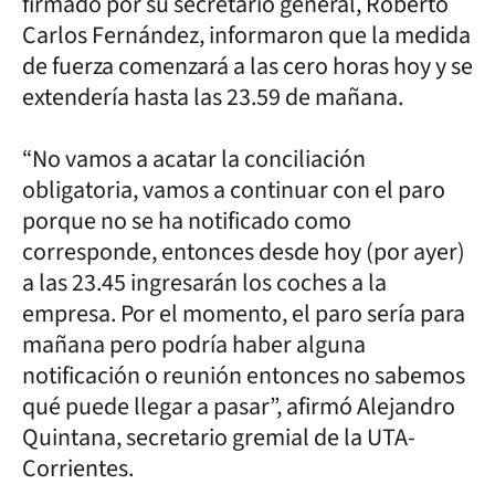
firmado por su secretario general, Roberto
Carlos Fernández, informaron que la medida
de fuerza comenzará a las cero horas hoy y se
extendería hasta las 23.59 de mañana.
“No vamos a acatar la conciliación
obligatoria, vamos a continuar con el paro
porque no se ha notificado como
corresponde, entonces desde hoy (por ayer)
a las 23.45 ingresarán los coches a la
empresa. Por el momento, el paro sería para
mañana pero podría haber alguna
notificación o reunión entonces no sabemos
qué puede llegar a pasar”, afirmó Alejandro
Quintana, secretario gremial de la UTA-
Corrientes.