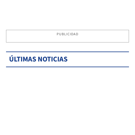
PUBLICIDAD
ÚLTIMAS NOTICIAS