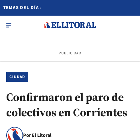
TEMAS DEL DÍA:
PUBLICIDAD
CIUDAD
Confirmaron el paro de
colectivos en Corrientes
Por El Litoral