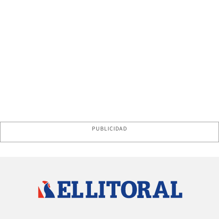
PUBLICIDAD