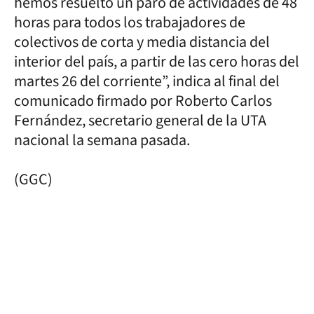
hemos resuelto un paro de actividades de 48
horas para todos los trabajadores de
colectivos de corta y media distancia del
interior del país, a partir de las cero horas del
martes 26 del corriente”, indica al final del
comunicado firmado por Roberto Carlos
Fernández, secretario general de la UTA
nacional la semana pasada.
(GGC)