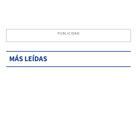
PUBLICIDAD
MÁS LEÍDAS