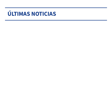
ÚLTIMAS NOTICIAS