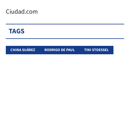
Ciudad.com
TAGS
CHINA SUÁREZ
RODRIGO DE PAUL
TINI STOESSEL