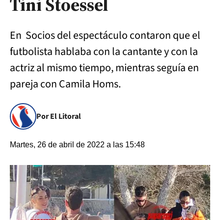
Tini Stoessel
En Socios del espectáculo contaron que el
futbolista hablaba con la cantante y con la
actriz al mismo tiempo, mientras seguía en
pareja con Camila Homs.
Por El Litoral
Martes, 26 de abril de 2022 a las 15:48