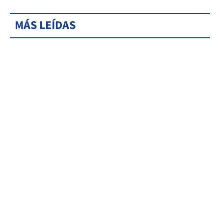
MÁS LEÍDAS