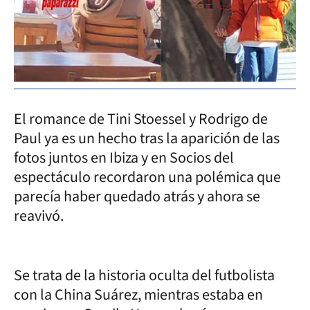
El romance de Tini Stoessel y Rodrigo de
Paul ya es un hecho tras la aparición de las
fotos juntos en Ibiza y en Socios del
espectáculo recordaron una polémica que
parecía haber quedado atrás y ahora se
reavivó.
Se trata de la historia oculta del futbolista
con la China Suárez, mientras estaba en