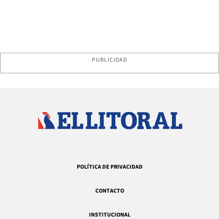
PUBLICIDAD
POLÍTICA DE PRIVACIDAD
CONTACTO
INSTITUCIONAL