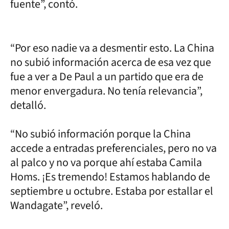
fuente”, contó.
“Por eso nadie va a desmentir esto. La China
no subió información acerca de esa vez que
fue a ver a De Paul a un partido que era de
menor envergadura. No tenía relevancia”,
detalló.
“No subió información porque la China
accede a entradas preferenciales, pero no va
al palco y no va porque ahí estaba Camila
Homs. ¡Es tremendo! Estamos hablando de
septiembre u octubre. Estaba por estallar el
Wandagate”, reveló.