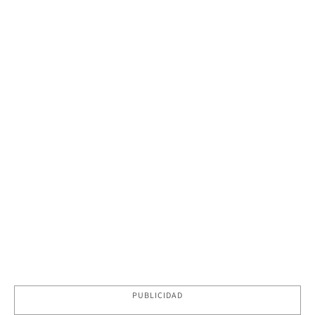
PUBLICIDAD