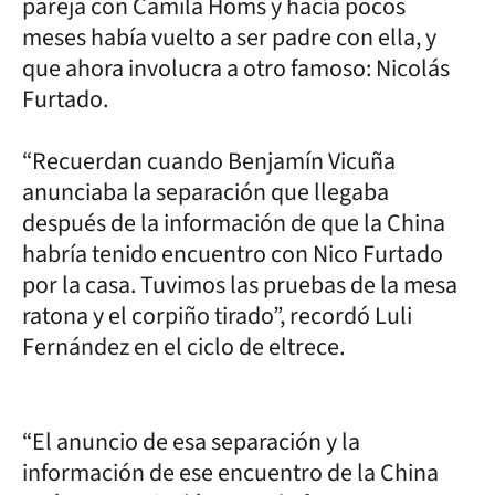
pareja con Camila Homs y hacía pocos
meses había vuelto a ser padre con ella, y
que ahora involucra a otro famoso: Nicolás
Furtado.
“Recuerdan cuando Benjamín Vicuña
anunciaba la separación que llegaba
después de la información de que la China
habría tenido encuentro con Nico Furtado
por la casa. Tuvimos las pruebas de la mesa
ratona y el corpiño tirado”, recordó Luli
Fernández en el ciclo de eltrece.
“El anuncio de esa separación y la
información de ese encuentro de la China