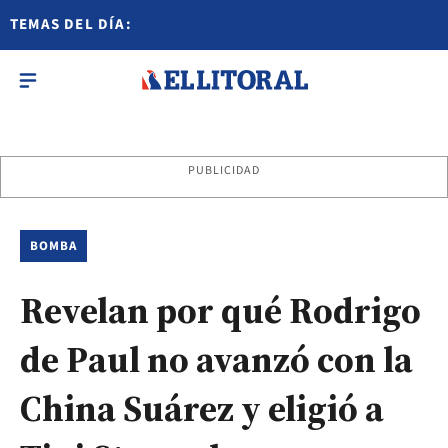
TEMAS DEL DÍA:
PUBLICIDAD
BOMBA
Revelan por qué Rodrigo
de Paul no avanzó con la
China Suárez y eligió a