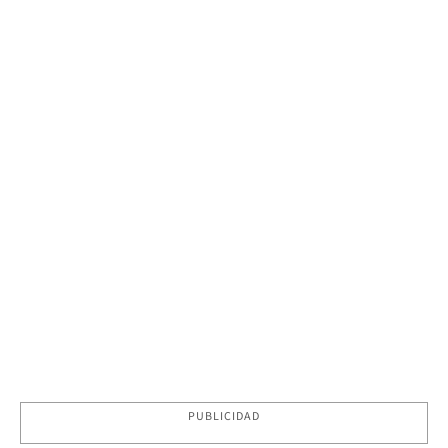
PUBLICIDAD