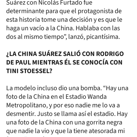
Suárez con Nicolás Furtado fue
determinante para que el protagonista de
esta historia tome una decisión y es que le
haga un vacío a la China. Hablaba con las
dos al mismo tiempo”, lanzó, picantísima.
¿LA CHINA SUÁREZ SALIÓ CON RODRIGO
DE PAUL MIENTRAS ÉL SE CONOCÍA CON
TINI STOESSEL?
La modelo incluso dio una bomba. “Hay una
foto de la China en el Estadio Wanda
Metropolitano, y por eso nadie me lo va a
desmentir. Justo se llama así el estadio. Hay
una foto de la China con una gorrita negra
que nadie la vio y que la tiene atesorada mi