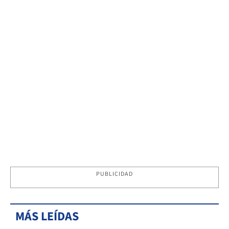
PUBLICIDAD
MÁS LEÍDAS