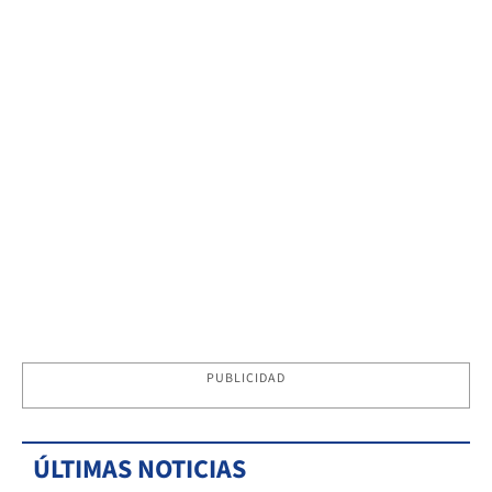
PUBLICIDAD
ÚLTIMAS NOTICIAS