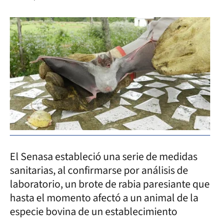
El Senasa estableció una serie de medidas
sanitarias, al confirmarse por análisis de
laboratorio, un brote de rabia paresiante que
hasta el momento afectó a un animal de la
especie bovina de un establecimiento