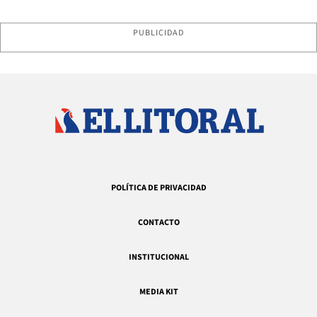
PUBLICIDAD
POLÍTICA DE PRIVACIDAD
CONTACTO
INSTITUCIONAL
MEDIA KIT