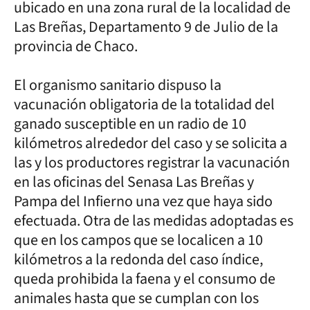
ubicado en una zona rural de la localidad de
Las Breñas, Departamento 9 de Julio de la
provincia de Chaco.
El organismo sanitario dispuso la
vacunación obligatoria de la totalidad del
ganado susceptible en un radio de 10
kilómetros alrededor del caso y se solicita a
las y los productores registrar la vacunación
en las oficinas del Senasa Las Breñas y
Pampa del Infierno una vez que haya sido
efectuada. Otra de las medidas adoptadas es
que en los campos que se localicen a 10
kilómetros a la redonda del caso índice,
queda prohibida la faena y el consumo de
animales hasta que se cumplan con los