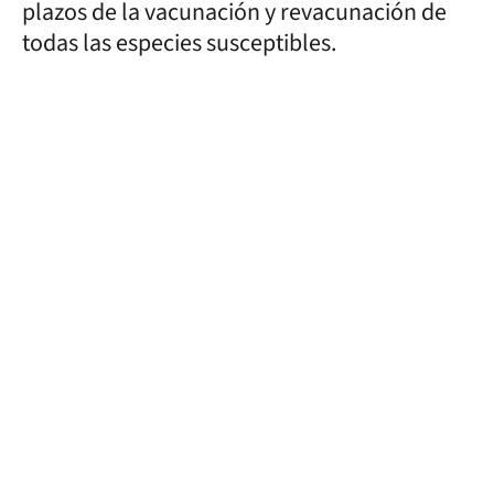
plazos de la vacunación y revacunación de
todas las especies susceptibles.