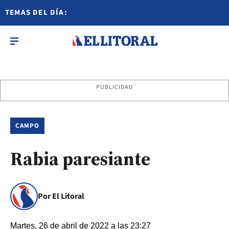
TEMAS DEL DÍA:
PUBLICIDAD
CAMPO
Rabia paresiante
Por El Litoral
Martes, 26 de abril de 2022 a las 23:27