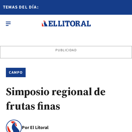
TEMAS DEL DÍA:
PUBLICIDAD
CAMPO
Simposio regional de
frutas finas
Por El Litoral