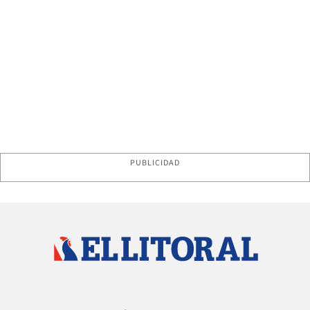
PUBLICIDAD