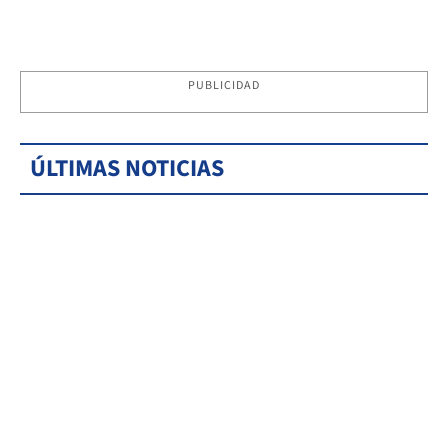
PUBLICIDAD
ÚLTIMAS NOTICIAS