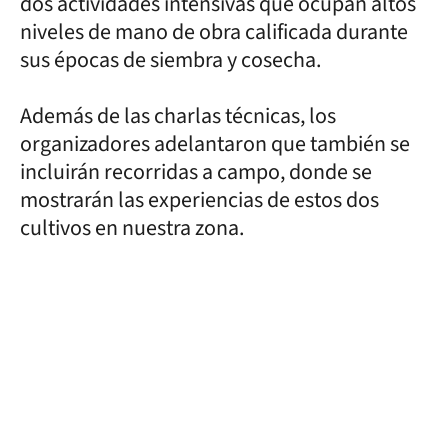
dos actividades intensivas que ocupan altos
niveles de mano de obra calificada durante
sus épocas de siembra y cosecha.
Además de las charlas técnicas, los
organizadores adelantaron que también se
incluirán recorridas a campo, donde se
mostrarán las experiencias de estos dos
cultivos en nuestra zona.