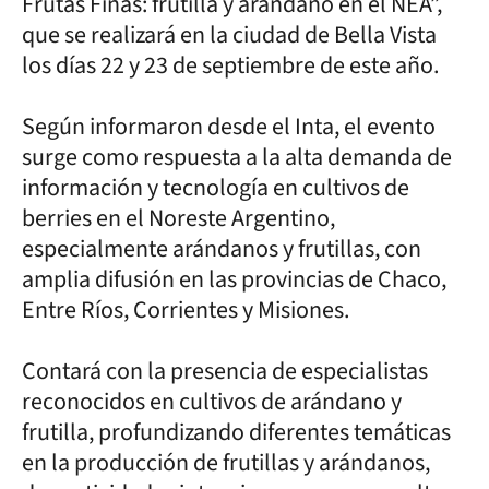
Frutas Finas: frutilla y arándano en el NEA”,
que se realizará en la ciudad de Bella Vista
los días 22 y 23 de septiembre de este año.
Según informaron desde el Inta, el evento
surge como respuesta a la alta demanda de
información y tecnología en cultivos de
berries en el Noreste Argentino,
especialmente arándanos y frutillas, con
amplia difusión en las provincias de Chaco,
Entre Ríos, Corrientes y Misiones.
Contará con la presencia de especialistas
reconocidos en cultivos de arándano y
frutilla, profundizando diferentes temáticas
en la producción de frutillas y arándanos,