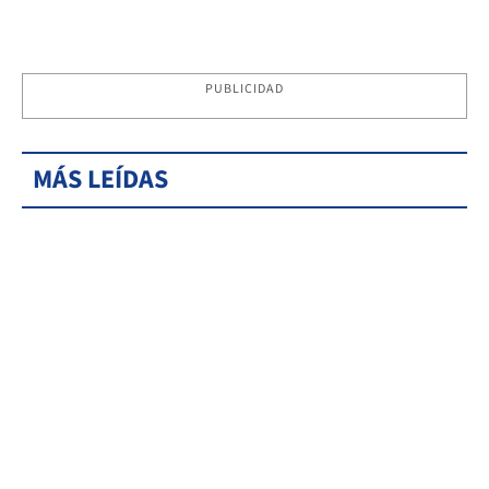
PUBLICIDAD
MÁS LEÍDAS