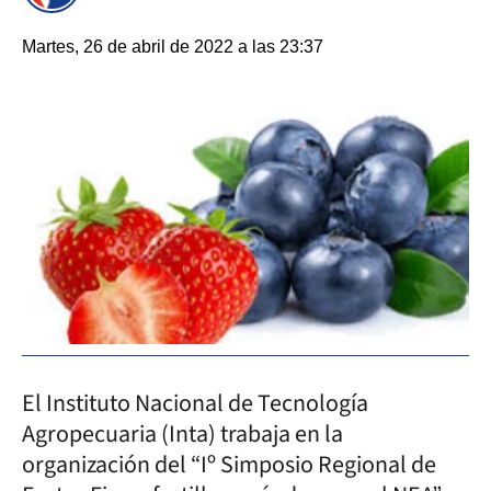
Martes, 26 de abril de 2022 a las 23:37
El Instituto Nacional de Tecnología
Agropecuaria (Inta) trabaja en la
organización del “Iº Simposio Regional de