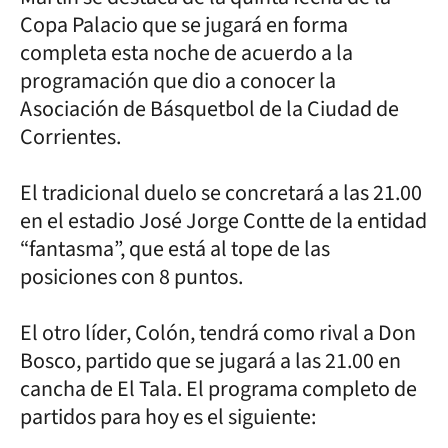
Copa Palacio que se jugará en forma
completa esta noche de acuerdo a la
programación que dio a conocer la
Asociación de Básquetbol de la Ciudad de
Corrientes.
El tradicional duelo se concretará a las 21.00
en el estadio José Jorge Contte de la entidad
“fantasma”, que está al tope de las
posiciones con 8 puntos.
El otro líder, Colón, tendrá como rival a Don
Bosco, partido que se jugará a las 21.00 en
cancha de El Tala. El programa completo de
partidos para hoy es el siguiente: