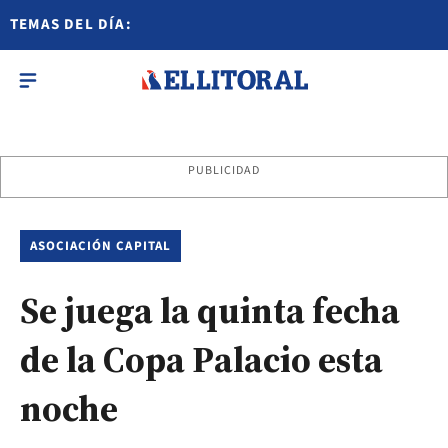
TEMAS DEL DÍA:
PUBLICIDAD
ASOCIACIÓN CAPITAL
Se juega la quinta fecha
de la Copa Palacio esta
noche