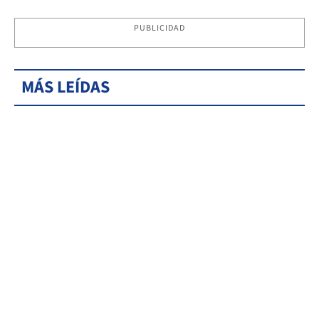
PUBLICIDAD
MÁS LEÍDAS