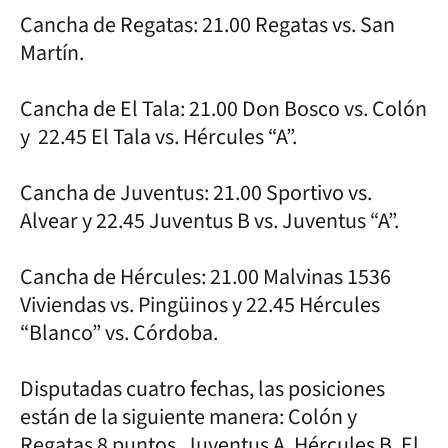
Cancha de Regatas: 21.00 Regatas vs. San
Martín.
Cancha de El Tala: 21.00 Don Bosco vs. Colón
y 22.45 El Tala vs. Hércules “A”.
Cancha de Juventus: 21.00 Sportivo vs.
Alvear y 22.45 Juventus B vs. Juventus “A”.
Cancha de Hércules: 21.00 Malvinas 1536
Viviendas vs. Pingüinos y 22.45 Hércules
“Blanco” vs. Córdoba.
Disputadas cuatro fechas, las posiciones
están de la siguiente manera: Colón y
Regatas 8 puntos, Juventus A, Hércules B, El