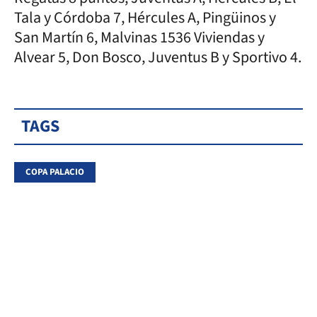
Tala y Córdoba 7, Hércules A, Pingüinos y
San Martín 6, Malvinas 1536 Viviendas y
Alvear 5, Don Bosco, Juventus B y Sportivo 4.
TAGS
COPA PALACIO