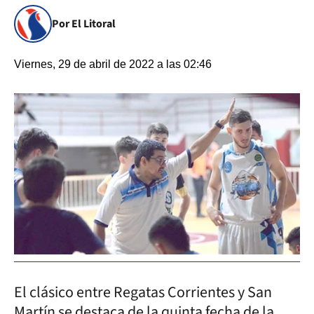
Por El Litoral
Viernes, 29 de abril de 2022 a las 02:46
El clásico entre Regatas Corrientes y San
Martín se destaca de la quinta fecha de la