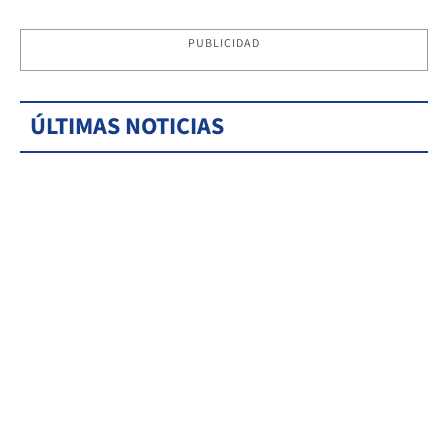
PUBLICIDAD
ÚLTIMAS NOTICIAS