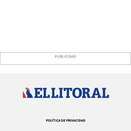
PUBLICIDAD
POLÍTICA DE PRIVACIDAD