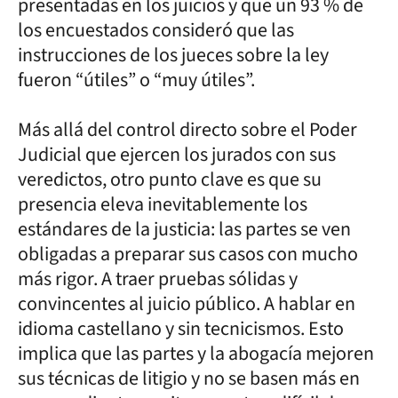
presentadas en los juicios y que un 93 % de
los encuestados consideró que las
instrucciones de los jueces sobre la ley
fueron “útiles” o “muy útiles”.
Más allá del control directo sobre el Poder
Judicial que ejercen los jurados con sus
veredictos, otro punto clave es que su
presencia eleva inevitablemente los
estándares de la justicia: las partes se ven
obligadas a preparar sus casos con mucho
más rigor. A traer pruebas sólidas y
convincentes al juicio público. A hablar en
idioma castellano y sin tecnicismos. Esto
implica que las partes y la abogacía mejoren
sus técnicas de litigio y no se basen más en