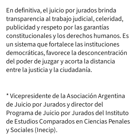
En definitiva, el juicio por jurados brinda
transparencia al trabajo judicial, celeridad,
publicidad y respeto por las garantías
constitucionales y los derechos humanos. Es
un sistema que fortalece las instituciones
democráticas, favorece la desconcentración
del poder de juzgar y acorta la distancia
entre la justicia y la ciudadanía.
* Vicepresidente de la Asociación Argentina
de Juicio por Jurados y director del
Programa de Juicio por Jurados del Instituto
de Estudios Comparados en Ciencias Penales
y Sociales (Inecip).