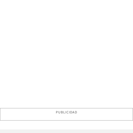
PUBLICIDAD