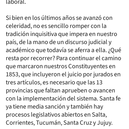
laboral.
Si bien en los últimos años se avanzó con
celeridad, no es sencillo romper con la
tradición inquisitiva que impera en nuestro
país, de la mano de un discurso judicial y
académico que todavía se aferra a ella. ¿Qué
resta por recorrer? Para continuar el camino
que marcaron nuestros Constituyentes en
1853, que incluyeron el juicio por jurados en
tres artículos, es necesario que las 13
provincias que faltan aprueben o avancen
con la implementación del sistema. Santa fe
ya tiene media sanción y también hay
procesos legislativos abiertos en Salta,
Corrientes, Tucumán, Santa Cruz y Jujuy.