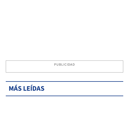
PUBLICIDAD
MÁS LEÍDAS