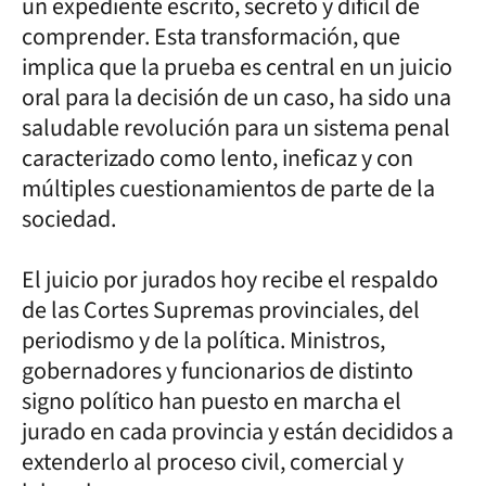
un expediente escrito, secreto y difícil de
comprender. Esta transformación, que
implica que la prueba es central en un juicio
oral para la decisión de un caso, ha sido una
saludable revolución para un sistema penal
caracterizado como lento, ineficaz y con
múltiples cuestionamientos de parte de la
sociedad.
El juicio por jurados hoy recibe el respaldo
de las Cortes Supremas provinciales, del
periodismo y de la política. Ministros,
gobernadores y funcionarios de distinto
signo político han puesto en marcha el
jurado en cada provincia y están decididos a
extenderlo al proceso civil, comercial y