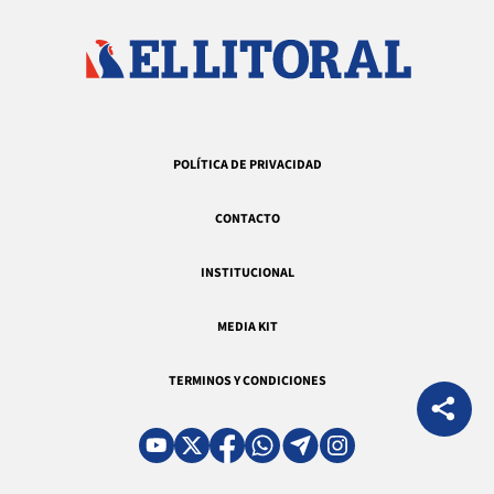
POLÍTICA DE PRIVACIDAD
CONTACTO
INSTITUCIONAL
MEDIA KIT
TERMINOS Y CONDICIONES