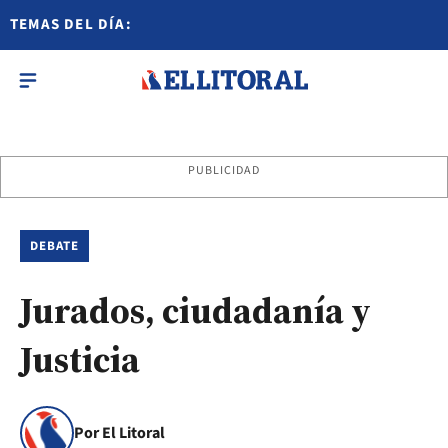
TEMAS DEL DÍA:
PUBLICIDAD
DEBATE
Jurados, ciudadanía y
Justicia
Por El Litoral