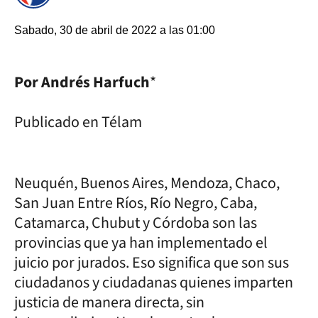
Sabado, 30 de abril de 2022 a las 01:00
Por Andrés Harfuch
*
Publicado en Télam
Neuquén, Buenos Aires, Mendoza, Chaco,
San Juan Entre Ríos, Río Negro, Caba,
Catamarca, Chubut y Córdoba son las
provincias que ya han implementado el
juicio por jurados. Eso significa que son sus
ciudadanos y ciudadanas quienes imparten
justicia de manera directa, sin