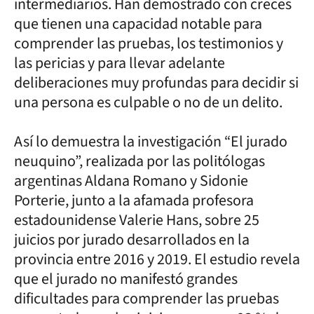
intermediarios. Han demostrado con creces
que tienen una capacidad notable para
comprender las pruebas, los testimonios y
las pericias y para llevar adelante
deliberaciones muy profundas para decidir si
una persona es culpable o no de un delito.
Así lo demuestra la investigación “El jurado
neuquino”, realizada por las politólogas
argentinas Aldana Romano y Sidonie
Porterie, junto a la afamada profesora
estadounidense Valerie Hans, sobre 25
juicios por jurado desarrollados en la
provincia entre 2016 y 2019. El estudio revela
que el jurado no manifestó grandes
dificultades para comprender las pruebas