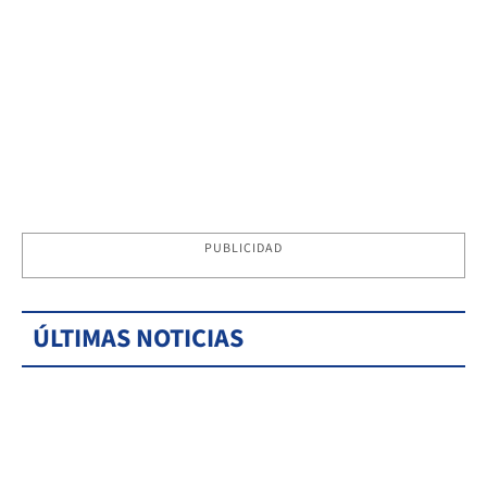
PUBLICIDAD
ÚLTIMAS NOTICIAS