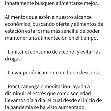
innatamente busquen alimentarse mejor.
Alimentos que estén a nuestro alcance
económico, buscando oferta y alimentos de
estación es la forma más sencilla de poder
mantener una alimentación en el tiempo.
- Limitar el consumo de alcohol y evitar las
drogas.
- Llevar periódicamente un buen descanso.
- Practicar yoga o meditación, ayuda a
disminuir el estrés que como sociedad
llevamos día a día, el cual desde el inicio de
la pandemia se ha visto aumentado.