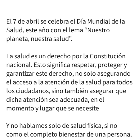
El 7 de abril se celebra el Día Mundial de la
Salud, este año con el lema “Nuestro
planeta, nuestra salud”.
La salud es un derecho por la Constitución
nacional. Esto significa respetar, proteger y
garantizar este derecho, no solo asegurando
el acceso a la atención de la salud para todos
los ciudadanos, sino también asegurar que
dicha atención sea adecuada, en el
momento y lugar que se necesite
Y no hablamos solo de salud física, si no
como el completo bienestar de una persona.