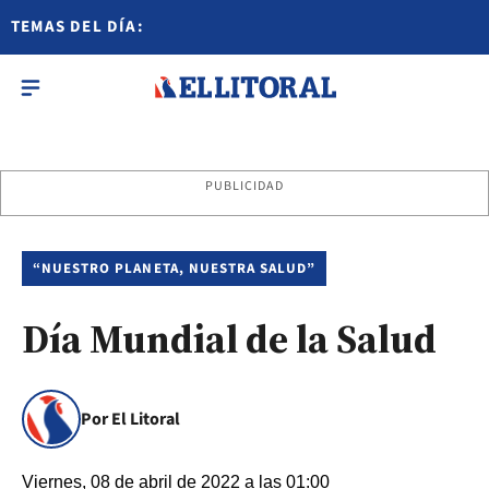
TEMAS DEL DÍA:
PUBLICIDAD
“NUESTRO PLANETA, NUESTRA SALUD”
Día Mundial de la Salud
Por El Litoral
Viernes, 08 de abril de 2022 a las 01:00