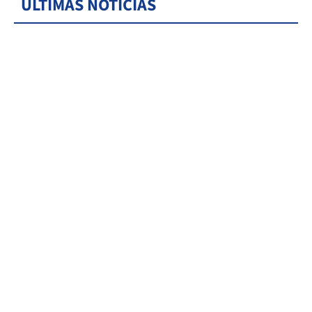
ÚLTIMAS NOTICIAS