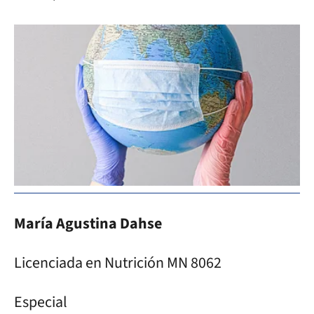
María Agustina Dahse
Licenciada en Nutrición MN 8062
Especial