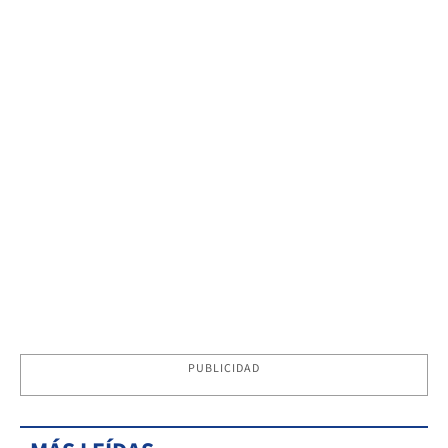
PUBLICIDAD