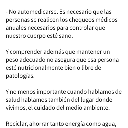
- No automedicarse. Es necesario que las
personas se realicen los chequeos médicos
anuales necesarios para controlar que
nuestro cuerpo esté sano.
Y comprender además que mantener un
peso adecuado no asegura que esa persona
esté nutricionalmente bien o libre de
patologías.
Y no menos importante cuando hablamos de
salud hablamos también del lugar donde
vivimos, el cuidado del medio ambiente.
Reciclar, ahorrar tanto energía como agua,