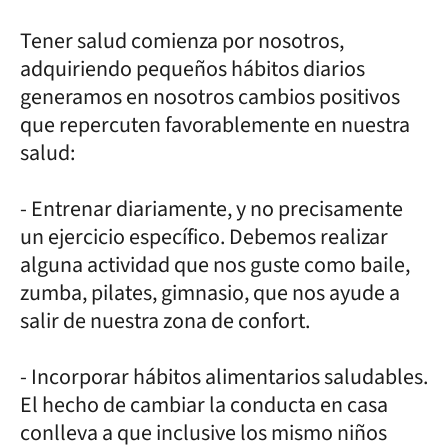
Tener salud comienza por nosotros,
adquiriendo pequeños hábitos diarios
generamos en nosotros cambios positivos
que repercuten favorablemente en nuestra
salud:
- Entrenar diariamente, y no precisamente
un ejercicio específico. Debemos realizar
alguna actividad que nos guste como baile,
zumba, pilates, gimnasio, que nos ayude a
salir de nuestra zona de confort.
- Incorporar hábitos alimentarios saludables.
El hecho de cambiar la conducta en casa
conlleva a que inclusive los mismo niños