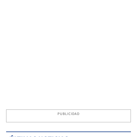
PUBLICIDAD