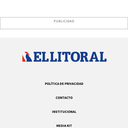
PUBLICIDAD
POLÍTICA DE PRIVACIDAD
CONTACTO
INSTITUCIONAL
MEDIA KIT