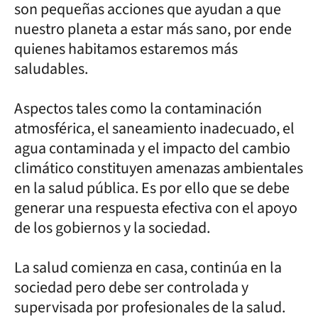
son pequeñas acciones que ayudan a que
nuestro planeta a estar más sano, por ende
quienes habitamos estaremos más
saludables.
Aspectos tales como la contaminación
atmosférica, el saneamiento inadecuado, el
agua contaminada y el impacto del cambio
climático constituyen amenazas ambientales
en la salud pública. Es por ello que se debe
generar una respuesta efectiva con el apoyo
de los gobiernos y la sociedad.
La salud comienza en casa, continúa en la
sociedad pero debe ser controlada y
supervisada por profesionales de la salud.