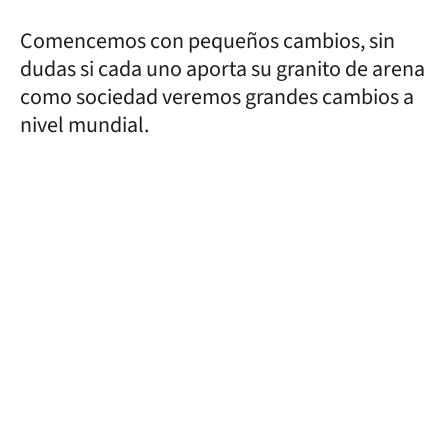
Comencemos con pequeños cambios, sin
dudas si cada uno aporta su granito de arena
como sociedad veremos grandes cambios a
nivel mundial.