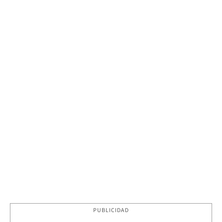
PUBLICIDAD