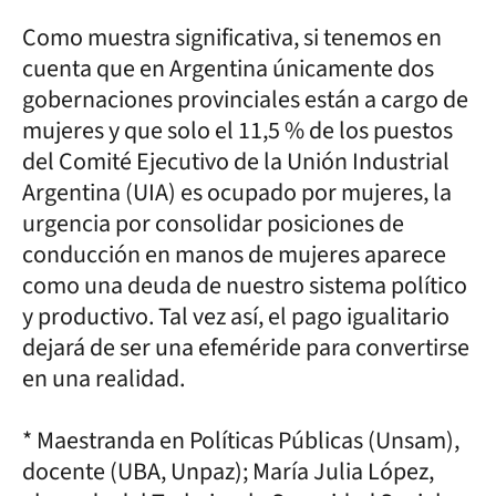
Como muestra significativa, si tenemos en
cuenta que en Argentina únicamente dos
gobernaciones provinciales están a cargo de
mujeres y que solo el 11,5 % de los puestos
del Comité Ejecutivo de la Unión Industrial
Argentina (UIA) es ocupado por mujeres, la
urgencia por consolidar posiciones de
conducción en manos de mujeres aparece
como una deuda de nuestro sistema político
y productivo. Tal vez así, el pago igualitario
dejará de ser una efeméride para convertirse
en una realidad.
* Maestranda en Políticas Públicas (Unsam),
docente (UBA, Unpaz); María Julia López,