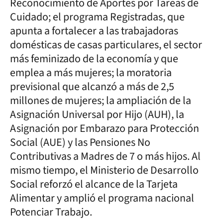
Reconocimiento de Aportes por Tareas de
Cuidado; el programa Registradas, que
apunta a fortalecer a las trabajadoras
domésticas de casas particulares, el sector
más feminizado de la economía y que
emplea a más mujeres; la moratoria
previsional que alcanzó a más de 2,5
millones de mujeres; la ampliación de la
Asignación Universal por Hijo (AUH), la
Asignación por Embarazo para Protección
Social (AUE) y las Pensiones No
Contributivas a Madres de 7 o más hijos. Al
mismo tiempo, el Ministerio de Desarrollo
Social reforzó el alcance de la Tarjeta
Alimentar y amplió el programa nacional
Potenciar Trabajo.