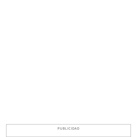
PUBLICIDAD