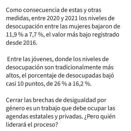
Como consecuencia de estas y otras
medidas, entre 2020 y 2021 los niveles de
desocupación entre las mujeres bajaron de
11,9 % a 7,7 %, el valor más bajo registrado
desde 2016.
Entre las jóvenes, donde los niveles de
desocupación son tradicionalmente más
altos, el porcentaje de desocupadas bajó
casi 10 puntos, de 26 % a 16,2 %.
Cerrar las brechas de desigualdad por
género es un trabajo que debe ocupar las
agendas estatales y privadas. ¿Pero quién
liderará el proceso?