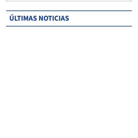
ÚLTIMAS NOTICIAS