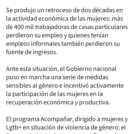
Se produjo un retroceso de dos décadas en
la actividad económica de las mujeres: más
de 400 mil trabajadoras de casas particulares
perdieron su empleo y quienes tenían
empleos informales también perdieron su
fuente de ingresos.
Ante esta situación, el Gobierno nacional
puso en marcha una serie de medidas
sensibles al género e incentivó activamente
la participación de las mujeres en la
recuperación económica y productiva.
El programa Acompañar, dirigido a mujeres y
Lgtb+ en situación de violencia de género; el