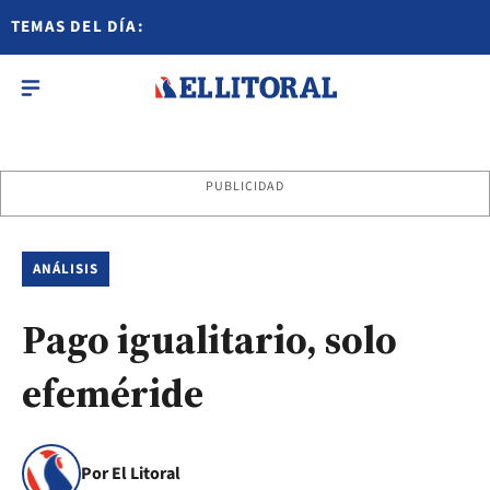
TEMAS DEL DÍA:
PUBLICIDAD
ANÁLISIS
Pago igualitario, solo
efeméride
Por El Litoral