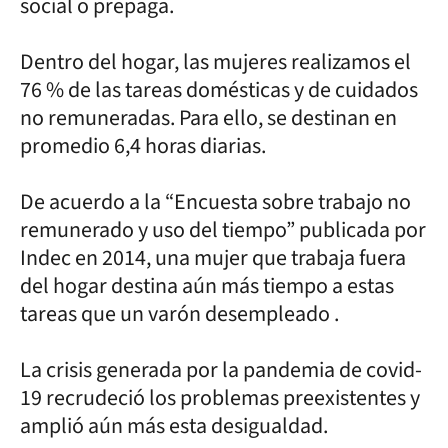
social o prepaga.
Dentro del hogar, las mujeres realizamos el
76 % de las tareas domésticas y de cuidados
no remuneradas. Para ello, se destinan en
promedio 6,4 horas diarias.
De acuerdo a la “Encuesta sobre trabajo no
remunerado y uso del tiempo” publicada por
Indec en 2014, una mujer que trabaja fuera
del hogar destina aún más tiempo a estas
tareas que un varón desempleado .
La crisis generada por la pandemia de covid-
19 recrudeció los problemas preexistentes y
amplió aún más esta desigualdad.