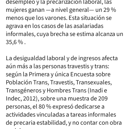
desempleo y la precarización laboral, las
mujeres ganan —a nivel general— un 29 %
menos que los varones. Esta situación se
agrava en los casos de las asalariadas
informales, cuya brecha se estima alcanza un
35,6 % .
La desigualdad laboral y de ingresos afecta
aún más a las personas travestis y trans:
según la Primera y única Encuesta sobre
Población Trans, Travestis, Transexuales,
Transgéneros y Hombres Trans (Inadi e
Indec, 2012), sobre una muestra de 209
personas, el 80 % expresó dedicarse a
actividades vinculadas a tareas informales
de precaria estabilidad, y no contar con obra