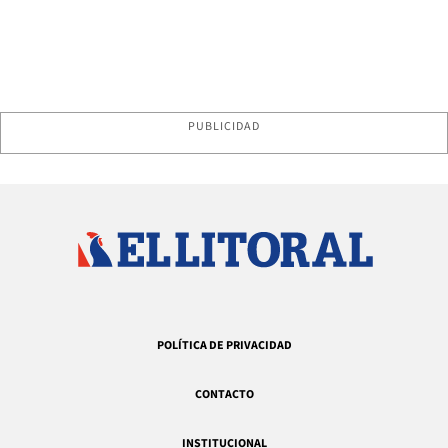
PUBLICIDAD
POLÍTICA DE PRIVACIDAD
CONTACTO
INSTITUCIONAL