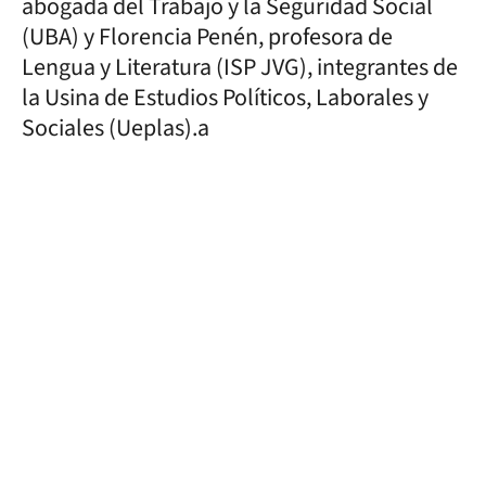
abogada del Trabajo y la Seguridad Social
(UBA) y Florencia Penén, profesora de
Lengua y Literatura (ISP JVG), integrantes de
la Usina de Estudios Políticos, Laborales y
Sociales (Ueplas).a