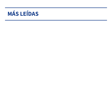
MÁS LEÍDAS