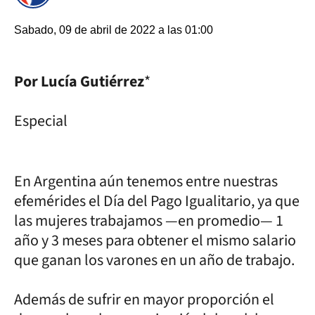
Sabado, 09 de abril de 2022 a las 01:00
Por Lucía Gutiérrez
*
Especial
En Argentina aún tenemos entre nuestras
efemérides el Día del Pago Igualitario, ya que
las mujeres trabajamos —en promedio— 1
año y 3 meses para obtener el mismo salario
que ganan los varones en un año de trabajo.
Además de sufrir en mayor proporción el