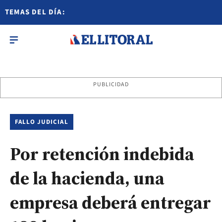
TEMAS DEL DÍA:
PUBLICIDAD
FALLO JUDICIAL
Por retención indebida
de la hacienda, una
empresa deberá entregar