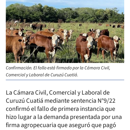
Confirmación. El fallo está firmado por la Cámara Civil,
Comercial y Laboral de Curuzú Cuatiá.
La Cámara Civil, Comercial y Laboral de
Curuzú Cuatiá mediante sentencia N°9/22
confirmó el fallo de primera instancia que
hizo lugar a la demanda presentada por una
firma agropecuaria que aseguró que pagó