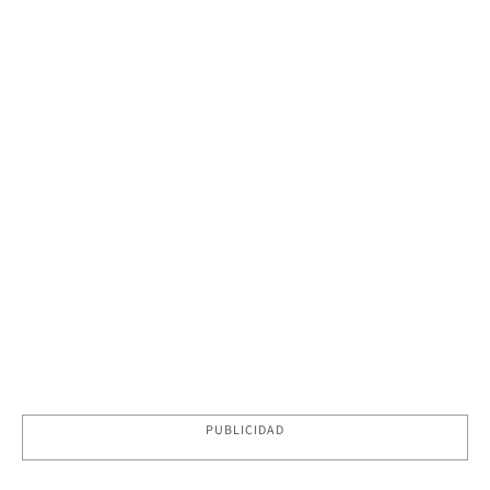
PUBLICIDAD