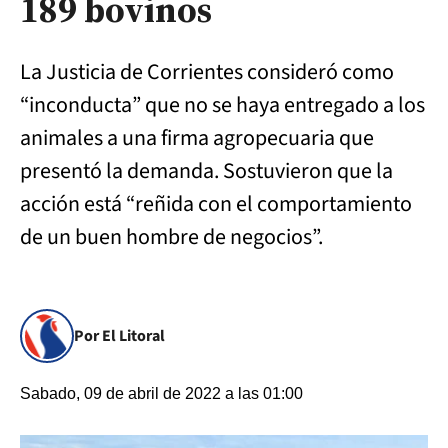
189 bovinos
La Justicia de Corrientes consideró como
“inconducta” que no se haya entregado a los
animales a una firma agropecuaria que
presentó la demanda. Sostuvieron que la
acción está “reñida con el comportamiento
de un buen hombre de negocios”.
Por El Litoral
Sabado, 09 de abril de 2022 a las 01:00