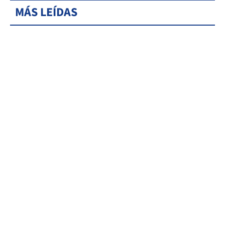
MÁS LEÍDAS