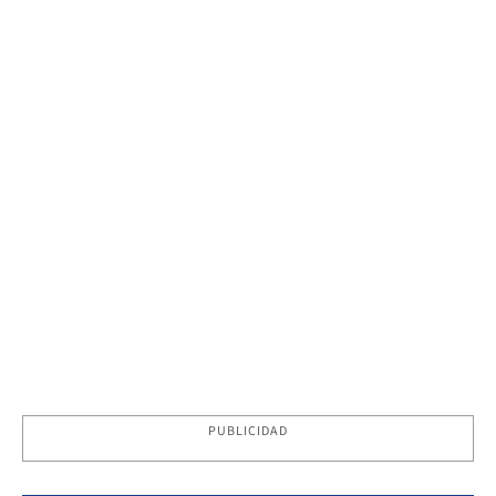
PUBLICIDAD