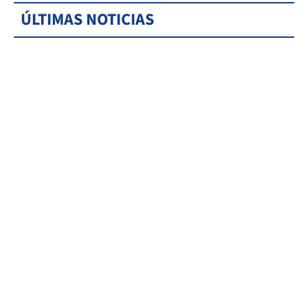
ÚLTIMAS NOTICIAS