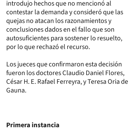
introdujo hechos que no mencionó al
contestar la demanda y consideró que las
quejas no atacan los razonamientos y
conclusiones dados en el fallo que son
autosuficientes para sostener lo resuelto,
por lo que rechazó el recurso.
Los jueces que confirmaron esta decisión
fueron los doctores Claudio Daniel Flores,
César H. E. Rafael Ferreyra, y Teresa Oria de
Gauna.
Primera instancia