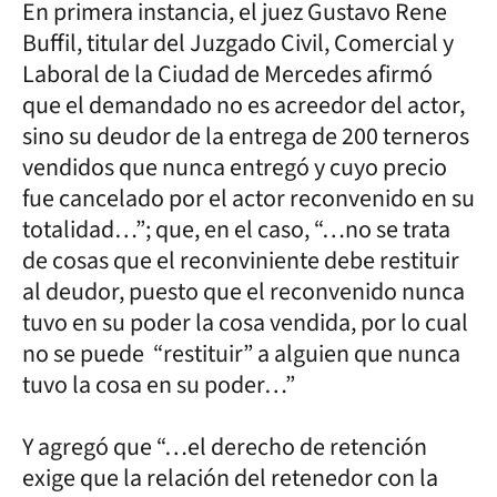
En primera instancia, el juez Gustavo Rene
Buffil, titular del Juzgado Civil, Comercial y
Laboral de la Ciudad de Mercedes afirmó
que el demandado no es acreedor del actor,
sino su deudor de la entrega de 200 terneros
vendidos que nunca entregó y cuyo precio
fue cancelado por el actor reconvenido en su
totalidad…”; que, en el caso, “…no se trata
de cosas que el reconviniente debe restituir
al deudor, puesto que el reconvenido nunca
tuvo en su poder la cosa vendida, por lo cual
no se puede “restituir” a alguien que nunca
tuvo la cosa en su poder…”
Y agregó que “…el derecho de retención
exige que la relación del retenedor con la