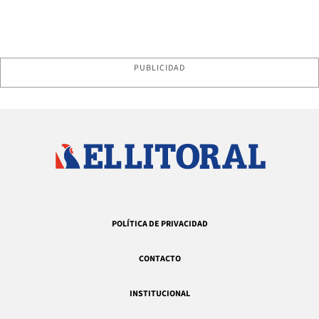
PUBLICIDAD
POLÍTICA DE PRIVACIDAD
CONTACTO
INSTITUCIONAL