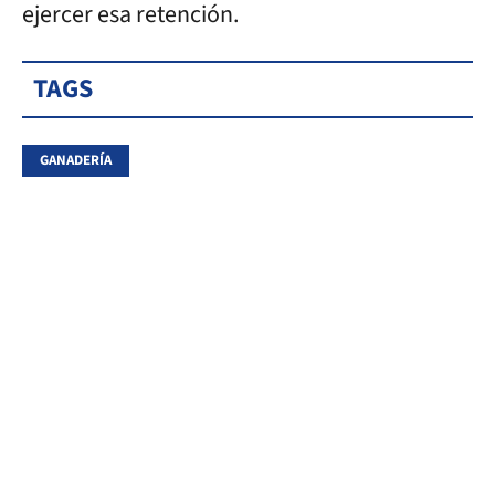
ejercer esa retención.
TAGS
GANADERÍA