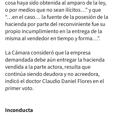
cosa haya sido obtenida al amparo de la ley,
o por medios que no sean ilícitos…” y que
“…en el caso… la fuente de la posesión de la
hacienda por parte del reconviniente fue su
propio incumplimiento en la entrega de la
misma al vendedor en tiempo y forma…”.
La Cámara consideró que la empresa
demandada debe aún entregar la hacienda
vendida a la parte actora, resulta que
continúa siendo deudora y no acreedora,
indicó el doctor Claudio Daniel Flores en el
primer voto.
Inconducta