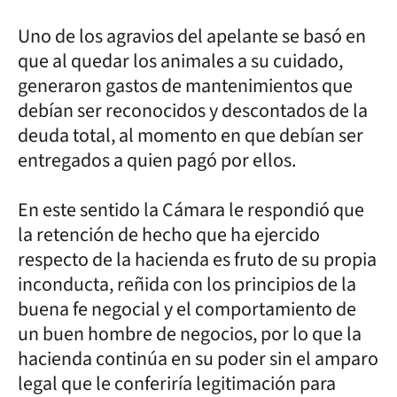
Uno de los agravios del apelante se basó en
que al quedar los animales a su cuidado,
generaron gastos de mantenimientos que
debían ser reconocidos y descontados de la
deuda total, al momento en que debían ser
entregados a quien pagó por ellos.
En este sentido la Cámara le respondió que
la retención de hecho que ha ejercido
respecto de la hacienda es fruto de su propia
inconducta, reñida con los principios de la
buena fe negocial y el comportamiento de
un buen hombre de negocios, por lo que la
hacienda continúa en su poder sin el amparo
legal que le conferiría legitimación para