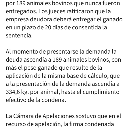
por 189 animales bovinos que nunca fueron
entregados. Los jueces ratificaron que la
empresa deudora deberá entregar el ganado
en un plazo de 20 días de consentida la
sentencia.
Al momento de presentarse la demanda la
deuda ascendía a 189 animales bovinos, con
más el peso ganado que resulte de la
aplicación de la misma base de cálculo, que
a la presentación de la demanda ascendía a
334,6 kg. por animal, hasta el cumplimiento
efectivo de la condena.
La Cámara de Apelaciones sostuvo que en el
recurso de apelación, la firma condenada