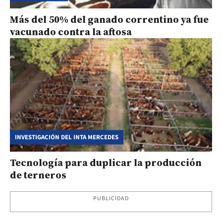
Más del 50% del ganado correntino ya fue
vacunado contra la aftosa
INVESTIGACIÓN DEL INTA MERCEDES
Tecnología para duplicar la producción
de terneros
PUBLICIDAD