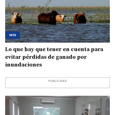
INTA
Lo que hay que tener en cuenta para
evitar pérdidas de ganado por
inundaciones
PUBLICIDAD