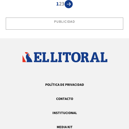
1
2
3
PUBLICIDAD
POLÍTICA DE PRIVACIDAD
CONTACTO
INSTITUCIONAL
MEDIA KIT