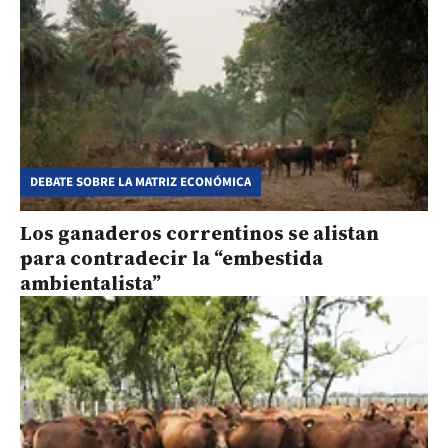
DEBATE SOBRE LA MATRIZ ECONÓMICA
Los ganaderos correntinos se alistan
para contradecir la “embestida
ambientalista”