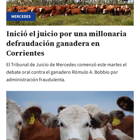
MERCEDES
Inició el juicio por una millonaria
defraudación ganadera en
Corrientes
El Tribunal de Juicio de Mercedes comenzó este martes el
debate oral contra el ganadero Rómulo A. Bobbio por
administración fraudulenta.