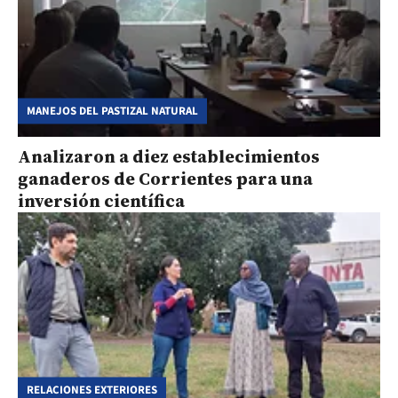
MANEJOS DEL PASTIZAL NATURAL
Analizaron a diez establecimientos
ganaderos de Corrientes para una
inversión científica
RELACIONES EXTERIORES