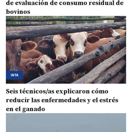
de evaluación de consumo residual de
bovinos
INTA
Seis técnicos/as explicaron cómo
reducir las enfermedades y el estrés
en el ganado