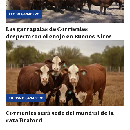
ÉXODO GANADERO
Las garrapatas de Corrientes
despertaron el enojo en Buenos Aires
TURISMO GANADERO
Corrientes será sede del mundial de la
raza Braford