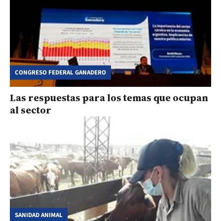
CONGRESO FEDERAL GANADERO
Las respuestas para los temas que ocupan
al sector
SANIDAD ANIMAL