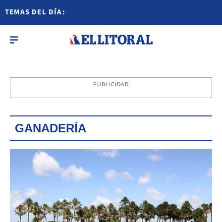
TEMAS DEL DÍA:
PUBLICIDAD
GANADERÍA