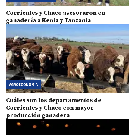
Corrientes y Chaco asesoraron en
ganadería a Kenia y Tanzania
AGROECONOMÍA
Cuáles son los departamentos de
Corrientes y Chaco con mayor
producción ganadera