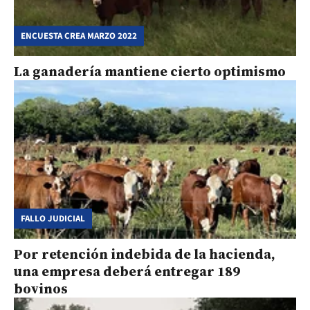
ENCUESTA CREA MARZO 2022
La ganadería mantiene cierto optimismo
FALLO JUDICIAL
Por retención indebida de la hacienda,
una empresa deberá entregar 189
bovinos