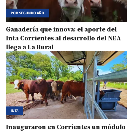
POR SEGUNDO AÑO
Ganadería que innova: el aporte del
Inta Corrientes al desarrollo del NEA
llega a La Rural
INTA
Inauguraron en Corrientes un módulo