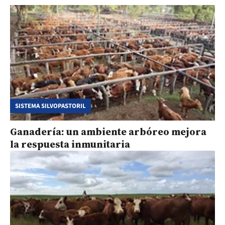
SISTEMA SILVOPASTORIL
Ganadería: un ambiente arbóreo mejora
la respuesta inmunitaria