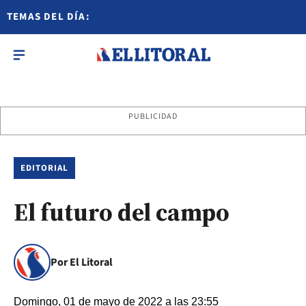
TEMAS DEL DÍA:
PUBLICIDAD
EDITORIAL
El futuro del campo
Por El Litoral
Domingo, 01 de mayo de 2022 a las 23:55