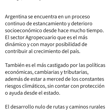
Argentina se encuentra en un proceso
continuo de estancamiento y deterioro
socioeconómico desde hace mucho tiempo.
El sector Agropecuario que es el más
dinámico y con mayor posibilidad de
contribuir al crecimiento del país.
También es el más castigado por las políticas
económicas, cambiarias y tributarias,
además de estar a merced de los constantes
riesgos climáticos, sin contar con protección
o ayuda desde el estado.
El desarrollo nulo de rutas y caminos rurales