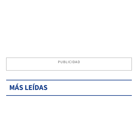
PUBLICIDAD
MÁS LEÍDAS