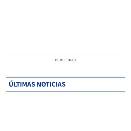
PUBLICIDAD
ÚLTIMAS NOTICIAS