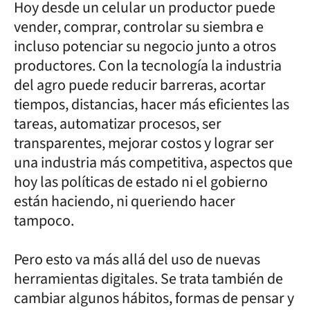
Hoy desde un celular un productor puede
vender, comprar, controlar su siembra e
incluso potenciar su negocio junto a otros
productores. Con la tecnología la industria
del agro puede reducir barreras, acortar
tiempos, distancias, hacer más eficientes las
tareas, automatizar procesos, ser
transparentes, mejorar costos y lograr ser
una industria más competitiva, aspectos que
hoy las políticas de estado ni el gobierno
están haciendo, ni queriendo hacer
tampoco.
Pero esto va más allá del uso de nuevas
herramientas digitales. Se trata también de
cambiar algunos hábitos, formas de pensar y