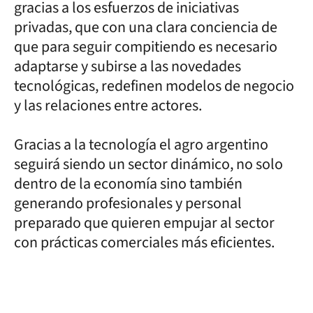
gracias a los esfuerzos de iniciativas
privadas, que con una clara conciencia de
que para seguir compitiendo es necesario
adaptarse y subirse a las novedades
tecnológicas, redefinen modelos de negocio
y las relaciones entre actores.
Gracias a la tecnología el agro argentino
seguirá siendo un sector dinámico, no solo
dentro de la economía sino también
generando profesionales y personal
preparado que quieren empujar al sector
con prácticas comerciales más eficientes.