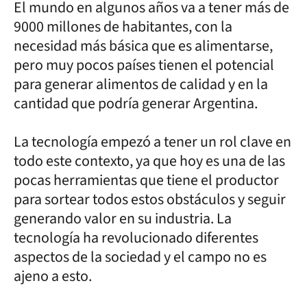
El mundo en algunos años va a tener más de
9000 millones de habitantes, con la
necesidad más básica que es alimentarse,
pero muy pocos países tienen el potencial
para generar alimentos de calidad y en la
cantidad que podría generar Argentina.
La tecnología empezó a tener un rol clave en
todo este contexto, ya que hoy es una de las
pocas herramientas que tiene el productor
para sortear todos estos obstáculos y seguir
generando valor en su industria. La
tecnología ha revolucionado diferentes
aspectos de la sociedad y el campo no es
ajeno a esto.