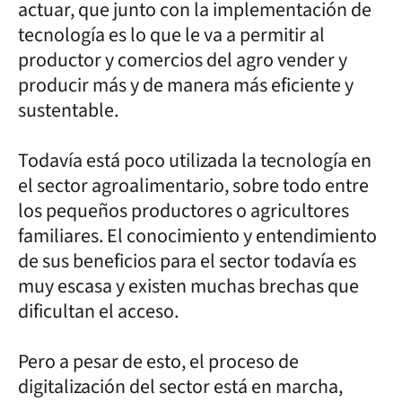
actuar, que junto con la implementación de
tecnología es lo que le va a permitir al
productor y comercios del agro vender y
producir más y de manera más eficiente y
sustentable.
Todavía está poco utilizada la tecnología en
el sector agroalimentario, sobre todo entre
los pequeños productores o agricultores
familiares. El conocimiento y entendimiento
de sus beneficios para el sector todavía es
muy escasa y existen muchas brechas que
dificultan el acceso.
Pero a pesar de esto, el proceso de
digitalización del sector está en marcha,