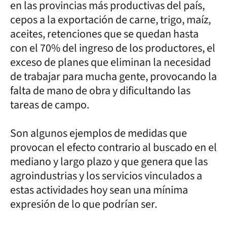
en las provincias más productivas del país,
cepos a la exportación de carne, trigo, maíz,
aceites, retenciones que se quedan hasta
con el 70% del ingreso de los productores, el
exceso de planes que eliminan la necesidad
de trabajar para mucha gente, provocando la
falta de mano de obra y dificultando las
tareas de campo.
Son algunos ejemplos de medidas que
provocan el efecto contrario al buscado en el
mediano y largo plazo y que genera que las
agroindustrias y los servicios vinculados a
estas actividades hoy sean una mínima
expresión de lo que podrían ser.