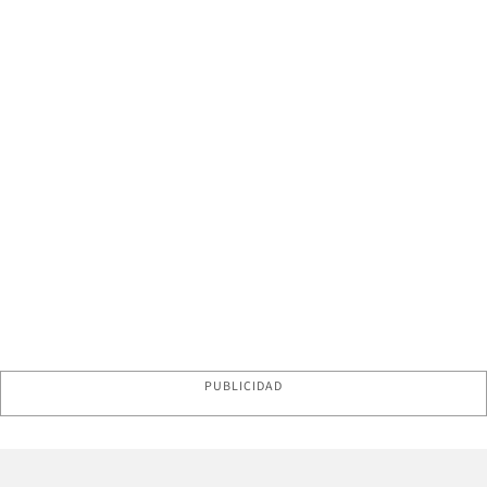
PUBLICIDAD