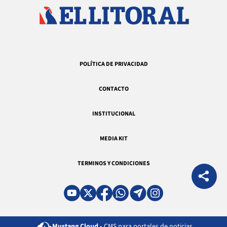
POLÍTICA DE PRIVACIDAD
CONTACTO
INSTITUCIONAL
MEDIA KIT
TERMINOS Y CONDICIONES
Mustang Cloud -
CMS para portales de noticias