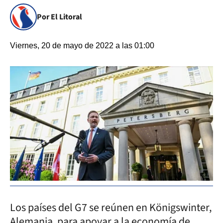
Por El Litoral
Viernes, 20 de mayo de 2022 a las 01:00
Los países del G7 se reúnen en Königswinter,
Alemania, para apoyar a la economía de