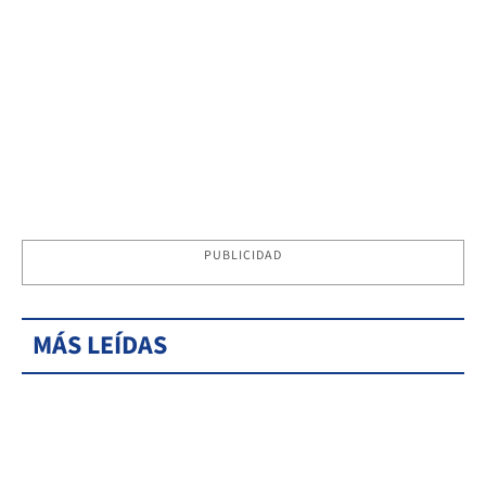
PUBLICIDAD
MÁS LEÍDAS