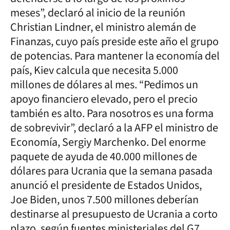
meses”, declaró al inicio de la reunión
Christian Lindner, el ministro alemán de
Finanzas, cuyo país preside este año el grupo
de potencias. Para mantener la economía del
país, Kiev calcula que necesita 5.000
millones de dólares al mes. “Pedimos un
apoyo financiero elevado, pero el precio
también es alto. Para nosotros es una forma
de sobrevivir”, declaró a la AFP el ministro de
Economía, Sergiy Marchenko. Del enorme
paquete de ayuda de 40.000 millones de
dólares para Ucrania que la semana pasada
anunció el presidente de Estados Unidos,
Joe Biden, unos 7.500 millones deberían
destinarse al presupuesto de Ucrania a corto
plazo, según fuentes ministeriales del G7.