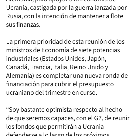
Ucrania, castigada por la guerra lanzada por
Rusia, con la intención de mantener a flote
sus finanzas.
La primera prioridad de esta reunión de los
ministros de Economía de siete potencias
industriales (Estados Unidos, Japón,
Canadá, Francia, Italia, Reino Unido y
Alemania) es completar una nueva ronda de
financiación para cubrir el presupuesto
ucraniano del trimestre en curso.
“Soy bastante optimista respecto al hecho
de que seremos capaces, con el G7, de reunir
los fondos que permitirán a Ucrania
defenderse a lo largo de los próximos