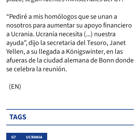
“Pediré a mis homólogos que se unan a
nosotros para aumentar su apoyo financiero
a Ucrania. Ucrania necesita (...) nuestra
ayuda”, dijo la secretaria del Tesoro, Janet
Yellen, a su llegada a Königswinter, en las
afueras de la ciudad alemana de Bonn donde
se celebra la reunión.
(EN)
TAGS
G7
UCRANIA