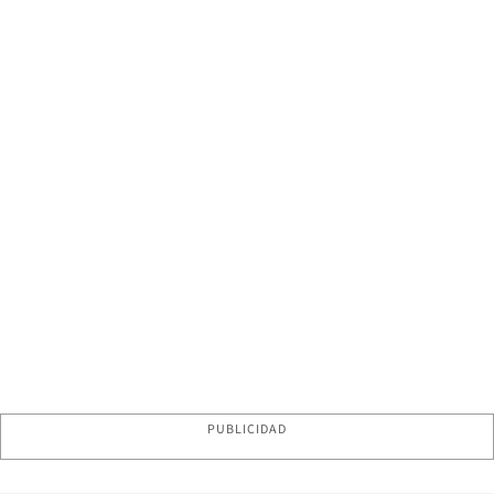
PUBLICIDAD