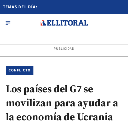
TEMAS DEL DÍA:
PUBLICIDAD
CONFLICTO
Los países del G7 se
movilizan para ayudar a
la economía de Ucrania