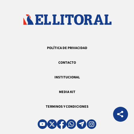
POLÍTICA DE PRIVACIDAD
CONTACTO
INSTITUCIONAL
MEDIA KIT
TERMINOS Y CONDICIONES