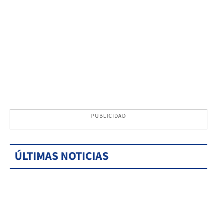
PUBLICIDAD
ÚLTIMAS NOTICIAS