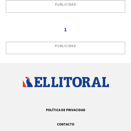
PUBLICIDAD
1
PUBLICIDAD
POLÍTICA DE PRIVACIDAD
CONTACTO