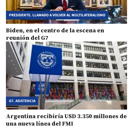
PRESIDENTE. LLAMADO A VOLVER AL MULTILATERALISMO
Biden, en el centro de la escena en
reunión del G7
G7. ASISTENCIA
Argentina recibiría USD 3.350 millones de
una nueva línea del FMI