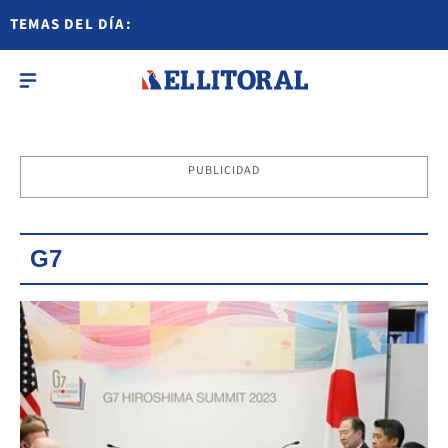
TEMAS DEL DÍA:
PUBLICIDAD
G7