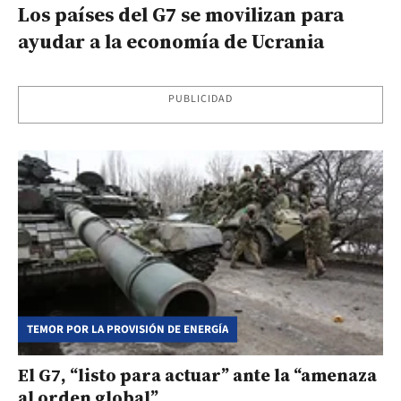
Los países del G7 se movilizan para
ayudar a la economía de Ucrania
PUBLICIDAD
TEMOR POR LA PROVISIÓN DE ENERGÍA
El G7, “listo para actuar” ante la “amenaza
al orden global”