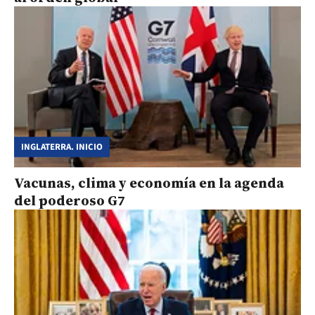
INGLATERRA. INICIO
Vacunas, clima y economía en la agenda
del poderoso G7