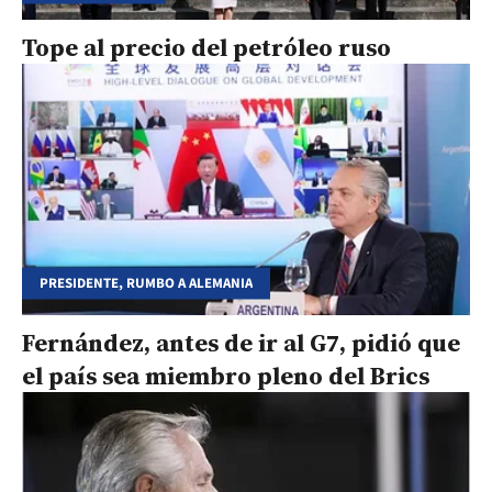
Tope al precio del petróleo ruso
PRESIDENTE, RUMBO A ALEMANIA
Fernández, antes de ir al G7, pidió que
el país sea miembro pleno del Brics