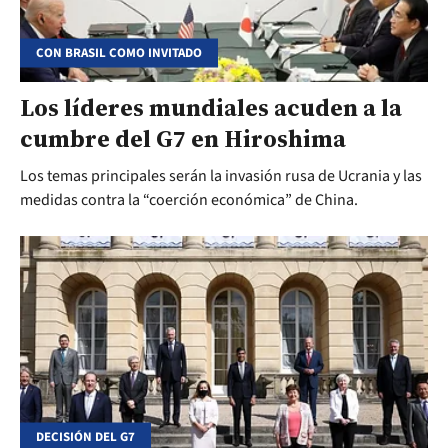
CON BRASIL COMO INVITADO
Los líderes mundiales acuden a la
cumbre del G7 en Hiroshima
Los temas principales serán la invasión rusa de Ucrania y las
medidas contra la “coerción económica” de China.
DECISIÓN DEL G7