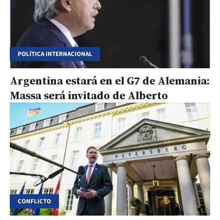
POLÍTICA INTERNACIONAL
Argentina estará en el G7 de Alemania:
Massa será invitado de Alberto
CONFLICTO