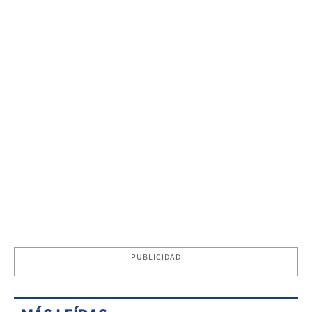
PUBLICIDAD