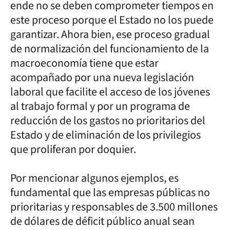
ende no se deben comprometer tiempos en
este proceso porque el Estado no los puede
garantizar. Ahora bien, ese proceso gradual
de normalización del funcionamiento de la
macroeconomía tiene que estar
acompañado por una nueva legislación
laboral que facilite el acceso de los jóvenes
al trabajo formal y por un programa de
reducción de los gastos no prioritarios del
Estado y de eliminación de los privilegios
que proliferan por doquier.
Por mencionar algunos ejemplos, es
fundamental que las empresas públicas no
prioritarias y responsables de 3.500 millones
de dólares de déficit público anual sean