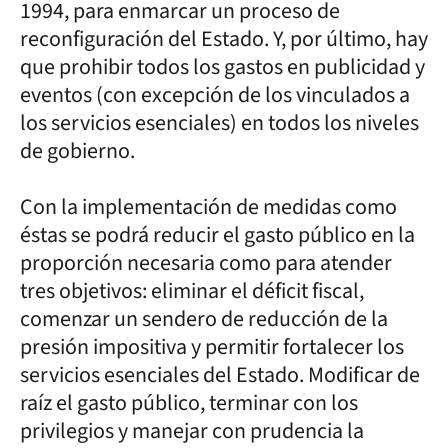
1994, para enmarcar un proceso de
reconfiguración del Estado. Y, por último, hay
que prohibir todos los gastos en publicidad y
eventos (con excepción de los vinculados a
los servicios esenciales) en todos los niveles
de gobierno.
Con la implementación de medidas como
éstas se podrá reducir el gasto público en la
proporción necesaria como para atender
tres objetivos: eliminar el déficit fiscal,
comenzar un sendero de reducción de la
presión impositiva y permitir fortalecer los
servicios esenciales del Estado. Modificar de
raíz el gasto público, terminar con los
privilegios y manejar con prudencia la