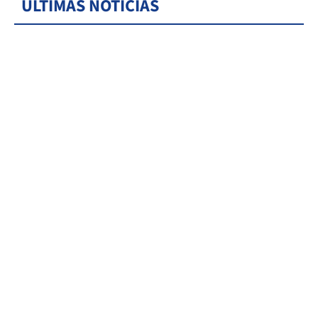
ÚLTIMAS NOTICIAS