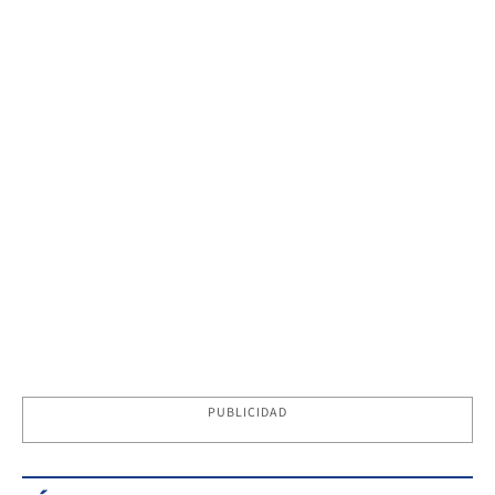
PUBLICIDAD