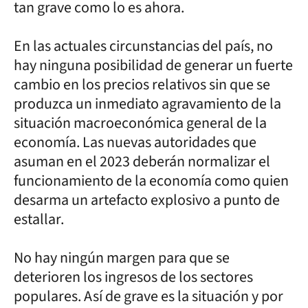
tan grave como lo es ahora.
En las actuales circunstancias del país, no
hay ninguna posibilidad de generar un fuerte
cambio en los precios relativos sin que se
produzca un inmediato agravamiento de la
situación macroeconómica general de la
economía. Las nuevas autoridades que
asuman en el 2023 deberán normalizar el
funcionamiento de la economía como quien
desarma un artefacto explosivo a punto de
estallar.
No hay ningún margen para que se
deterioren los ingresos de los sectores
populares. Así de grave es la situación y por