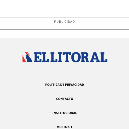
PUBLICIDAD
POLÍTICA DE PRIVACIDAD
CONTACTO
INSTITUCIONAL
MEDIA KIT