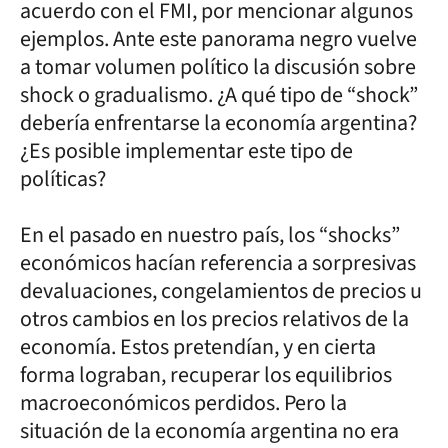
acuerdo con el FMI, por mencionar algunos
ejemplos. Ante este panorama negro vuelve
a tomar volumen político la discusión sobre
shock o gradualismo. ¿A qué tipo de “shock”
debería enfrentarse la economía argentina?
¿Es posible implementar este tipo de
políticas?
En el pasado en nuestro país, los “shocks”
económicos hacían referencia a sorpresivas
devaluaciones, congelamientos de precios u
otros cambios en los precios relativos de la
economía. Estos pretendían, y en cierta
forma lograban, recuperar los equilibrios
macroeconómicos perdidos. Pero la
situación de la economía argentina no era