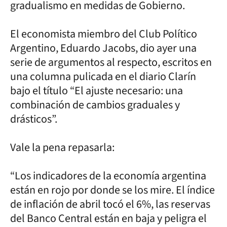
gradualismo en medidas de Gobierno.
El economista miembro del Club Político
Argentino, Eduardo Jacobs, dio ayer una
serie de argumentos al respecto, escritos en
una columna pulicada en el diario Clarín
bajo el título “El ajuste necesario: una
combinación de cambios graduales y
drásticos”.
Vale la pena repasarla:
“Los indicadores de la economía argentina
están en rojo por donde se los mire. El índice
de inflación de abril tocó el 6%, las reservas
del Banco Central están en baja y peligra el