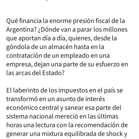
Qué financia la enorme presión fiscal de la
Argentina? ¿Dónde van a parar los millones
que aportan día a día, quienes, desde la
góndola de un almacén hasta en la
contratación de un empleado en una
empresa, dejan una parte de su esfuerzo en
las arcas del Estado?
El laberinto de los impuestos en el país se
transformó en un asunto de interés
económico central y sanear esa parte del
sistema nacional mereció en las últimas
horas una lectura con la recomendación de
generar una mixtura equilibrada de shock y