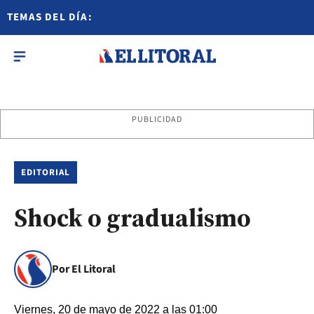
TEMAS DEL DÍA:
PUBLICIDAD
EDITORIAL
Shock o gradualismo
Por El Litoral
Viernes, 20 de mayo de 2022 a las 01:00