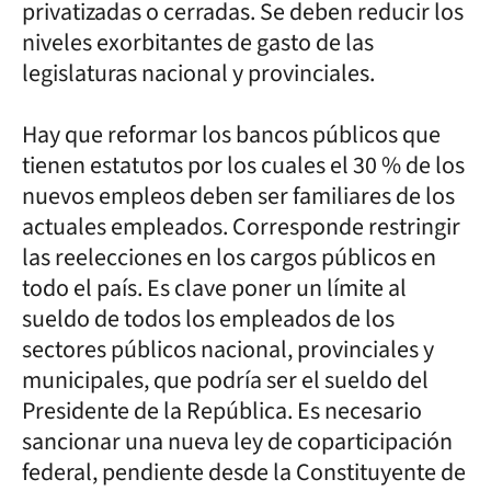
privatizadas o cerradas. Se deben reducir los
niveles exorbitantes de gasto de las
legislaturas nacional y provinciales.
Hay que reformar los bancos públicos que
tienen estatutos por los cuales el 30 % de los
nuevos empleos deben ser familiares de los
actuales empleados. Corresponde restringir
las reelecciones en los cargos públicos en
todo el país. Es clave poner un límite al
sueldo de todos los empleados de los
sectores públicos nacional, provinciales y
municipales, que podría ser el sueldo del
Presidente de la República. Es necesario
sancionar una nueva ley de coparticipación
federal, pendiente desde la Constituyente de