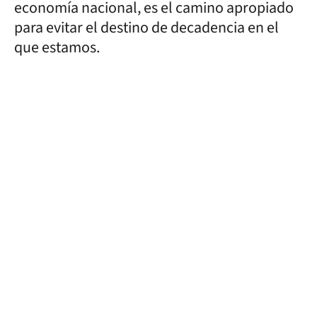
economía nacional, es el camino apropiado
para evitar el destino de decadencia en el
que estamos.