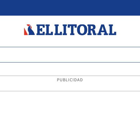
PUBLICIDAD