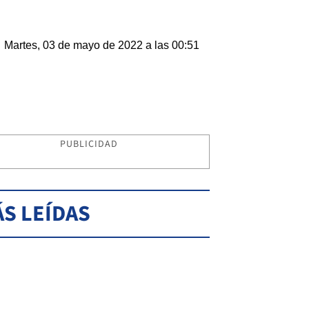
Martes, 03 de mayo de 2022 a las 00:51
PUBLICIDAD
S LEÍDAS