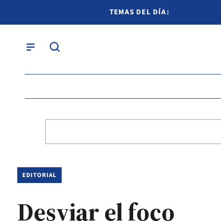
TEMAS DEL DÍA:
EDITORIAL
Desviar el foco