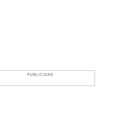
PUBLICIDAD