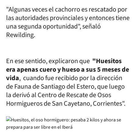
"Algunas veces el cachorro es rescatado por
las autoridades provinciales y entonces tiene
una segunda oportunidad", señaló
Rewilding.
En ese sentido, explicaron que
"Huesitos
era apenas cuero y hueso a sus 5 meses de
vida
, cuando fue recibido por la dirección
de Fauna de Santiago del Estero, que luego
la derivó al Centro de Rescate de Osos
Hormigueros de San Cayetano, Corrientes".