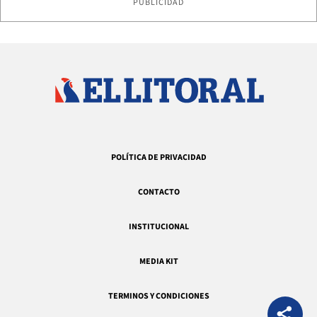
PUBLICIDAD
POLÍTICA DE PRIVACIDAD
CONTACTO
INSTITUCIONAL
MEDIA KIT
TERMINOS Y CONDICIONES