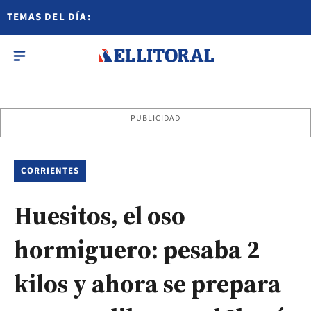
TEMAS DEL DÍA:
PUBLICIDAD
CORRIENTES
Huesitos, el oso
hormiguero: pesaba 2
kilos y ahora se prepara