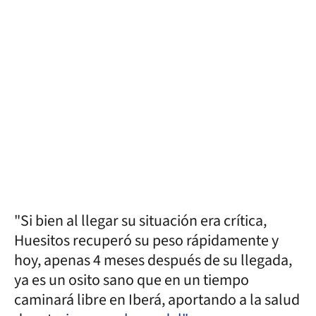
"Si bien al llegar su situación era crítica,
Huesitos recuperó su peso rápidamente y
hoy, apenas 4 meses después de su llegada,
ya es un osito sano que en un tiempo
caminará libre en Iberá, aportando a la salud