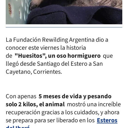
La Fundación Rewilding Argentina dio a
conocer este viernes la historia
de
"Huesitos", un oso hormiguero
que
llegó desde Santiago del Estero a San
Cayetano, Corrientes.
Con apenas
5 meses de vida y pesando
solo 2 kilos, el animal
mostró una increíble
recuperación gracias a los cuidados, y ahora
se prepara para ser liberado en los
Esteros