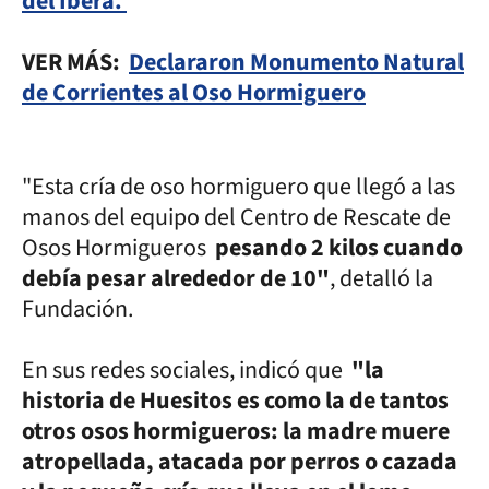
del Iberá.
VER MÁS:
Declararon Monumento Natural
de Corrientes al Oso Hormiguero
"Esta cría de oso hormiguero que llegó a las
manos del equipo del Centro de Rescate de
Osos Hormigueros
pesando 2 kilos cuando
debía pesar alrededor de 10"
, detalló la
Fundación.
En sus redes sociales, indicó que
"la
historia de Huesitos es como la de tantos
otros osos hormigueros: la madre muere
atropellada, atacada por perros o cazada