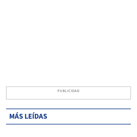
PUBLICIDAD
MÁS LEÍDAS