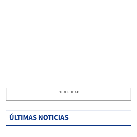
PUBLICIDAD
ÚLTIMAS NOTICIAS