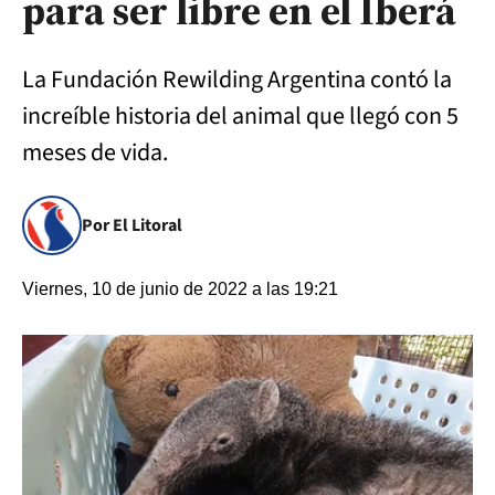
para ser libre en el Iberá
La Fundación Rewilding Argentina contó la
increíble historia del animal que llegó con 5
meses de vida.
Por El Litoral
Viernes, 10 de junio de 2022 a las 19:21