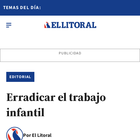
TEMAS DEL DÍA:
PUBLICIDAD
EDITORIAL
Erradicar el trabajo
infantil
Por El Litoral