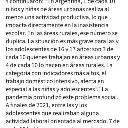
Y continuaron: “En Argentina, 1 de cada 10
niños y niñas de áreas urbanas realiza al
menos una actividad productiva, lo que
impacta directamente en la inasistencia
escolar. En las áreas rurales, ese número se
duplica. La situación es más grave para las y
los adolescentes de 16 y 17 años: son 3 de
cada 10 quienes trabajan en áreas urbanas y
4 de cada 10 lo hacen en áreas rurales. La
categoría con indicadores más altos, el
trabajo doméstico intensivo, afecta en
especial a las niñas y adolescentes”. “La
pandemia profundizó este problema social.
A finales de 2021, entre las y los
adolescentes que realizaban alguna
actividad laboral orientada al mercado, 7 de