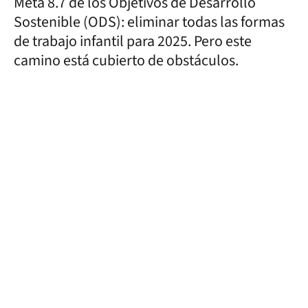
Meta 8.7 de los Objetivos de Desarrollo
Sostenible (ODS): eliminar todas las formas
de trabajo infantil para 2025. Pero este
camino está cubierto de obstáculos.