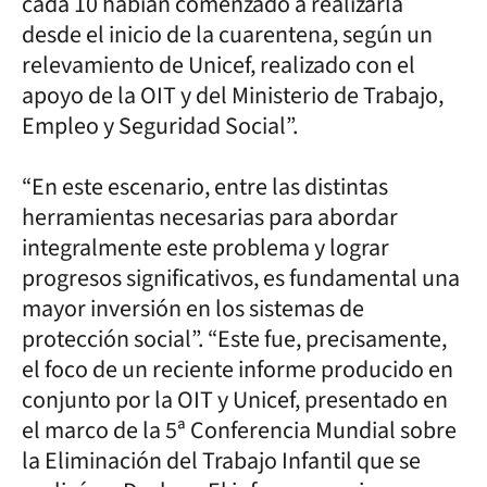
cada 10 habían comenzado a realizarla
desde el inicio de la cuarentena, según un
relevamiento de Unicef, realizado con el
apoyo de la OIT y del Ministerio de Trabajo,
Empleo y Seguridad Social”.
“En este escenario, entre las distintas
herramientas necesarias para abordar
integralmente este problema y lograr
progresos significativos, es fundamental una
mayor inversión en los sistemas de
protección social”. “Este fue, precisamente,
el foco de un reciente informe producido en
conjunto por la OIT y Unicef, presentado en
el marco de la 5ª Conferencia Mundial sobre
la Eliminación del Trabajo Infantil que se