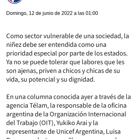
Domingo, 12 de junio de 2022 a las 01:00
Como sector vulnerable de una sociedad, la
niñez debe ser entendida como una
prioridad especial por parte de los estados.
Ya no se puede tolerar que labores que les
son ajenas, priven a chicos y chicas de su
vida, su potencial y su dignidad.
En una columna conocida ayer a través de la
agencia Télam, la responsable de la oficina
argentina de la Organización Internacional
del Trabajo (OIT), Yukiko Arai y la
representante de Unicef Argentina, Luisa