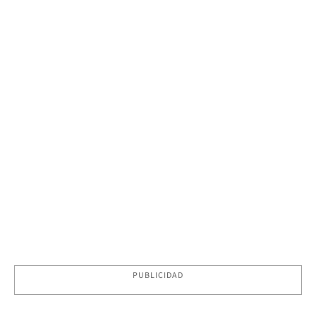
PUBLICIDAD