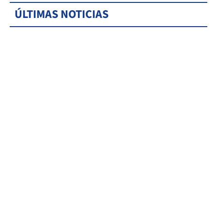
ÚLTIMAS NOTICIAS