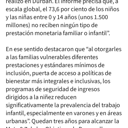
realizó en Durban. El informe precisa que, a
escala global, el 73,6 por ciento de los niños
y las niñas entre 0 y 14 años (unos 1.500
millones) no reciben ningún tipo de
prestación monetaria familiar o infantil”.
En ese sentido destacaron que “al otorgarles
a las familias vulnerables diferentes
prestaciones y estándares mínimos de
inclusión, puerta de acceso a políticas de
bienestar más integrales e inclusivas, los
programas de seguridad de ingresos
dirigidos a la niñez reducen
significativamente la prevalencia del trabajo
infantil, especialmente en varones y en áreas
urbanas”. Quedan tres años para alcanzar la