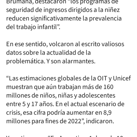
Brumana, destacaron “los programas de
seguridad de ingresos dirigidos a la niñez
reducen significativamente la prevalencia
del trabajo infantil”.
En ese sentido, volcaron al escrito valiosos
datos sobre la actualidad de la
problemática. Y son alarmantes.
“Las estimaciones globales de la OIT y Unicef
muestran que aún trabajan más de 160
millones de niños, niñas y adolescentes
entre 5 y 17 años. En el actual escenario de
crisis, esa cifra podría aumentar en 8,9
millones para fines de 2022”, indicaron.