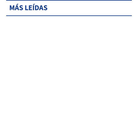
MÁS LEÍDAS