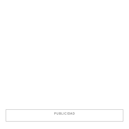
PUBLICIDAD