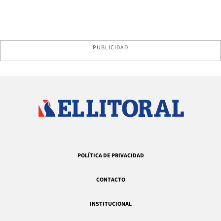
PUBLICIDAD
POLÍTICA DE PRIVACIDAD
CONTACTO
INSTITUCIONAL