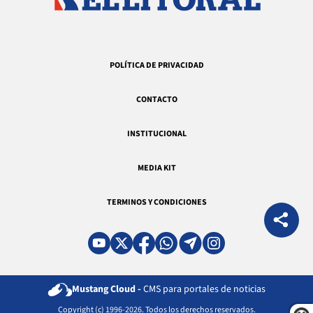
POLÍTICA DE PRIVACIDAD
CONTACTO
INSTITUCIONAL
MEDIA KIT
TERMINOS Y CONDICIONES
Mustang Cloud -
CMS para portales de noticias
Copyright (c) 1996-2026. Todos los derechos reservados.