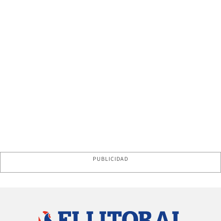
PUBLICIDAD