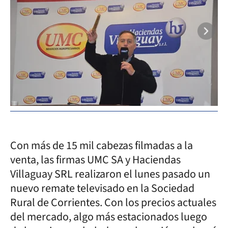
Con más de 15 mil cabezas filmadas a la
venta, las firmas UMC SA y Haciendas
Villaguay SRL realizaron el lunes pasado un
nuevo remate televisado en la Sociedad
Rural de Corrientes. Con los precios actuales
del mercado, algo más estacionados luego