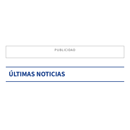
PUBLICIDAD
ÚLTIMAS NOTICIAS