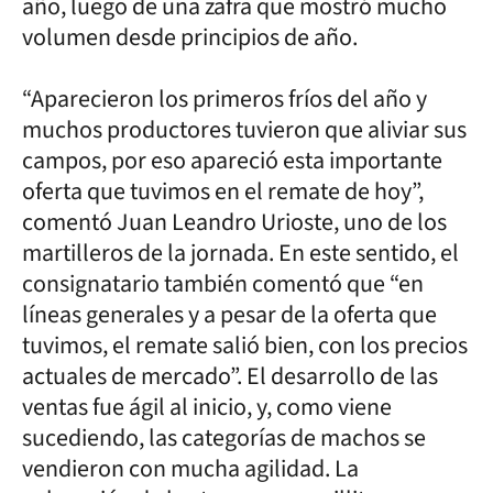
año, luego de una zafra que mostró mucho
volumen desde principios de año.
“Aparecieron los primeros fríos del año y
muchos productores tuvieron que aliviar sus
campos, por eso apareció esta importante
oferta que tuvimos en el remate de hoy”,
comentó Juan Leandro Urioste, uno de los
martilleros de la jornada. En este sentido, el
consignatario también comentó que “en
líneas generales y a pesar de la oferta que
tuvimos, el remate salió bien, con los precios
actuales de mercado”. El desarrollo de las
ventas fue ágil al inicio, y, como viene
sucediendo, las categorías de machos se
vendieron con mucha agilidad. La