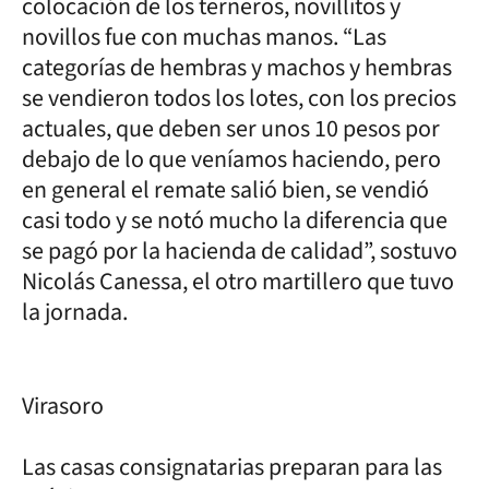
colocación de los terneros, novillitos y
novillos fue con muchas manos. “Las
categorías de hembras y machos y hembras
se vendieron todos los lotes, con los precios
actuales, que deben ser unos 10 pesos por
debajo de lo que veníamos haciendo, pero
en general el remate salió bien, se vendió
casi todo y se notó mucho la diferencia que
se pagó por la hacienda de calidad”, sostuvo
Nicolás Canessa, el otro martillero que tuvo
la jornada.
Virasoro
Las casas consignatarias preparan para las