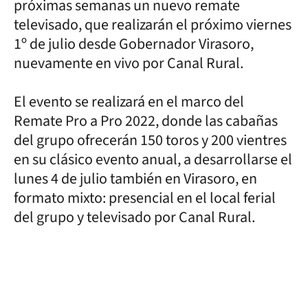
próximas semanas un nuevo remate
televisado, que realizarán el próximo viernes
1º de julio desde Gobernador Virasoro,
nuevamente en vivo por Canal Rural.
El evento se realizará en el marco del
Remate Pro a Pro 2022, donde las cabañas
del grupo ofrecerán 150 toros y 200 vientres
en su clásico evento anual, a desarrollarse el
lunes 4 de julio también en Virasoro, en
formato mixto: presencial en el local ferial
del grupo y televisado por Canal Rural.