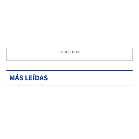
PUBLICIDAD
MÁS LEÍDAS