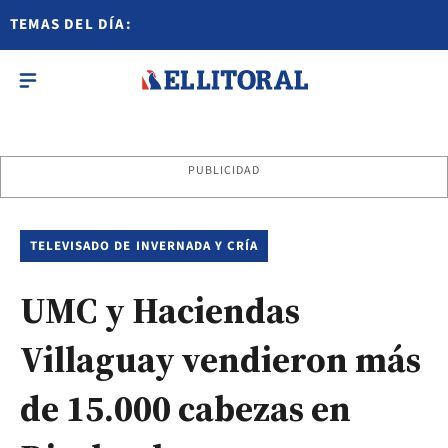
TEMAS DEL DÍA:
PUBLICIDAD
TELEVISADO DE INVERNADA Y CRÍA
UMC y Haciendas
Villaguay vendieron más
de 15.000 cabezas en