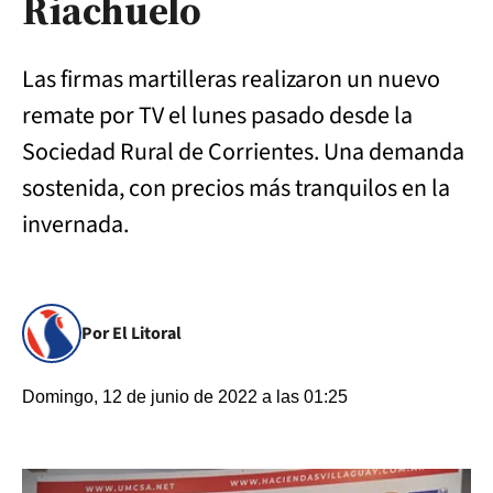
Riachuelo
Las firmas martilleras realizaron un nuevo
remate por TV el lunes pasado desde la
Sociedad Rural de Corrientes. Una demanda
sostenida, con precios más tranquilos en la
invernada.
Por El Litoral
Domingo, 12 de junio de 2022 a las 01:25