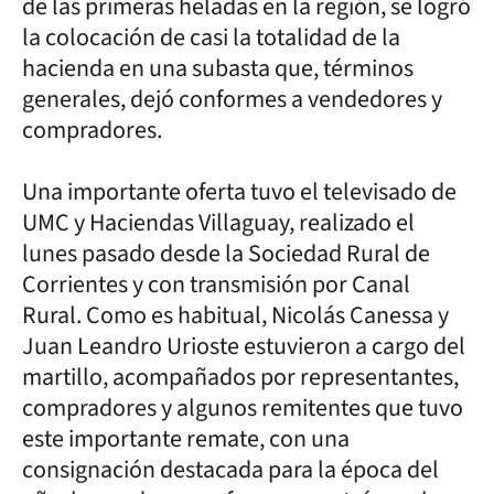
de las primeras heladas en la región, se logró
la colocación de casi la totalidad de la
hacienda en una subasta que, términos
generales, dejó conformes a vendedores y
compradores.
Una importante oferta tuvo el televisado de
UMC y Haciendas Villaguay, realizado el
lunes pasado desde la Sociedad Rural de
Corrientes y con transmisión por Canal
Rural. Como es habitual, Nicolás Canessa y
Juan Leandro Urioste estuvieron a cargo del
martillo, acompañados por representantes,
compradores y algunos remitentes que tuvo
este importante remate, con una
consignación destacada para la época del