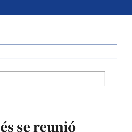
dés se reunió