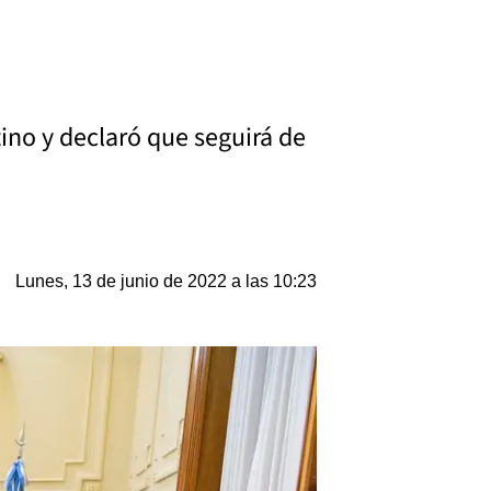
tino y declaró que seguirá de
Lunes, 13 de junio de 2022 a las 10:23