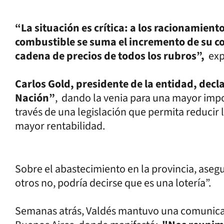
“La situación es crítica: a los racionamientos
combustible se suma el incremento de su co
cadena de precios de todos los rubros”,
expr
Carlos Gold, presidente de la entidad, decl
Nación”
, dando la venia para una mayor impo
través de una legislación que permita reducir
mayor rentabilidad.
Sobre el abastecimiento en la provincia, aseg
otros no, podría decirse que es una lotería”.
Semanas atrás, Valdés mantuvo una comunicac