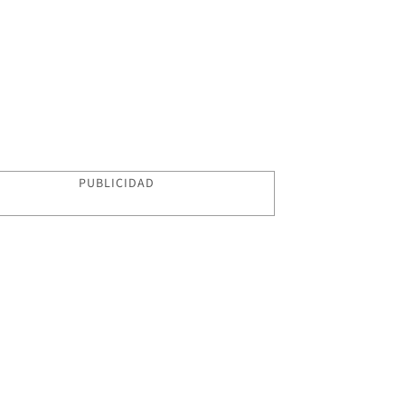
PUBLICIDAD