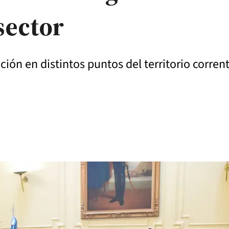
sector
ación en distintos puntos del territorio corren