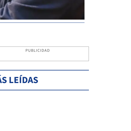
PUBLICIDAD
S LEÍDAS