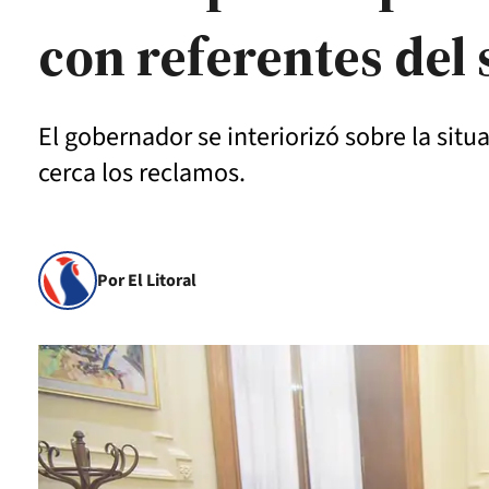
con referentes del 
El gobernador se interiorizó sobre la situ
cerca los reclamos.
Por El Litoral