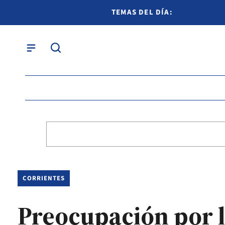
TEMAS DEL DÍA:
CORRIENTES
Preocupación por la