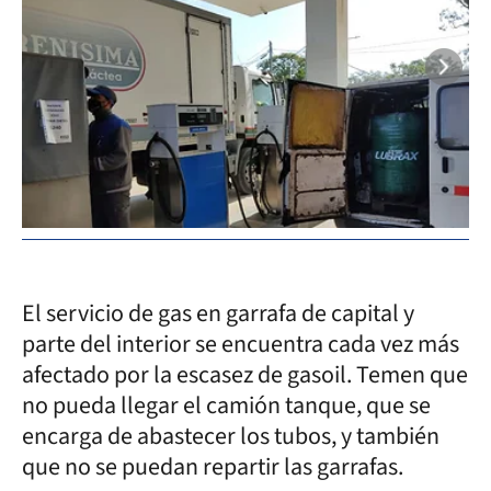
El servicio de gas en garrafa de capital y
parte del interior se encuentra cada vez más
afectado por la escasez de gasoil. Temen que
no pueda llegar el camión tanque, que se
encarga de abastecer los tubos, y también
que no se puedan repartir las garrafas.