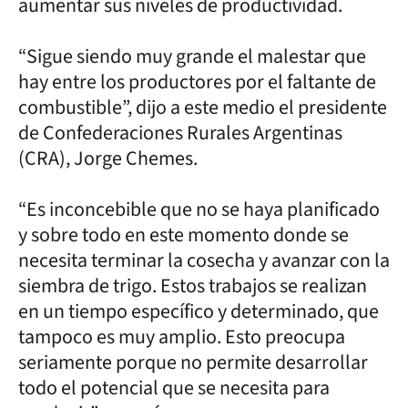
aumentar sus niveles de productividad.
“Sigue siendo muy grande el malestar que
hay entre los productores por el faltante de
combustible”, dijo a este medio el presidente
de Confederaciones Rurales Argentinas
(CRA), Jorge Chemes.
“Es inconcebible que no se haya planificado
y sobre todo en este momento donde se
necesita terminar la cosecha y avanzar con la
siembra de trigo. Estos trabajos se realizan
en un tiempo específico y determinado, que
tampoco es muy amplio. Esto preocupa
seriamente porque no permite desarrollar
todo el potencial que se necesita para