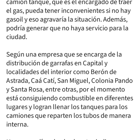
camión tanque, que es el encargado de traer
el gas, pueda tener inconvenientes si no hay
gasoil y eso agravaría la situación. Además,
podría generar que no haya servicio para la
ciudad.
Según una empresa que se encarga de la
distribución de garrafas en Capital y
localidades del interior como Berón de
Astrada, Caá Catí, San Miguel, Colonia Pando
y Santa Rosa, entre otras, por el momento
está consiguiendo combustible en diferentes
lugares y logran llenar los tanques para los
camiones que reparten los tubos de manera
interna.