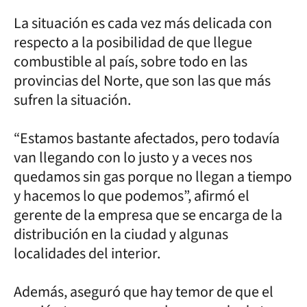
La situación es cada vez más delicada con
respecto a la posibilidad de que llegue
combustible al país, sobre todo en las
provincias del Norte, que son las que más
sufren la situación.
“Estamos bastante afectados, pero todavía
van llegando con lo justo y a veces nos
quedamos sin gas porque no llegan a tiempo
y hacemos lo que podemos”, afirmó el
gerente de la empresa que se encarga de la
distribución en la ciudad y algunas
localidades del interior.
Además, aseguró que hay temor de que el