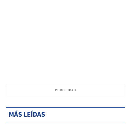
PUBLICIDAD
MÁS LEÍDAS