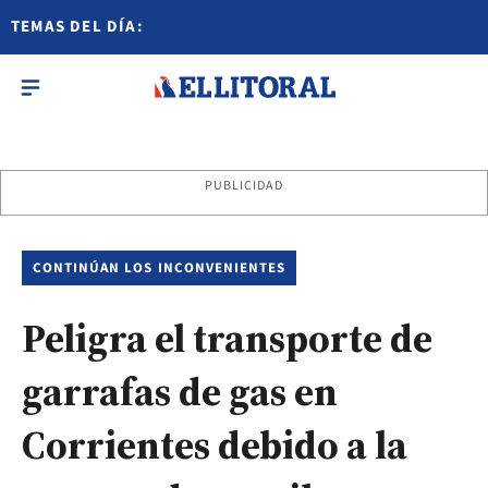
TEMAS DEL DÍA:
PUBLICIDAD
CONTINÚAN LOS INCONVENIENTES
Peligra el transporte de
garrafas de gas en
Corrientes debido a la