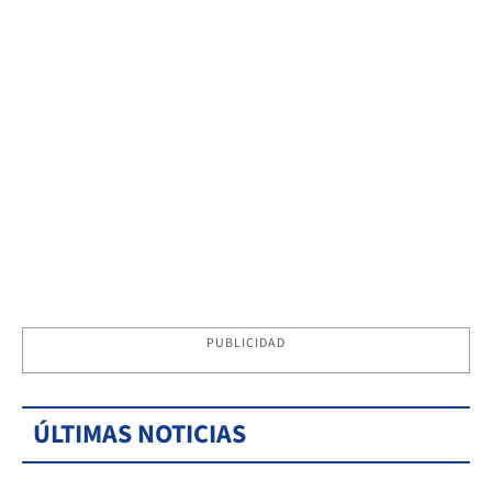
PUBLICIDAD
ÚLTIMAS NOTICIAS