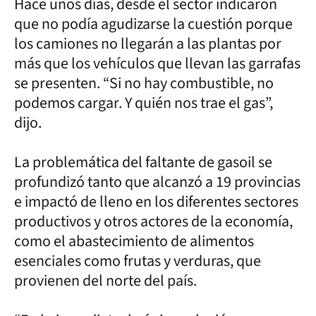
Hace unos días, desde el sector indicaron
que no podía agudizarse la cuestión porque
los camiones no llegarán a las plantas por
más que los vehículos que llevan las garrafas
se presenten. “Si no hay combustible, no
podemos cargar. Y quién nos trae el gas”,
dijo.
La problemática del faltante de gasoil se
profundizó tanto que alcanzó a 19 provincias
e impactó de lleno en los diferentes sectores
productivos y otros actores de la economía,
como el abastecimiento de alimentos
esenciales como frutas y verduras, que
provienen del norte del país.