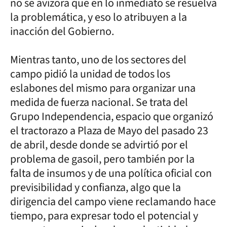
no se avizora que en lo inmediato se resuelva
la problemática, y eso lo atribuyen a la
inacción del Gobierno.
Mientras tanto, uno de los sectores del
campo pidió la unidad de todos los
eslabones del mismo para organizar una
medida de fuerza nacional. Se trata del
Grupo Independencia, espacio que organizó
el tractorazo a Plaza de Mayo del pasado 23
de abril, desde donde se advirtió por el
problema de gasoil, pero también por la
falta de insumos y de una política oficial con
previsibilidad y confianza, algo que la
dirigencia del campo viene reclamando hace
tiempo, para expresar todo el potencial y