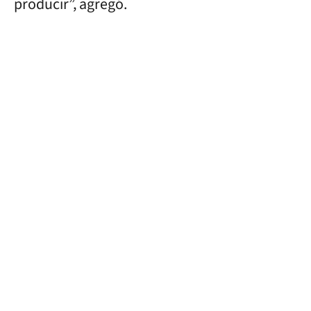
producir”, agregó.