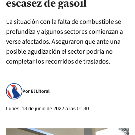
escasez de gasoil
La situación con la falta de combustible se
profundiza y algunos sectores comienzan a
verse afectados. Aseguraron que ante una
posible agudización el sector podría no
completar los recorridos de traslados.
Por El Litoral
Lunes, 13 de junio de 2022 a las 01:30