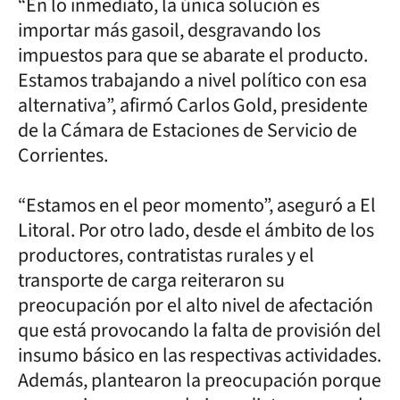
“En lo inmediato, la única solución es
importar más gasoil, desgravando los
impuestos para que se abarate el producto.
Estamos trabajando a nivel político con esa
alternativa”, afirmó Carlos Gold, presidente
de la Cámara de Estaciones de Servicio de
Corrientes.
“Estamos en el peor momento”, aseguró a El
Litoral. Por otro lado, desde el ámbito de los
productores, contratistas rurales y el
transporte de carga reiteraron su
preocupación por el alto nivel de afectación
que está provocando la falta de provisión del
insumo básico en las respectivas actividades.
Además, plantearon la preocupación porque