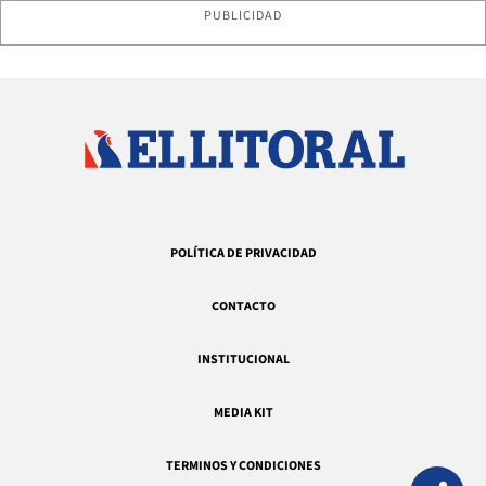
PUBLICIDAD
POLÍTICA DE PRIVACIDAD
CONTACTO
INSTITUCIONAL
MEDIA KIT
TERMINOS Y CONDICIONES