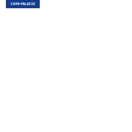
COPA PALACIO