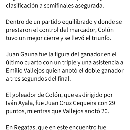
clasificación a semifinales asegurada.
Dentro de un partido equilibrado y donde se
prestaron el control del marcador, Colón
tuvo un mejor cierre y se llevó el triunfo.
Juan Gauna fue la figura del ganador en el
último cuarto con un triple y una asistencia a
Emilio Vallejos quien anotó el doble ganador
a tres segundos del final.
El goleador de Colón, que es dirigido por
Iván Ayala, fue Juan Cruz Cequeira con 29
puntos, mientras que Vallejos anotó 20.
En Regatas, que en este encuentro fue