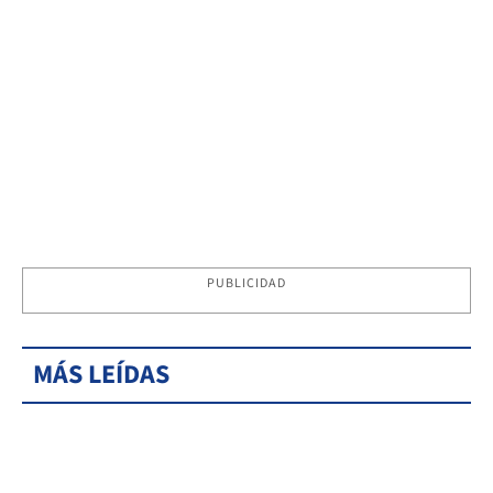
PUBLICIDAD
MÁS LEÍDAS