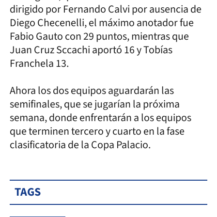
dirigido por Fernando Calvi por ausencia de
Diego Checenelli, el máximo anotador fue
Fabio Gauto con 29 puntos, mientras que
Juan Cruz Sccachi aportó 16 y Tobías
Franchela 13.
Ahora los dos equipos aguardarán las
semifinales, que se jugarían la próxima
semana, donde enfrentarán a los equipos
que terminen tercero y cuarto en la fase
clasificatoria de la Copa Palacio.
TAGS