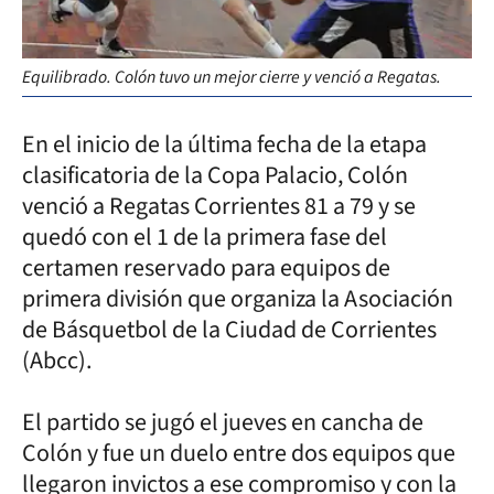
Equilibrado. Colón tuvo un mejor cierre y venció a Regatas.
En el inicio de la última fecha de la etapa
clasificatoria de la Copa Palacio, Colón
venció a Regatas Corrientes 81 a 79 y se
quedó con el 1 de la primera fase del
certamen reservado para equipos de
primera división que organiza la Asociación
de Básquetbol de la Ciudad de Corrientes
(Abcc).
El partido se jugó el jueves en cancha de
Colón y fue un duelo entre dos equipos que
llegaron invictos a ese compromiso y con la