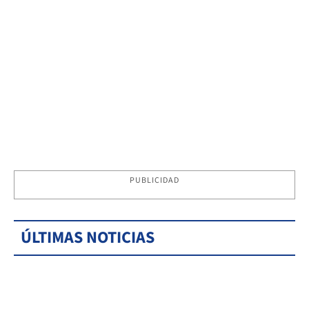
PUBLICIDAD
ÚLTIMAS NOTICIAS