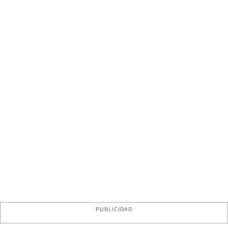
PUBLICIDAD