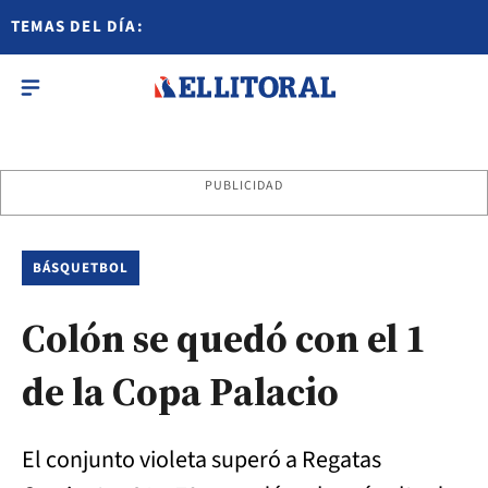
TEMAS DEL DÍA:
PUBLICIDAD
BÁSQUETBOL
Colón se quedó con el 1
de la Copa Palacio
El conjunto violeta superó a Regatas