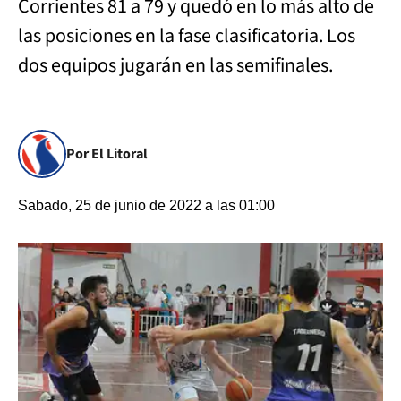
Corrientes 81 a 79 y quedó en lo más alto de
las posiciones en la fase clasificatoria. Los
dos equipos jugarán en las semifinales.
Por El Litoral
Sabado, 25 de junio de 2022 a las 01:00