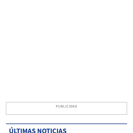
PUBLICIDAD
ÚLTIMAS NOTICIAS