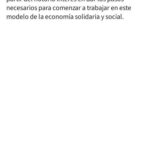
necesarios para comenzar a trabajar en este
modelo de la economía solidaria y social.