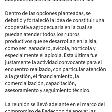
Dentro de las opciones planteadas, se
debatió y fortaleció la idea de constituir una
cooperativa agropecuaria en la cual se
puedan atender todos los rubros
productivos que se desarrollan en la isla,
como ser: ganadero, avícola, hortícola y
especialmente el apícola. Esta última fue
justamente la actividad convocante para el
encuentro realizado, con particular atención
a la gestión, el financiamiento, la
comercialización, capacitación,
asesoramiento y seguimiento técnico.
La reunión se llevó adelante en el marco del
compromiso de Fedecoop de apoyar las