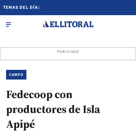
TEMAS DEL DÍA:
PUBLICIDAD
CAMPO
Fedecoop con
productores de Isla
Apipé