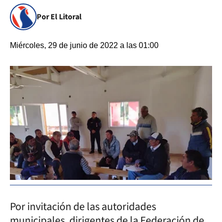
Por El Litoral
Miércoles, 29 de junio de 2022 a las 01:00
Por invitación de las autoridades
municipales, dirigentes de la Federación de