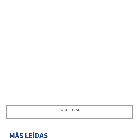
PUBLICIDAD
MÁS LEÍDAS