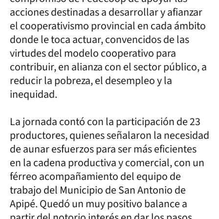
acciones destinadas a desarrollar y afianzar
el cooperativismo provincial en cada ámbito
donde le toca actuar, convencidos de las
virtudes del modelo cooperativo para
contribuir, en alianza con el sector público, a
reducir la pobreza, el desempleo y la
inequidad.
La jornada contó con la participación de 23
productores, quienes señalaron la necesidad
de aunar esfuerzos para ser más eficientes
en la cadena productiva y comercial, con un
férreo acompañamiento del equipo de
trabajo del Municipio de San Antonio de
Apipé. Quedó un muy positivo balance a
partir del notorio interés en dar los pasos