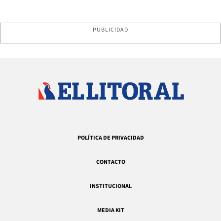
PUBLICIDAD
POLÍTICA DE PRIVACIDAD
CONTACTO
INSTITUCIONAL
MEDIA KIT