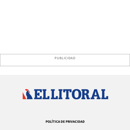
PUBLICIDAD
POLÍTICA DE PRIVACIDAD