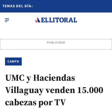
TEMAS DEL DÍA:
PUBLICIDAD
CAMPO
UMC y Haciendas
Villaguay venden 15.000
cabezas por TV