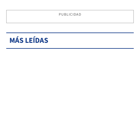
PUBLICIDAD
MÁS LEÍDAS