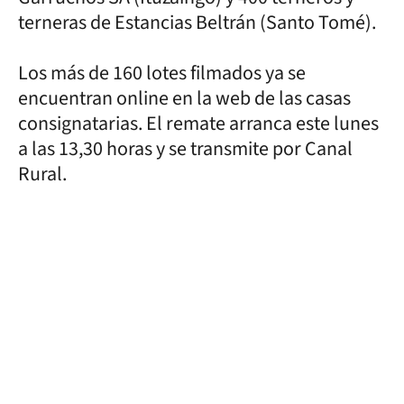
terneras de Estancias Beltrán (Santo Tomé).
Los más de 160 lotes filmados ya se
encuentran online en la web de las casas
consignatarias. El remate arranca este lunes
a las 13,30 horas y se transmite por Canal
Rural.