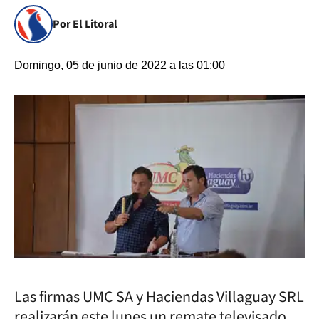
Por El Litoral
Domingo, 05 de junio de 2022 a las 01:00
Las firmas UMC SA y Haciendas Villaguay SRL
realizarán este lunes un remate televisado