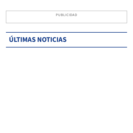
PUBLICIDAD
ÚLTIMAS NOTICIAS