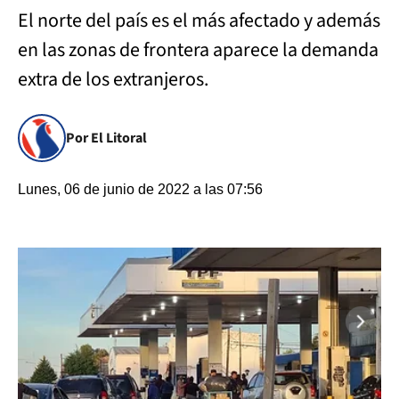
El norte del país es el más afectado y además
en las zonas de frontera aparece la demanda
extra de los extranjeros.
Por El Litoral
Lunes, 06 de junio de 2022 a las 07:56