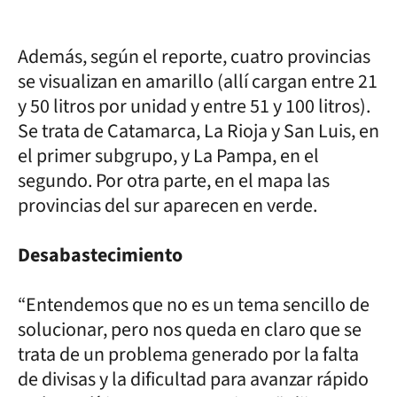
Además, según el reporte, cuatro provincias
se visualizan en amarillo (allí cargan entre 21
y 50 litros por unidad y entre 51 y 100 litros).
Se trata de Catamarca, La Rioja y San Luis, en
el primer subgrupo, y La Pampa, en el
segundo. Por otra parte, en el mapa las
provincias del sur aparecen en verde.
Desabastecimiento
“Entendemos que no es un tema sencillo de
solucionar, pero nos queda en claro que se
trata de un problema generado por la falta
de divisas y la dificultad para avanzar rápido