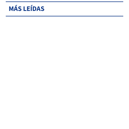
MÁS LEÍDAS