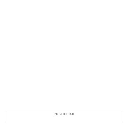
PUBLICIDAD