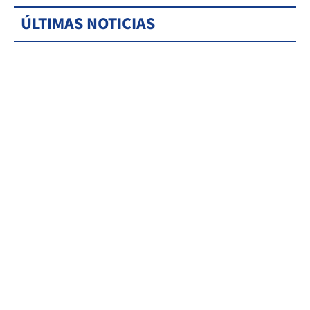
ÚLTIMAS NOTICIAS