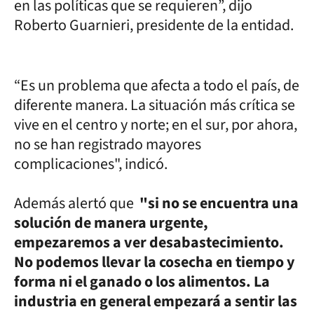
en las políticas que se requieren”, dijo
Roberto Guarnieri, presidente de la entidad.
“Es un problema que afecta a todo el país, de
diferente manera. La situación más crítica se
vive en el centro y norte; en el sur, por ahora,
no se han registrado mayores
complicaciones", indicó.
Además alertó que
"si no se encuentra una
solución de manera urgente,
empezaremos a ver desabastecimiento.
No podemos llevar la cosecha en tiempo y
forma ni el ganado o los alimentos. La
industria en general empezará a sentir las