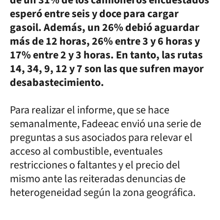
de un 31% de los camioneros encuestados
esperó entre seis y doce para cargar
gasoil. Además, un 26% debió aguardar
más de 12 horas, 26% entre 3 y 6 horas y
17% entre 2 y 3 horas. En tanto, las rutas
14, 34, 9, 12 y 7 son las que sufren mayor
desabastecimiento.
Para realizar el informe, que se hace
semanalmente, Fadeeac envió una serie de
preguntas a sus asociados para relevar el
acceso al combustible, eventuales
restricciones o faltantes y el precio del
mismo ante las reiteradas denuncias de
heterogeneidad según la zona geográfica.