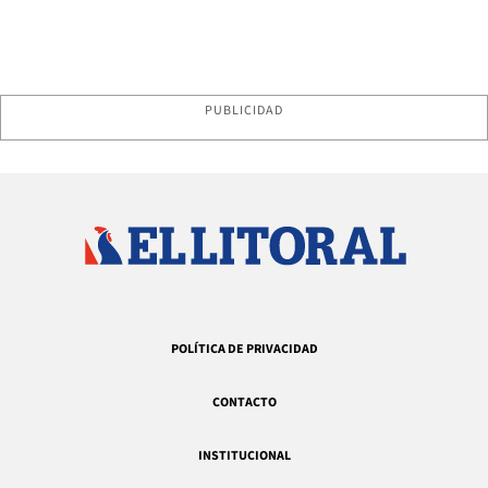
PUBLICIDAD
POLÍTICA DE PRIVACIDAD
CONTACTO
INSTITUCIONAL