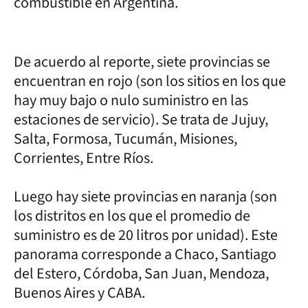
combustible en Argentina.
De acuerdo al reporte, siete provincias se
encuentran en rojo (son los sitios en los que
hay muy bajo o nulo suministro en las
estaciones de servicio). Se trata de Jujuy,
Salta, Formosa, Tucumán, Misiones,
Corrientes, Entre Ríos.
Luego hay siete provincias en naranja (son
los distritos en los que el promedio de
suministro es de 20 litros por unidad). Este
panorama corresponde a Chaco, Santiago
del Estero, Córdoba, San Juan, Mendoza,
Buenos Aires y CABA.