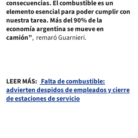
consecuencias. El combustible es un
elemento esencial para poder cumplir con
nuestra tarea. Más del 90% de la
economía argentina se mueve en
camión”
, remaró Guarnieri.
LEER MÁS:
Falta de combustible:
advierten despidos de empleados y cierre
de estaciones de servicio