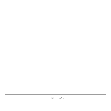
PUBLICIDAD