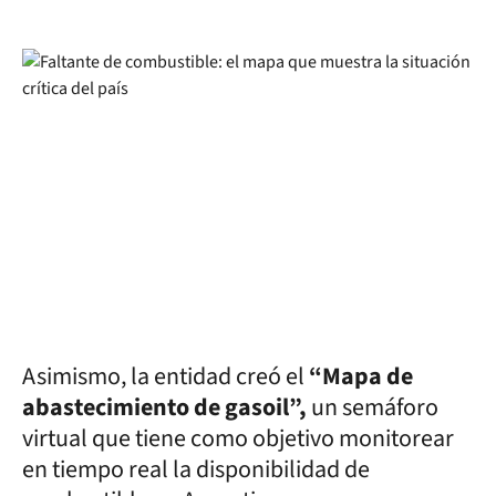
Asimismo, la entidad creó el
“Mapa de
abastecimiento de gasoil”,
un semáforo
virtual que tiene como objetivo monitorear
en tiempo real la disponibilidad de