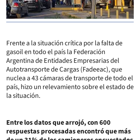
Frente a la situación crítica por la falta de
gasoil en todo el país la Federación
Argentina de Entidades Empresarias del
Autotransporte de Cargas (Fadeeac), que
nuclea a 43 cámaras de transporte de todo el
país, hizo un relevamiento sobre el estado de
la situación.
Entre los datos que arrojó, con 600
respuestas procesadas encontró que más