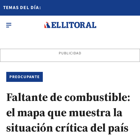
TEMAS DEL DÍA:
PUBLICIDAD
PREOCUPANTE
Faltante de combustible:
el mapa que muestra la
situación crítica del país