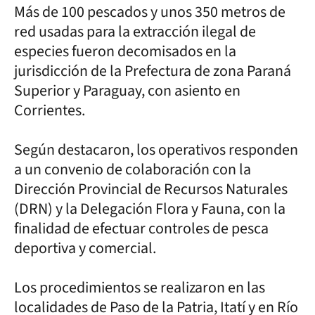
Más de 100 pescados y unos 350 metros de
red usadas para la extracción ilegal de
especies fueron decomisados en la
jurisdicción de la Prefectura de zona Paraná
Superior y Paraguay, con asiento en
Corrientes.
Según destacaron, los operativos responden
a un convenio de colaboración con la
Dirección Provincial de Recursos Naturales
(DRN) y la Delegación Flora y Fauna, con la
finalidad de efectuar controles de pesca
deportiva y comercial.
Los procedimientos se realizaron en las
localidades de Paso de la Patria, Itatí y en Río