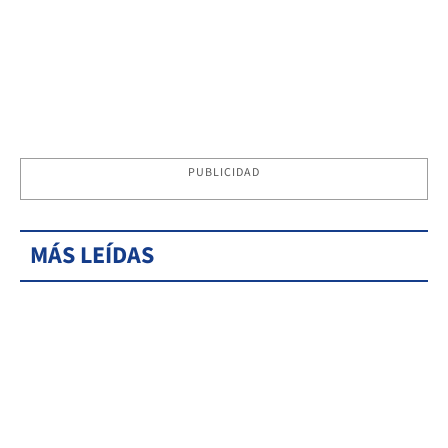
PUBLICIDAD
MÁS LEÍDAS