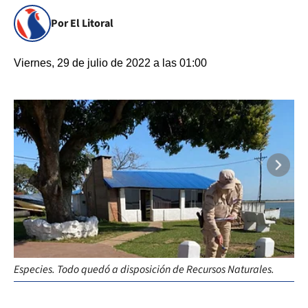
Por El Litoral
Viernes, 29 de julio de 2022 a las 01:00
Especies. Todo quedó a disposición de Recursos Naturales.