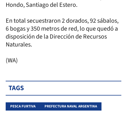
Hondo, Santiago del Estero.
En total secuestraron 2 dorados, 92 sábalos,
6 bogas y 350 metros de red, lo que quedó a
disposición de la Dirección de Recursos
Naturales.
(WA)
TAGS
PESCA FURTIVA
PREFECTURA NAVAL ARGENTINA