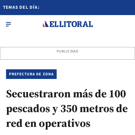
TEMAS DEL DÍA:
PUBLICIDAD
PREFECTURA DE ZONA
Secuestraron más de 100
pescados y 350 metros de
red en operativos