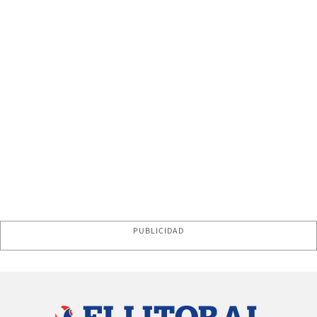
PUBLICIDAD