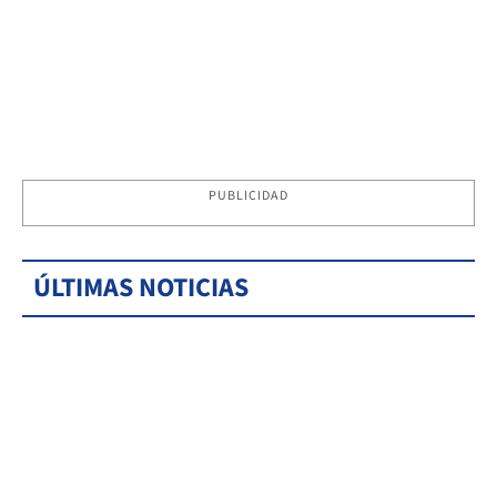
PUBLICIDAD
ÚLTIMAS NOTICIAS