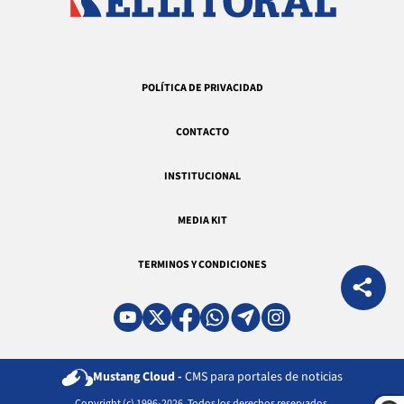
POLÍTICA DE PRIVACIDAD
CONTACTO
INSTITUCIONAL
MEDIA KIT
TERMINOS Y CONDICIONES
Mustang Cloud -
CMS para portales de noticias
Copyright (c) 1996-2026. Todos los derechos reservados.