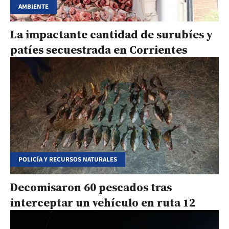
AMBIENTE
La impactante cantidad de surubíes y
patíes secuestrada en Corrientes
POLICÍA Y RECURSOS NATURALES
Decomisaron 60 pescados tras
interceptar un vehículo en ruta 12