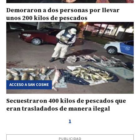
Demoraron a dos personas por llevar
unos 200 kilos de pescados
ACCESO A SAN COSME
Secuestraron 400 kilos de pescados que
eran trasladados de manera ilegal
1
PUBLICIDAD