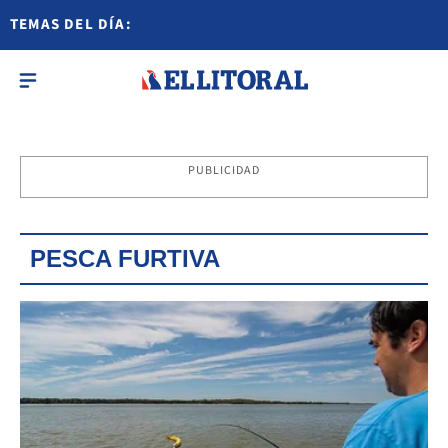
TEMAS DEL DÍA:
PUBLICIDAD
PESCA FURTIVA