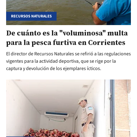
RECURSOS NATURALES
De cuánto es la "voluminosa" multa
para la pesca furtiva en Corrientes
El director de Recursos Naturales se refirió a las regulaciones
vigentes para la actividad deportiva, que se rige por la
captura y devolución de los ejemplares ícticos.