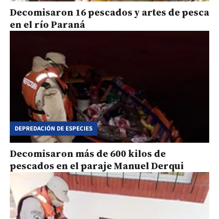
Decomisaron 16 pescados y artes de pesca
en el río Paraná
DEPREDACIÓN DE ESPECIES
Decomisaron más de 600 kilos de
pescados en el paraje Manuel Derqui