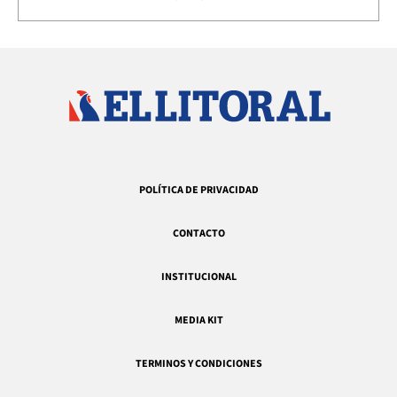
POLÍTICA DE PRIVACIDAD
CONTACTO
INSTITUCIONAL
MEDIA KIT
TERMINOS Y CONDICIONES