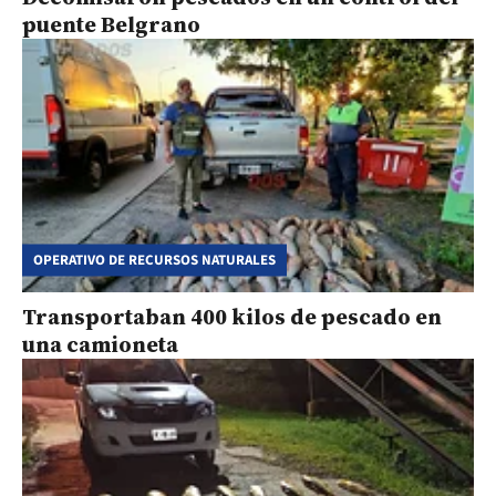
puente Belgrano
OPERATIVO DE RECURSOS NATURALES
Transportaban 400 kilos de pescado en
una camioneta