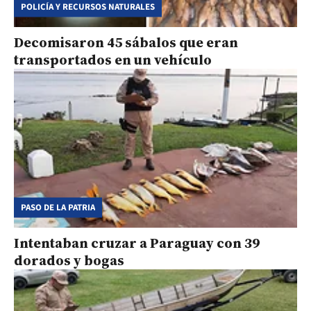
POLICÍA Y RECURSOS NATURALES
Decomisaron 45 sábalos que eran
transportados en un vehículo
PASO DE LA PATRIA
Intentaban cruzar a Paraguay con 39
dorados y bogas