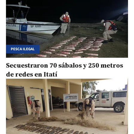
PESCA ILEGAL
Secuestraron 70 sábalos y 250 metros
de redes en Itatí