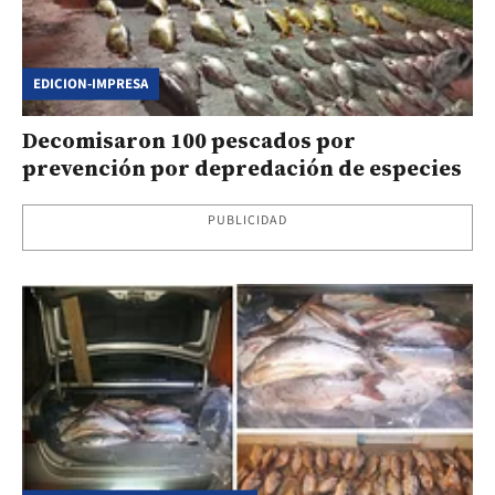
EDICION-IMPRESA
Decomisaron 100 pescados por
prevención por depredación de especies
PUBLICIDAD