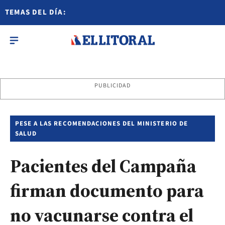
TEMAS DEL DÍA:
PUBLICIDAD
PESE A LAS RECOMENDACIONES DEL MINISTERIO DE
SALUD
Pacientes del Campaña
firman documento para
no vacunarse contra el