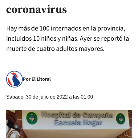
coronavirus
Hay más de 100 internados en la provincia,
incluidos 10 niños y niñas. Ayer se reportó la
muerte de cuatro adultos mayores.
Por El Litoral
Sabado, 30 de julio de 2022 a las 01:00