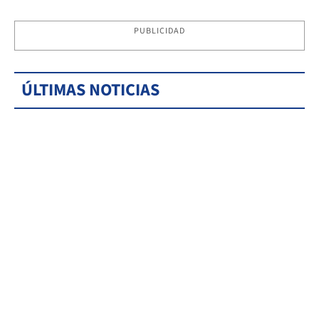
PUBLICIDAD
ÚLTIMAS NOTICIAS