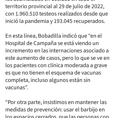
territorio provincial al 29 de julio de 2022,
con 1.960.510 testeos realizados desde que
inició la pandemia y 193.045 recuperados.
En esta línea, Bobadilla indicó que “en el
Hospital de Campaña se está viendo un
incremento en las internaciones asociado a
este aumento de casos, pero lo que se ve en
los pacientes con clínica moderada a grave
es que no tienen el esquema de vacunas
completa, incluso algunos están sin
vacunas”.
“Por otra parte, insistimos en mantener las
medidas de prevención: usar el barbijo en
los espacios cerrados, que las personas con