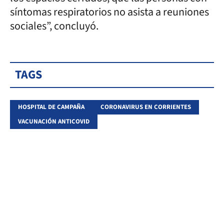
síntomas respiratorios no asista a reuniones
sociales”, concluyó.
TAGS
HOSPITAL DE CAMPAÑA
CORONAVIRUS EN CORRIENTES
VACUNACIÓN ANTICOVID