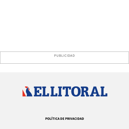
PUBLICIDAD
POLÍTICA DE PRIVACIDAD