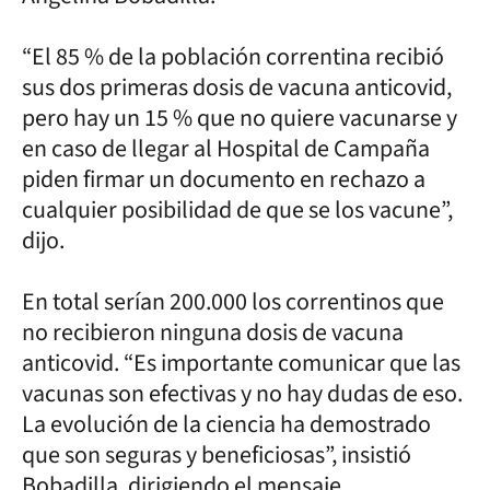
“El 85 % de la población correntina recibió
sus dos primeras dosis de vacuna anticovid,
pero hay un 15 % que no quiere vacunarse y
en caso de llegar al Hospital de Campaña
piden firmar un documento en rechazo a
cualquier posibilidad de que se los vacune”,
dijo.
En total serían 200.000 los correntinos que
no recibieron ninguna dosis de vacuna
anticovid. “Es importante comunicar que las
vacunas son efectivas y no hay dudas de eso.
La evolución de la ciencia ha demostrado
que son seguras y beneficiosas”, insistió
Bobadilla, dirigiendo el mensaje