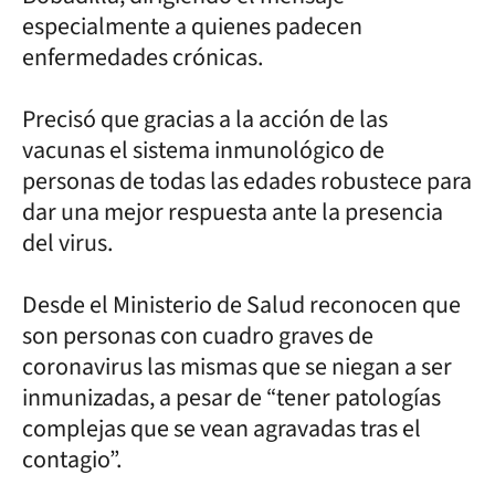
especialmente a quienes padecen
enfermedades crónicas.
Precisó que gracias a la acción de las
vacunas el sistema inmunológico de
personas de todas las edades robustece para
dar una mejor respuesta ante la presencia
del virus.
Desde el Ministerio de Salud reconocen que
son personas con cuadro graves de
coronavirus las mismas que se niegan a ser
inmunizadas, a pesar de “tener patologías
complejas que se vean agravadas tras el
contagio”.