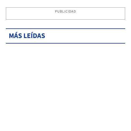
PUBLICIDAD
MÁS LEÍDAS