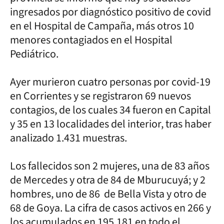
ingresados por diagnóstico positivo de covid
en el Hospital de Campaña, más otros 10
menores contagiados en el Hospital
Pediátrico.
Ayer murieron cuatro personas por covid-19
en Corrientes y se registraron 69 nuevos
contagios, de los cuales 34 fueron en Capital
y 35 en 13 localidades del interior, tras haber
analizado 1.431 muestras.
Los fallecidos son 2 mujeres, una de 83 años
de Mercedes y otra de 84 de Mburucuyá; y 2
hombres, uno de 86 de Bella Vista y otro de
68 de Goya. La cifra de casos activos en 266 y
los acumulados en 195.181 en todo el