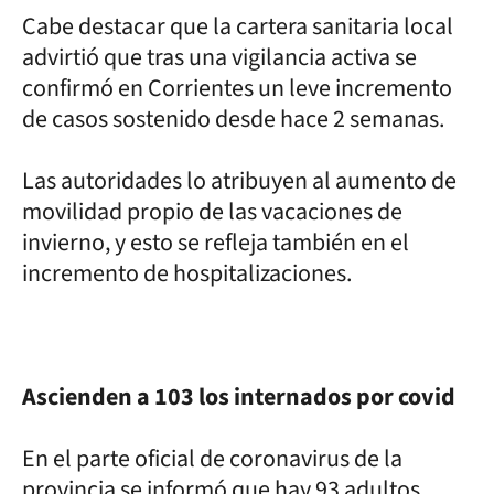
Cabe destacar que la cartera sanitaria local
advirtió que tras una vigilancia activa se
confirmó en Corrientes un leve incremento
de casos sostenido desde hace 2 semanas.
Las autoridades lo atribuyen al aumento de
movilidad propio de las vacaciones de
invierno, y esto se refleja también en el
incremento de hospitalizaciones.
Ascienden a 103 los internados por covid
En el parte oficial de coronavirus de la
provincia se informó que hay 93 adultos