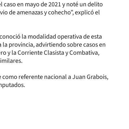
 el caso en mayo de 2021 y noté un delito
vio de amenazas y cohecho”, explicó el
 conoció la modalidad operativa de esta
 la provincia, advirtiendo sobre casos en
o y la Corriente Clasista y Combativa,
imilares.
e como referente nacional a Juan Grabois,
imputados.