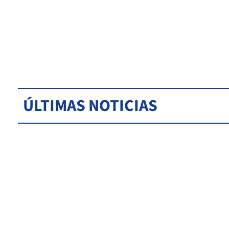
ÚLTIMAS NOTICIAS