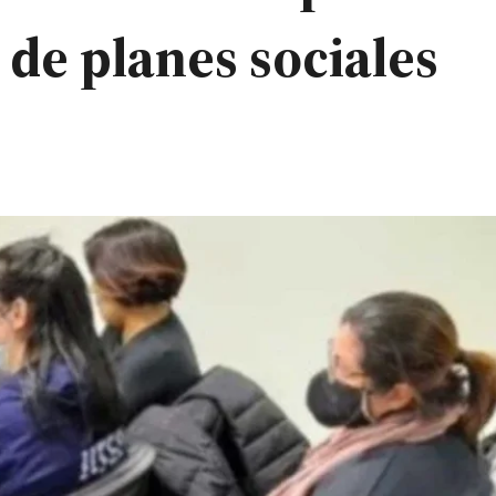
 de planes sociales