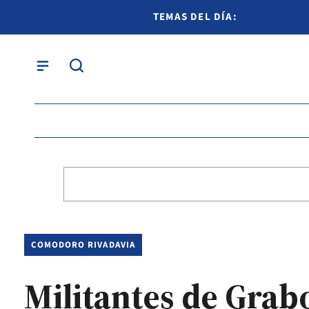
TEMAS DEL DÍA:
COMODORO RIVADAVIA
Militantes de Grab