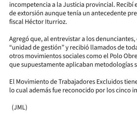
incompetencia a la Justicia provincial. Recibí
de extorsión aunque tenía un antecedente pre
fiscal Héctor Iturrioz.
Agregó que, al entrevistar a los denunciantes,
“unidad de gestión” y recibió llamados de toda
otros movimientos sociales como el Polo Obrer
que supuestamente aplicaban metodologías s
El Movimiento de Trabajadores Excluidos tien
lo cual además fue reconocido por los cinco 
(JML)