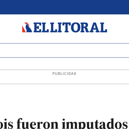
PUBLICIDAD
ois fueron imputados