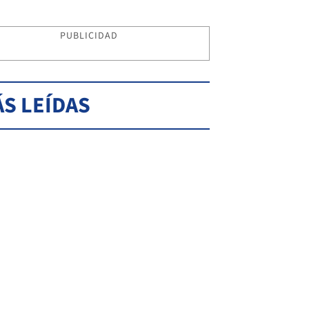
PUBLICIDAD
S LEÍDAS