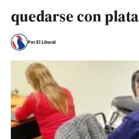
quedarse con plata
Por El Litoral