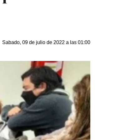
Sabado, 09 de julio de 2022 a las 01:00