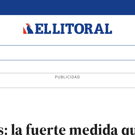
PUBLICIDAD
s: la fuerte medida 