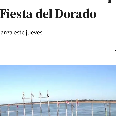
a Fiesta del Dorado
anza este jueves.