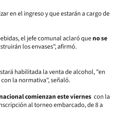
zar en el ingreso y que estarán a cargo de
bebidas, el jefe comunal aclaró que
no se
struirán los envases", afirmó.
stará habilitada la venta de alcohol, "en
 con la normativa", señaló.
 nacional comienzan este viernes
con la
inscripción al torneo embarcado, de 8 a