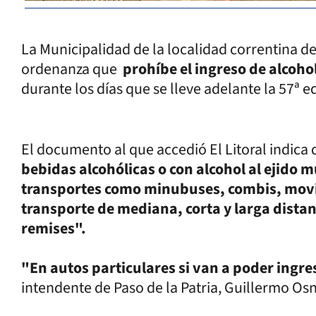
La Municipalidad de la localidad correntina de
ordenanza que
prohíbe el ingreso de alcoho
durante los días que se lleve adelante la 57ª 
El documento al que accedió El Litoral indica
bebidas alcohólicas o con alcohol al ejido m
transportes como minubuses, combis, movil
transporte de mediana, corta y larga distan
remises".
"En autos particulares si van a poder ingre
intendente de Paso de la Patria, Guillermo Os