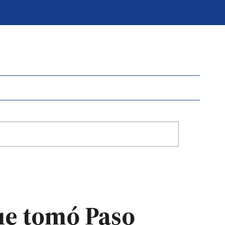
que tomó Paso