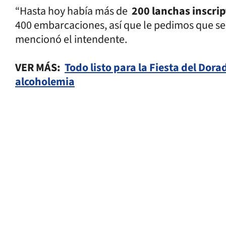
“Hasta hoy había más de
200 lanchas inscrip
400 embarcaciones, así que le pedimos que se 
mencionó el intendente.
VER MÁS:
Todo listo para la Fiesta del Dora
alcoholemia