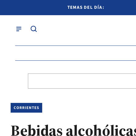
TEMAS DEL DÍA:
CORRIENTES
Bebidas alcohólica