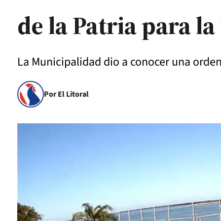
de la Patria para l
La Municipalidad dio a conocer una orden
Por El Litoral