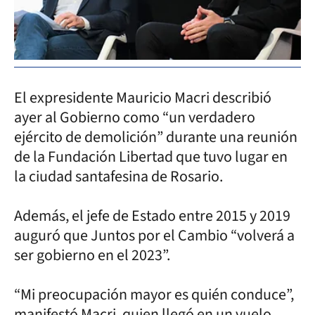
El expresidente Mauricio Macri describió
ayer al Gobierno como “un verdadero
ejército de demolición” durante una reunión
de la Fundación Libertad que tuvo lugar en
la ciudad santafesina de Rosario.
Además, el jefe de Estado entre 2015 y 2019
auguró que Juntos por el Cambio “volverá a
ser gobierno en el 2023”.
“Mi preocupación mayor es quién conduce”,
manifestó Macri, quien llegó en un vuelo