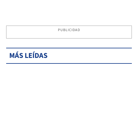
PUBLICIDAD
MÁS LEÍDAS