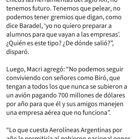
tenemos futuro. Tenemos que pelear, no
podemos tener gremios que digan, como
dice Baradel, ‘yo no quiero preparar a
alumnos para que vayan a las empresas’.
¿Quién es este tipo? ¿De dónde salió?”,
disparó.
Luego, Macri agregó: “No podemos seguir
conviviendo con señores como Biró, que
tengan a todos los que nunca se subieron a
un avión pagando 700 millones de dólares
por año para que él y sus amigos manejen
una empresa aérea que no funciona”.
“Lo que cuesta Aerolíneas Argentinas por
año le permitiría al gobierno nacional poner