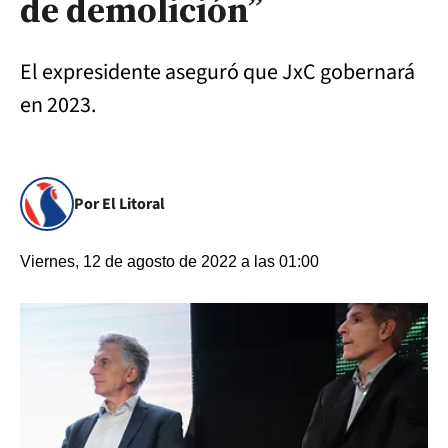
de demolición”
El expresidente aseguró que JxC gobernará
en 2023.
Por El Litoral
Viernes, 12 de agosto de 2022 a las 01:00