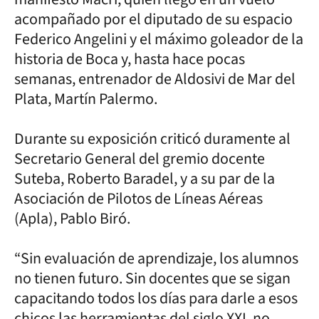
acompañado por el diputado de su espacio
Federico Angelini y el máximo goleador de la
historia de Boca y, hasta hace pocas
semanas, entrenador de Aldosivi de Mar del
Plata, Martín Palermo.
Durante su exposición criticó duramente al
Secretario General del gremio docente
Suteba, Roberto Baradel, y a su par de la
Asociación de Pilotos de Líneas Aéreas
(Apla), Pablo Biró.
“Sin evaluación de aprendizaje, los alumnos
no tienen futuro. Sin docentes que se sigan
capacitando todos los días para darle a esos
chicos las herramientas del siglo XXI, no