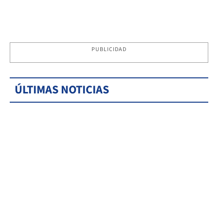
PUBLICIDAD
ÚLTIMAS NOTICIAS