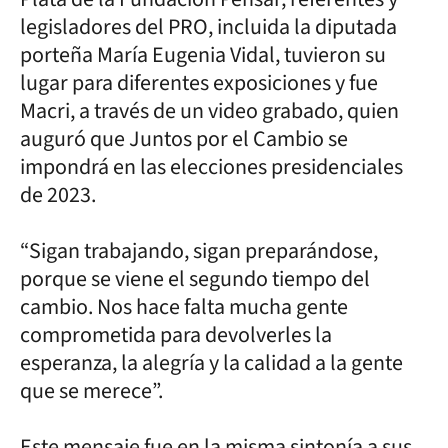
legisladores del PRO, incluida la diputada
porteña María Eugenia Vidal, tuvieron su
lugar para diferentes exposiciones y fue
Macri, a través de un video grabado, quien
auguró que Juntos por el Cambio se
impondrá en las elecciones presidenciales
de 2023.
“Sigan trabajando, sigan preparándose,
porque se viene el segundo tiempo del
cambio. Nos hace falta mucha gente
comprometida para devolverles la
esperanza, la alegría y la calidad a la gente
que se merece”.
Este mensaje fue en la misma sintonía a sus