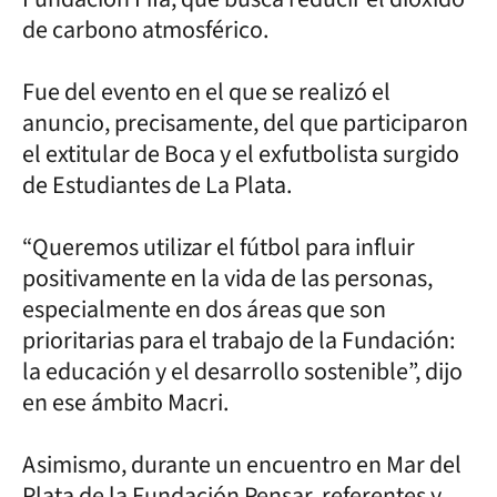
de carbono atmosférico.
Fue del evento en el que se realizó el
anuncio, precisamente, del que participaron
el extitular de Boca y el exfutbolista surgido
de Estudiantes de La Plata.
“Queremos utilizar el fútbol para influir
positivamente en la vida de las personas,
especialmente en dos áreas que son
prioritarias para el trabajo de la Fundación:
la educación y el desarrollo sostenible”, dijo
en ese ámbito Macri.
Asimismo, durante un encuentro en Mar del
Plata de la Fundación Pensar, referentes y