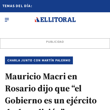
TEMAS DEL DÍA:
PUBLICIDAD
CHARLA JUNTO CON MARTÍN PALERMO
Mauricio Macri en
Rosario dijo que “el
Gobierno es un ejército