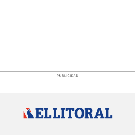
PUBLICIDAD