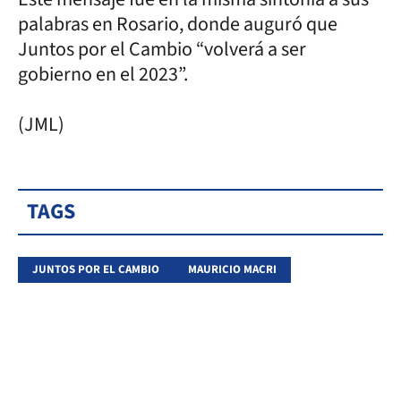
palabras en Rosario, donde auguró que
Juntos por el Cambio “volverá a ser
gobierno en el 2023”.
(JML)
TAGS
JUNTOS POR EL CAMBIO
MAURICIO MACRI