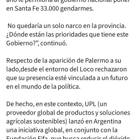
en Santa Fe 33.000 gendarmes.
No quedaría un solo narco en la provincia.
¿Dónde están las prioridades que tiene este
Gobierno?”, continuó.
Respecto de la aparición de Palermo a su
lado,desde el entorno del Loco rechazaron
que su presencia esté vinculada a un futuro
en el mundo de la política.
De hecho, en este contexto, UPL (un
proveedor global de productos y soluciones
agrícolas sostenibles) lanzó en Argentina
una iniciativa global, en conjunto con la
Fundación Fifa, que busca reducir el dióxido