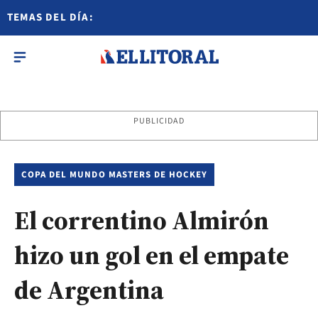
TEMAS DEL DÍA:
PUBLICIDAD
COPA DEL MUNDO MASTERS DE HOCKEY
El correntino Almirón
hizo un gol en el empate
de Argentina