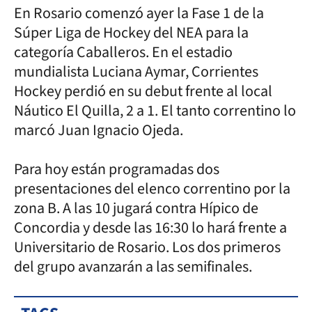
En Rosario comenzó ayer la Fase 1 de la
Súper Liga de Hockey del NEA para la
categoría Caballeros. En el estadio
mundialista Luciana Aymar, Corrientes
Hockey perdió en su debut frente al local
Náutico El Quilla, 2 a 1. El tanto correntino lo
marcó Juan Ignacio Ojeda.
Para hoy están programadas dos
presentaciones del elenco correntino por la
zona B. A las 10 jugará contra Hípico de
Concordia y desde las 16:30 lo hará frente a
Universitario de Rosario. Los dos primeros
del grupo avanzarán a las semifinales.