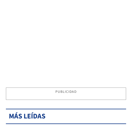
PUBLICIDAD
MÁS LEÍDAS