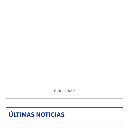
PUBLICIDAD
ÚLTIMAS NOTICIAS