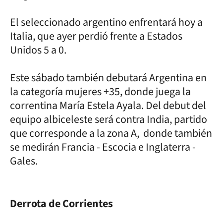
El seleccionado argentino enfrentará hoy a
Italia, que ayer perdió frente a Estados
Unidos 5 a 0.
Este sábado también debutará Argentina en
la categoría mujeres +35, donde juega la
correntina María Estela Ayala. Del debut del
equipo albiceleste será contra India, partido
que corresponde a la zona A, donde también
se medirán Francia - Escocia e Inglaterra -
Gales.
Derrota de Corrientes