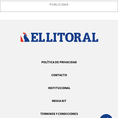
PUBLICIDAD
POLÍTICA DE PRIVACIDAD
CONTACTO
INSTITUCIONAL
MEDIA KIT
TERMINOS Y CONDICIONES