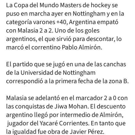
La Copa del Mundo Masters de hockey se
puso en marcha ayer en Nottingham y en la
categoría varones +40, Argentina empató
con Malasia 2 a 2. Uno de los goles
argentinos, el que sirvió para descontar, lo
marcó el correntino Pablo Almirón.
El partido que se jugó en una de las canchas
de la Universidad de Nottingham
correspondió a la primera fecha de la zona B.
Malasia se adelantó en el marcador 2 a 0 con
las conquistas de Jiwa Mohan. El descuento
argentino llegó por intermedio de Almirón,
jugador del Yacaré Corrientes. En tanto que
la igualdad fue obra de Javier Pérez.