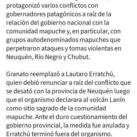
protagonizó varios conflictos con
gobernadores patagónicos a raíz de la
relación del gobierno nacional con la
comunidad mapuche y, en particular, con
grupos autodenominados mapuches que
perpetraron ataques y tomas violentas en
Neuquén, Río Negro y Chubut.
Granato reemplazó a Lautaro Erratchú,
quien debió renunciar a raíz del conflicto que
se desató con la provincia de Neuquén luego
que el organismo declarara al volcán Lanín
como sitio sagrado de la comunidad
mapuche. Ante el duro cuestionamiento del
gobierno provincial, la medida fue anulada y
Erratchú terminó fuera del organismo.