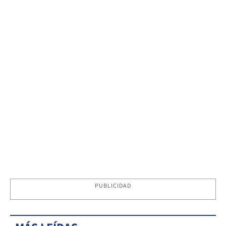
PUBLICIDAD