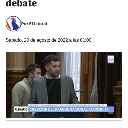
debate
Por El Litoral
Sabado, 20 de agosto de 2022 a las 01:00