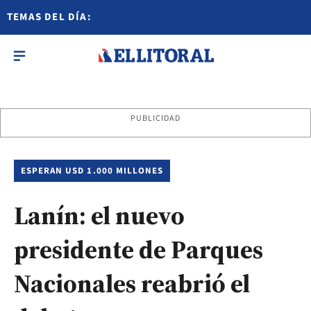
TEMAS DEL DÍA:
PUBLICIDAD
ESPERAN USD 1.000 MILLONES
Lanín: el nuevo
presidente de Parques
Nacionales reabrió el