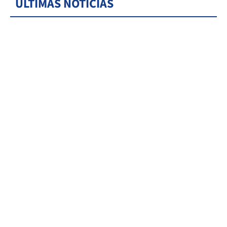
ÚLTIMAS NOTICIAS