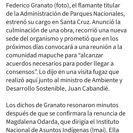
Federico Granato (foto), el flamante titular
de la Administración de Parques Nacionales,
estrenó su cargo en Santa Cruz. Anunció la
culminación de una obra, recorrió una nueva
sede del organismo y prometió que en los
próximos días convocará a una reunión a la
comunidad mapuche para “alcanzar
acuerdos necesarios para poder llegar a
consensos”. Lo dijo en una visita fugaz que
realizó aquí junto al ministro de Ambiente y
Desarrollo Sostenible, Juan Cabandié.
Los dichos de Granato resonaron minutos
después de que se confirmara la renuncia de
Magdalena Odarda, que dirigía el Instituto
Nacional de Asuntos Indígenas (Imai). Ella