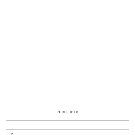
PUBLICIDAD