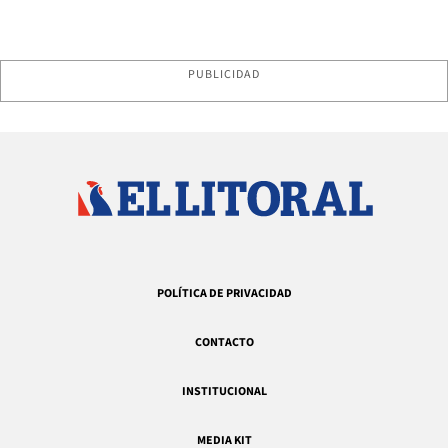
PUBLICIDAD
POLÍTICA DE PRIVACIDAD
CONTACTO
INSTITUCIONAL
MEDIA KIT