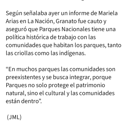
Según señalaba ayer un informe de Mariela
Arias en La Nación, Granato fue cauto y
aseguró que Parques Nacionales tiene una
política histórica de trabajo con las
comunidades que habitan los parques, tanto
las criollas como las indígenas.
“En muchos parques las comunidades son
preexistentes y se busca integrar, porque
Parques no solo protege el patrimonio
natural, sino el cultural y las comunidades
están dentro”.
(JML)