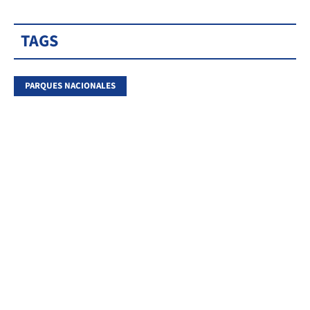
TAGS
PARQUES NACIONALES