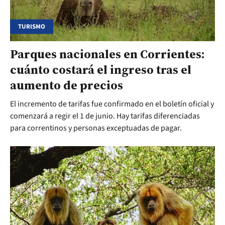
TURISMO
Parques nacionales en Corrientes:
cuánto costará el ingreso tras el
aumento de precios
El incremento de tarifas fue confirmado en el boletín oficial y
comenzará a regir el 1 de junio. Hay tarifas diferenciadas
para correntinos y personas exceptuadas de pagar.