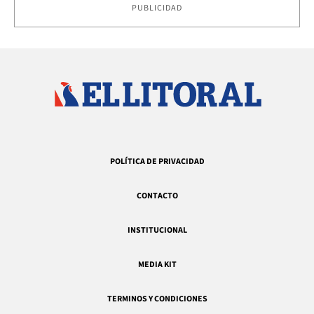
PUBLICIDAD
POLÍTICA DE PRIVACIDAD
CONTACTO
INSTITUCIONAL
MEDIA KIT
TERMINOS Y CONDICIONES