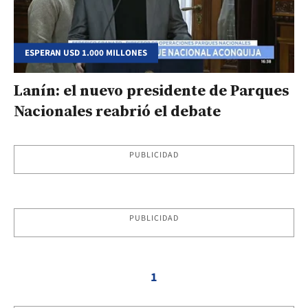
ESPERAN USD 1.000 MILLONES
Lanín: el nuevo presidente de Parques
Nacionales reabrió el debate
PUBLICIDAD
PUBLICIDAD
1