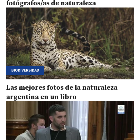
fotógrafos/as de naturaleza
BIODIVERSIDAD
Las mejores fotos de la naturaleza
argentina en un libro