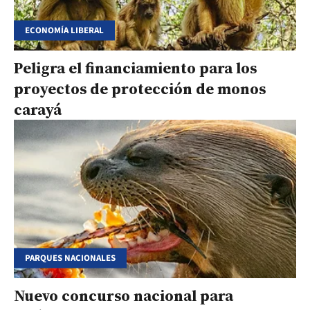
ECONOMÍA LIBERAL
Peligra el financiamiento para los
proyectos de protección de monos
carayá
PARQUES NACIONALES
Nuevo concurso nacional para