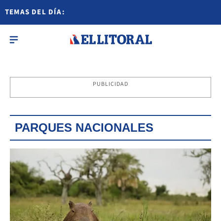
TEMAS DEL DÍA:
PUBLICIDAD
PARQUES NACIONALES