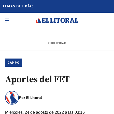
TEMAS DEL DÍA:
PUBLICIDAD
CAMPO
Aportes del FET
Por El Litoral
Miércoles, 24 de agosto de 2022 a las 03:16