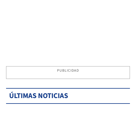
PUBLICIDAD
ÚLTIMAS NOTICIAS