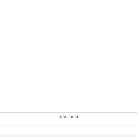
PUBLICIDAD