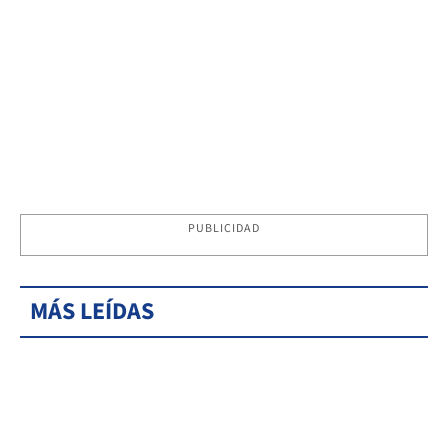
PUBLICIDAD
MÁS LEÍDAS