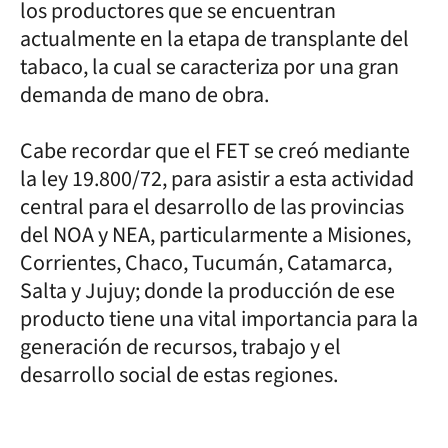
los productores que se encuentran
actualmente en la etapa de transplante del
tabaco, la cual se caracteriza por una gran
demanda de mano de obra.
Cabe recordar que el FET se creó mediante
la ley 19.800/72, para asistir a esta actividad
central para el desarrollo de las provincias
del NOA y NEA, particularmente a Misiones,
Corrientes, Chaco, Tucumán, Catamarca,
Salta y Jujuy; donde la producción de ese
producto tiene una vital importancia para la
generación de recursos, trabajo y el
desarrollo social de estas regiones.