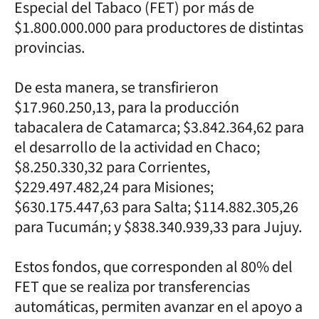
Especial del Tabaco (FET) por más de
$1.800.000.000 para productores de distintas
provincias.
De esta manera, se transfirieron
$17.960.250,13, para la producción
tabacalera de Catamarca; $3.842.364,62 para
el desarrollo de la actividad en Chaco;
$8.250.330,32 para Corrientes,
$229.497.482,24 para Misiones;
$630.175.447,63 para Salta; $114.882.305,26
para Tucumán; y $838.340.939,33 para Jujuy.
Estos fondos, que corresponden al 80% del
FET que se realiza por transferencias
automáticas, permiten avanzar en el apoyo a