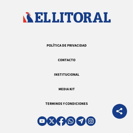
POLÍTICA DE PRIVACIDAD
CONTACTO
INSTITUCIONAL
MEDIA KIT
TERMINOS Y CONDICIONES