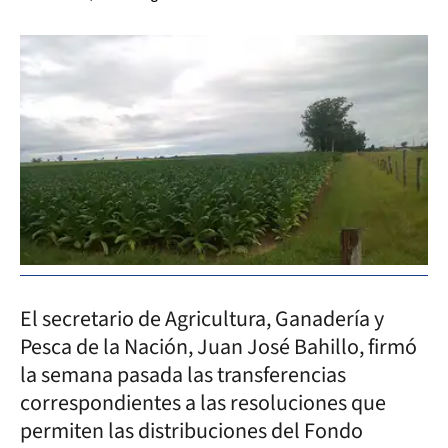
El secretario de Agricultura, Ganadería y
Pesca de la Nación, Juan José Bahillo, firmó
la semana pasada las transferencias
correspondientes a las resoluciones que
permiten las distribuciones del Fondo