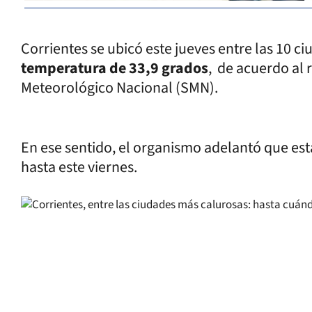
Corrientes se ubicó este jueves entre las 10 c
temperatura de 33,9 grados
, de acuerdo al 
Meteorológico Nacional (SMN).
En ese sentido, el organismo adelantó que es
hasta este viernes.