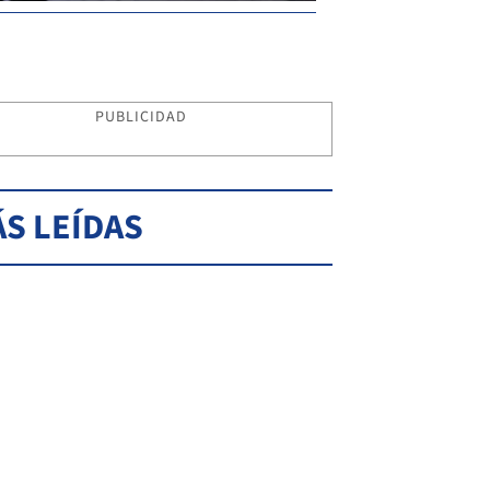
PUBLICIDAD
S LEÍDAS