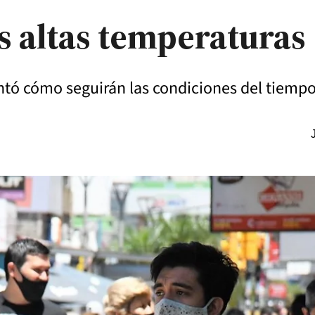
s altas temperaturas
ntó cómo seguirán las condiciones del tiempo