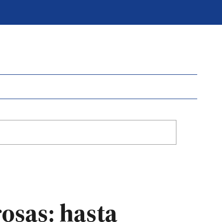
rosas: hasta