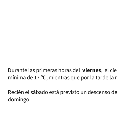
Durante las primeras horas del
viernes
, el c
mínima de 17 ºC, mientras que por la tarde la 
Recién el sábado está previsto un descenso de
domingo.