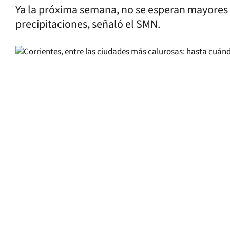
Ya la próxima semana, no se esperan mayores
precipitaciones, señaló el SMN.