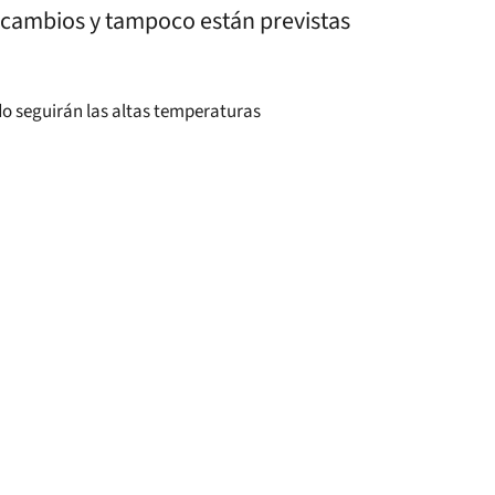
 cambios y tampoco están previstas