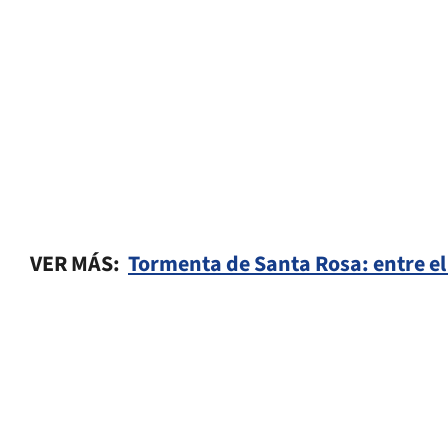
VER MÁS:
Tormenta de Santa Rosa: entre el 