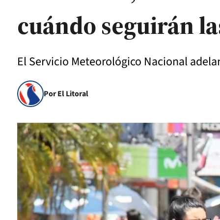
cuándo seguirán la
El Servicio Meteorológico Nacional adela
Por El Litoral