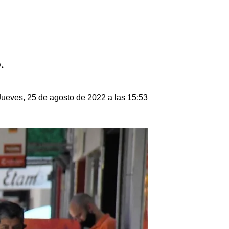
.
Jueves, 25 de agosto de 2022 a las 15:53