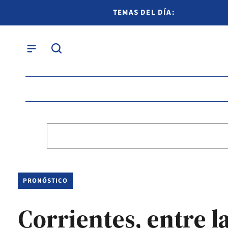
TEMAS DEL DÍA:
PRONÓSTICO
Corrientes, entre l