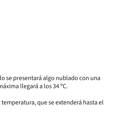
ielo se presentará algo nublado con una
máxima llegará a los 34 ºC.
 temperatura, que se extenderá hasta el