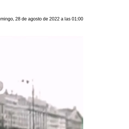
mingo, 28 de agosto de 2022 a las 01:00