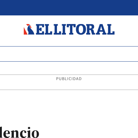
PUBLICIDAD
ilencio