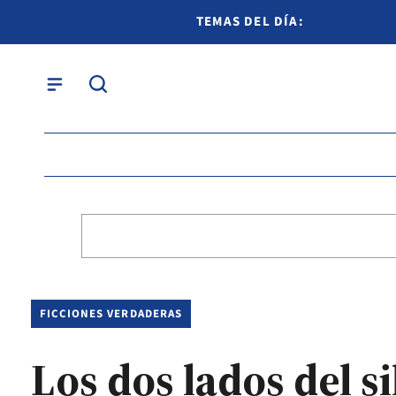
TEMAS DEL DÍA:
FICCIONES VERDADERAS
Los dos lados del s