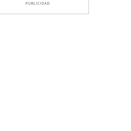
PUBLICIDAD