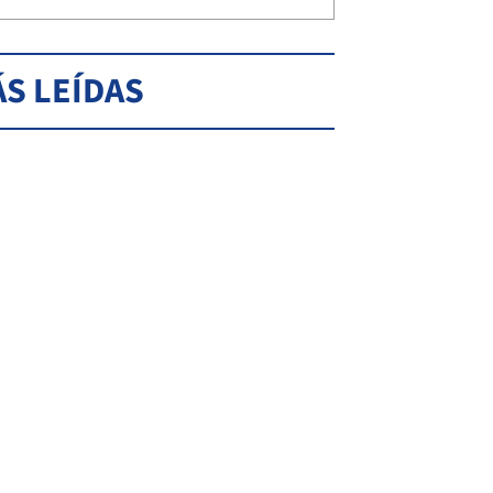
S LEÍDAS