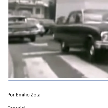
Por Emilio Zola