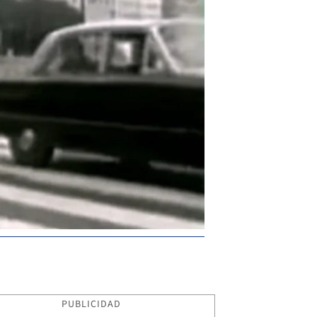
PUBLICIDAD