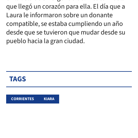
que llegó un corazón para ella. El día que a
Laura le informaron sobre un donante
compatible, se estaba cumpliendo un año
desde que se tuvieron que mudar desde su
pueblo hacia la gran ciudad.
TAGS
CORRIENTES
KIARA