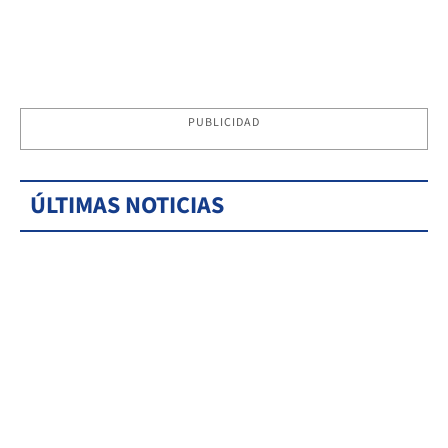
PUBLICIDAD
ÚLTIMAS NOTICIAS