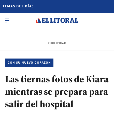
TEMAS DEL DÍA:
PUBLICIDAD
CON SU NUEVO CORAZÓN
Las tiernas fotos de Kiara
mientras se prepara para
salir del hospital