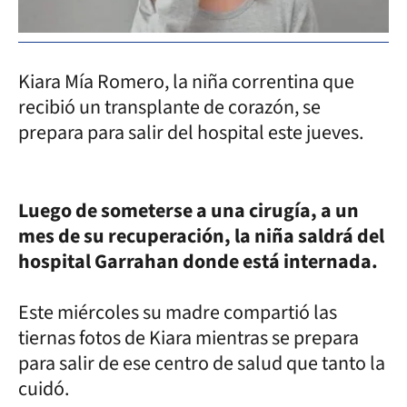
Kiara Mía Romero, la niña correntina que
recibió un transplante de corazón, se
prepara para salir del hospital este jueves.
Luego de someterse a una cirugía, a un
mes de su recuperación, la niña saldrá del
hospital Garrahan donde está internada.
Este miércoles su madre compartió las
tiernas fotos de Kiara mientras se prepara
para salir de ese centro de salud que tanto la
cuidó.