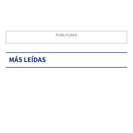
PUBLICIDAD
MÁS LEÍDAS