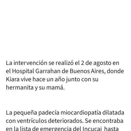
La intervención se realizó el 2 de agosto en
el Hospital Garrahan de Buenos Aires, donde
Kiara vive hace un año junto con su
hermanita y su mamá.
La pequeña padecía miocardiopatía dilatada
con ventrículos deteriorados. Se encontraba
en la lista de emergencia del Incucai hasta