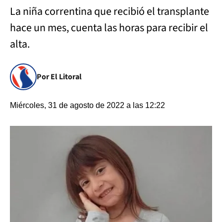
La niña correntina que recibió el transplante
hace un mes, cuenta las horas para recibir el
alta.
Por El Litoral
Miércoles, 31 de agosto de 2022 a las 12:22