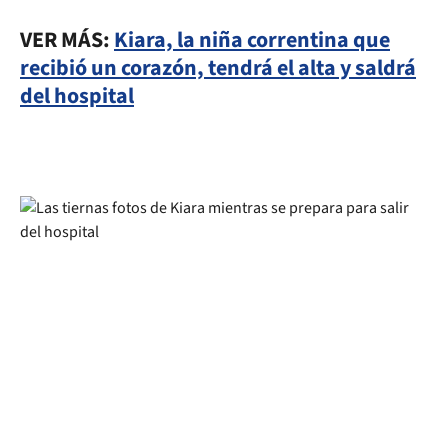
VER MÁS:
Kiara, la niña correntina que
recibió un corazón, tendrá el alta y saldrá
del hospital