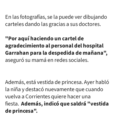
En las fotografías, se la puede ver dibujando
carteles dando las gracias a sus doctores.
"Por aquí haciendo un cartel de
agradecimiento al personal del hospital
Garrahan para la despedida de mañana",
aseguró su mamá en redes sociales.
Además, está vestida de princesa. Ayer habló
la niña y destacó nuevamente que cuando
vuelva a Corrientes quiere hacer una
fiesta.
Además, indicó que saldrá "vestida
de princesa".