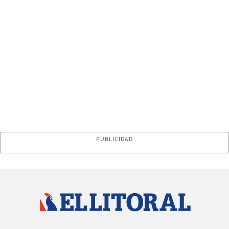
PUBLICIDAD