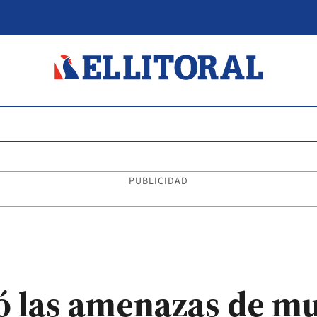
PUBLICIDAD
 las amenazas de mu