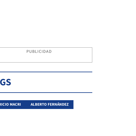
PUBLICIDAD
AGS
ICIO MACRI
ALBERTO FERNÁNDEZ