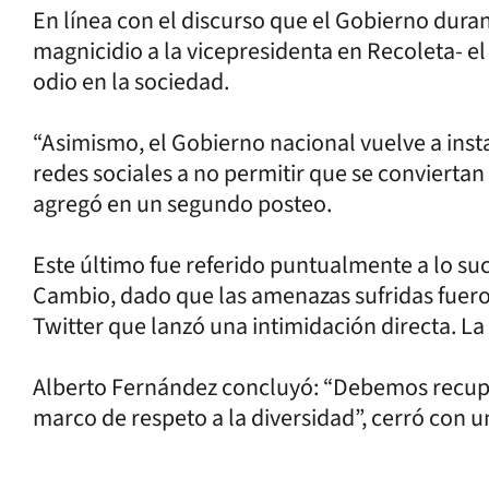
En línea con el discurso que el Gobierno duran
magnicidio a la vicepresidenta en Recoleta- el
odio en la sociedad.
“Asimismo, el Gobierno nacional vuelve a insta
redes sociales a no permitir que se conviertan 
agregó en un segundo posteo.
Este último fue referido puntualmente a lo su
Cambio, dado que las amenazas sufridas fuero
Twitter que lanzó una intimidación directa. La
Alberto Fernández concluyó: “Debemos recupe
marco de respeto a la diversidad”, cerró con u