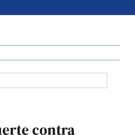
erte contra