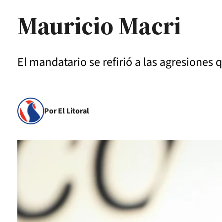
Mauricio Macri
El mandatario se refirió a las agresiones
Por El Litoral