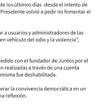
te los últimos días -desde el intento de
 Presidente volvió a pedir no fomentar el
r a usuarios y administradores de las
en vehículo del odio y la violencia”,
cedido con el fundador de Juntos por el
n realizadas a través de una cuenta
 misma fue deshabilitada.
rar la convivencia democrática en un
na reflexión.