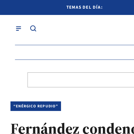
TEMAS DEL DÍA:
“ENÉRGICO REPUDIO”
Fernández condenó