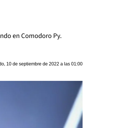
igando en Comodoro Py.
o, 10 de septiembre de 2022 a las 01:00