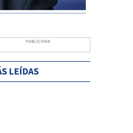
PUBLICIDAD
S LEÍDAS