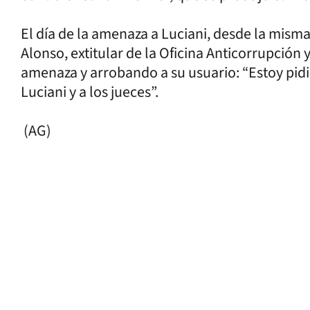
El día de la amenaza a Luciani, desde la misma 
Alonso, extitular de la Oficina Anticorrupción 
amenaza y arrobando a su usuario: “Estoy pidie
Luciani y a los jueces”.
(AG)