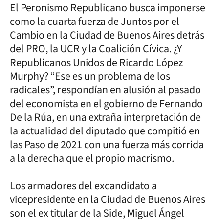
El Peronismo Republicano busca imponerse
como la cuarta fuerza de Juntos por el
Cambio en la Ciudad de Buenos Aires detrás
del PRO, la UCR y la Coalición Cívica. ¿Y
Republicanos Unidos de Ricardo López
Murphy? “Ese es un problema de los
radicales”, respondían en alusión al pasado
del economista en el gobierno de Fernando
De la Rúa, en una extraña interpretación de
la actualidad del diputado que compitió en
las Paso de 2021 con una fuerza más corrida
a la derecha que el propio macrismo.
Los armadores del excandidato a
vicepresidente en la Ciudad de Buenos Aires
son el ex titular de la Side, Miguel Ángel