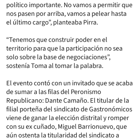
político importante. No vamos a permitir que
nos pasen por arriba, vamos a pelear hasta
el último cargo”, planteaba Pirra.
“Tenemos que construir poder en el
territorio para que la participación no sea
solo sobre la base de negociaciones”,
sostenía Toma al tomar la palabra.
El evento contó con un invitado que se acaba
de sumar a las filas del Peronismo
Republicano: Dante Camaño. El titular de la
filial porteña del sindicato de Gastronómicos
viene de ganar la elección distrital y romper
con su ex cuñado, Miguel Barrionuevo, que
aún ostenta la titularidad del sindicato a