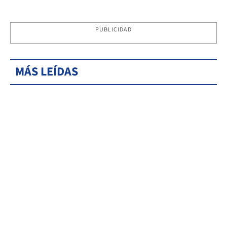
PUBLICIDAD
MÁS LEÍDAS