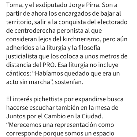
Toma, y el exdiputado Jorge Pirra. Son a
partir de ahora los encargados de bajar al
territorio, salir a la conquista del electorado
de centroderecha peronista al que
consideran lejos del kirchnerismo, pero aún
adheridos a la liturgia y la filosofía
justicialista que los coloca a unos metros de
distancia del PRO. Esa liturgia no incluye
cánticos: “Habíamos quedado que era un
acto sin marcha”, sostenían.
El interés pichettista por expandirse busca
hacerse escuchar también en la mesa de
Juntos por el Cambio en la Ciudad.
“Merecemos una representación como
corresponde porque somos un espacio