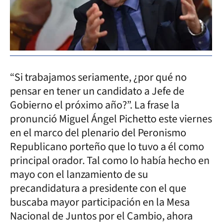
“Si trabajamos seriamente, ¿por qué no
pensar en tener un candidato a Jefe de
Gobierno el próximo año?”. La frase la
pronunció Miguel Ángel Pichetto este viernes
en el marco del plenario del Peronismo
Republicano porteño que lo tuvo a él como
principal orador. Tal como lo había hecho en
mayo con el lanzamiento de su
precandidatura a presidente con el que
buscaba mayor participación en la Mesa
Nacional de Juntos por el Cambio, ahora