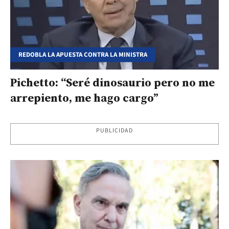
REDOBLA LA APUESTA CONTRA LA MINISTRA
Pichetto: “Seré dinosaurio pero no me
arrepiento, me hago cargo”
PUBLICIDAD