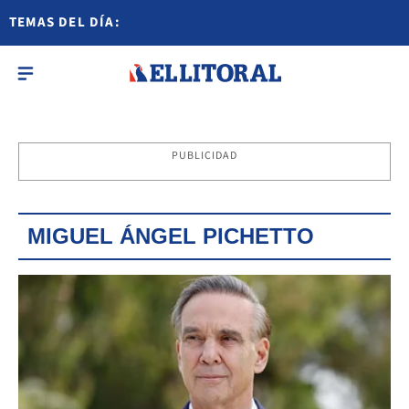
TEMAS DEL DÍA:
PUBLICIDAD
MIGUEL ÁNGEL PICHETTO