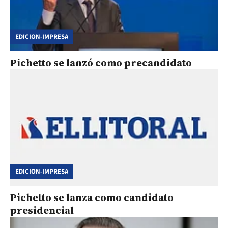
EDICION-IMPRESA
Pichetto se lanzó como precandidato
EDICION-IMPRESA
Pichetto se lanza como candidato
presidencial