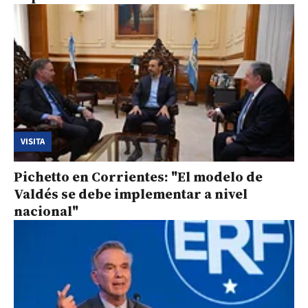
VISITA
Pichetto en Corrientes: "El modelo de
Valdés se debe implementar a nivel
nacional"