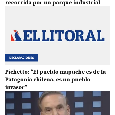
recorrida por un parque industrial
DECLARACIONES
Pichetto: “El pueblo mapuche es de la
Patagonia chilena, es un pueblo
invasor”