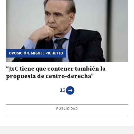
OPOSICIÓN. MIGUEL PICHETTO
“JxC tiene que contener también la
propuesta de centro-derecha”
1
2
PUBLICIDAD