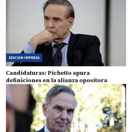
EDICION-IMPRESA
Candidaturas: Pichetto apura
definiciones en la alianza opositora