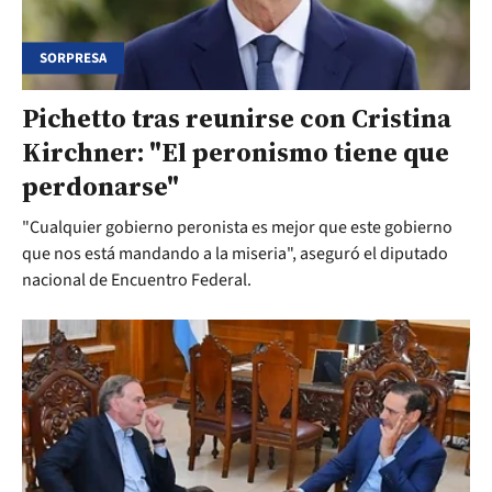
SORPRESA
Pichetto tras reunirse con Cristina
Kirchner: "El peronismo tiene que
perdonarse"
"Cualquier gobierno peronista es mejor que este gobierno
que nos está mandando a la miseria", aseguró el diputado
nacional de Encuentro Federal.