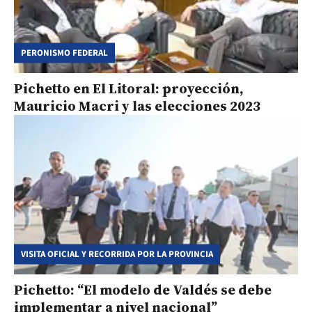
PERONISMO FEDERAL
Pichetto en El Litoral: proyección,
Mauricio Macri y las elecciones 2023
VISITA OFICIAL Y RECORRIDA POR LA PROVINCIA
Pichetto: “El modelo de Valdés se debe
implementar a nivel nacional”