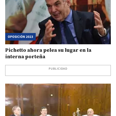
OPOSICIÓN 2023
Pichetto ahora pelea su lugar en la
interna porteña
PUBLICIDAD