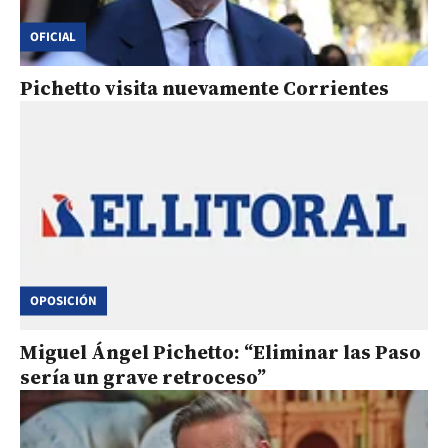
OFICIAL
Pichetto visita nuevamente Corrientes
OPOSICIÓN
Miguel Ángel Pichetto: “Eliminar las Paso
sería un grave retroceso”