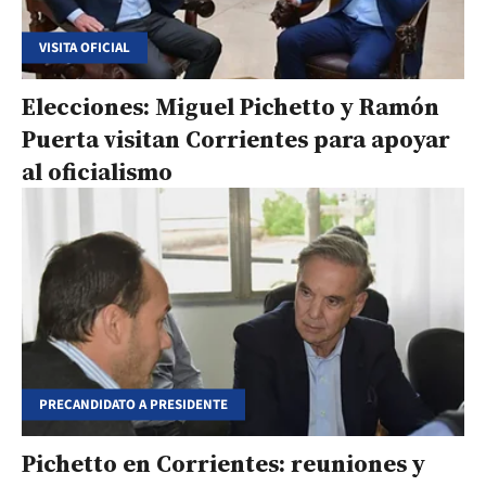
VISITA OFICIAL
Elecciones: Miguel Pichetto y Ramón
Puerta visitan Corrientes para apoyar
al oficialismo
PRECANDIDATO A PRESIDENTE
Pichetto en Corrientes: reuniones y