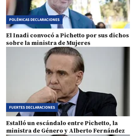
POLÉMICAS DECLARACIONES
El Inadi convocó a Pichetto por sus dichos
sobre la ministra de Mujeres
FUERTES DECLARACIONES
Estalló un escándalo entre Pichetto, la
ministra de Género y Alberto Fernández