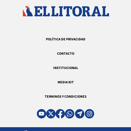
POLÍTICA DE PRIVACIDAD
CONTACTO
INSTITUCIONAL
MEDIA KIT
TERMINOS Y CONDICIONES