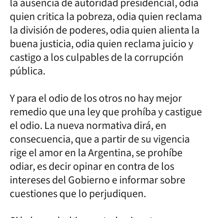
la ausencia de autoridad presidencial, odia
quien critica la pobreza, odia quien reclama
la división de poderes, odia quien alienta la
buena justicia, odia quien reclama juicio y
castigo a los culpables de la corrupción
pública.
Y para el odio de los otros no hay mejor
remedio que una ley que prohíba y castigue
el odio. La nueva normativa dirá, en
consecuencia, que a partir de su vigencia
rige el amor en la Argentina, se prohíbe
odiar, es decir opinar en contra de los
intereses del Gobierno e informar sobre
cuestiones que lo perjudiquen.