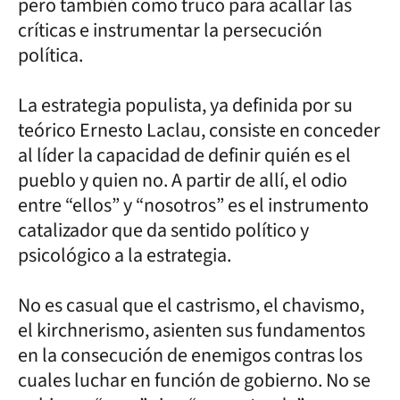
pero también como truco para acallar las
críticas e instrumentar la persecución
política.
La estrategia populista, ya definida por su
teórico Ernesto Laclau, consiste en conceder
al líder la capacidad de definir quién es el
pueblo y quien no. A partir de allí, el odio
entre “ellos” y “nosotros” es el instrumento
catalizador que da sentido político y
psicológico a la estrategia.
No es casual que el castrismo, el chavismo,
el kirchnerismo, asienten sus fundamentos
en la consecución de enemigos contras los
cuales luchar en función de gobierno. No se