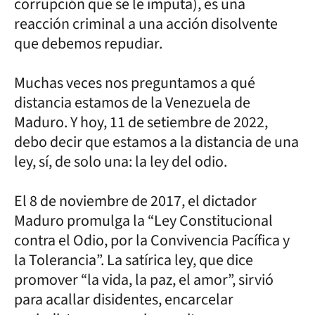
corrupción que se le imputa), es una
reacción criminal a una acción disolvente
que debemos repudiar.
Muchas veces nos preguntamos a qué
distancia estamos de la Venezuela de
Maduro. Y hoy, 11 de setiembre de 2022,
debo decir que estamos a la distancia de una
ley, sí, de solo una: la ley del odio.
El 8 de noviembre de 2017, el dictador
Maduro promulga la “Ley Constitucional
contra el Odio, por la Convivencia Pacífica y
la Tolerancia”. La satírica ley, que dice
promover “la vida, la paz, el amor”, sirvió
para acallar disidentes, encarcelar