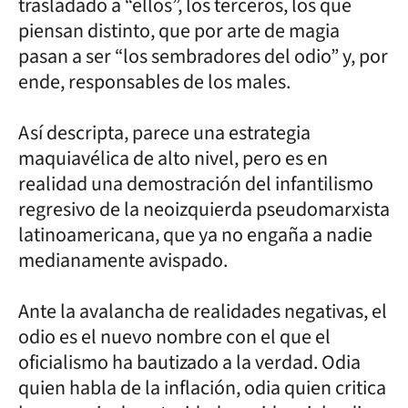
trasladado a “ellos”, los terceros, los que
piensan distinto, que por arte de magia
pasan a ser “los sembradores del odio” y, por
ende, responsables de los males.
Así descripta, parece una estrategia
maquiavélica de alto nivel, pero es en
realidad una demostración del infantilismo
regresivo de la neoizquierda pseudomarxista
latinoamericana, que ya no engaña a nadie
medianamente avispado.
Ante la avalancha de realidades negativas, el
odio es el nuevo nombre con el que el
oficialismo ha bautizado a la verdad. Odia
quien habla de la inflación, odia quien critica