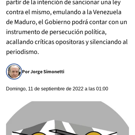
partir de la intención de sancionar una ley
contra el mismo, emulando a la Venezuela
de Maduro, el Gobierno podrá contar con un
instrumento de persecución política,
acallando críticas opositoras y silenciando al
periodismo.
Por Jorge Simonetti
Domingo, 11 de septiembre de 2022 a las 01:00