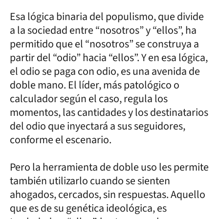
Esa lógica binaria del populismo, que divide
a la sociedad entre “nosotros” y “ellos”, ha
permitido que el “nosotros” se construya a
partir del “odio” hacia “ellos”. Y en esa lógica,
el odio se paga con odio, es una avenida de
doble mano. El líder, más patológico o
calculador según el caso, regula los
momentos, las cantidades y los destinatarios
del odio que inyectará a sus seguidores,
conforme el escenario.
Pero la herramienta de doble uso les permite
también utilizarlo cuando se sienten
ahogados, cercados, sin respuestas. Aquello
que es de su genética ideológica, es