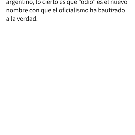
argentino, lo cierto es que “odio” es el nuevo
nombre con que el oficialismo ha bautizado
a la verdad.