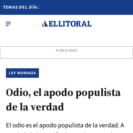
TEMAS DEL DÍA:
PUBLICIDAD
LEY MORDAZA
Odio, el apodo populista
de la verdad
El odio es el apodo populista de la verdad. A