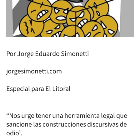
Por Jorge Eduardo Simonetti
jorgesimonetti.com
Especial para El Litoral
“Nos urge tener una herramienta legal que
sancione las construcciones discursivas de
odio”.