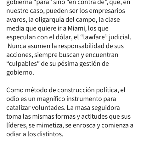
gobierna “para” sino “en contra de”, que, en
nuestro caso, pueden ser los empresarios
avaros, la oligarquía del campo, la clase
media que quiere ir a Miami, los que
especulan con el dólar, el “lawfare” judicial.
Nunca asumen la responsabilidad de sus
acciones, siempre buscan y encuentran
“culpables” de su pésima gestión de
gobierno.
Como método de construcción política, el
odio es un magnífico instrumento para
catalizar voluntades. La masa seguidora
toma las mismas formas y actitudes que sus
líderes, se mimetiza, se enrosca y comienza a
odiar a los distintos.