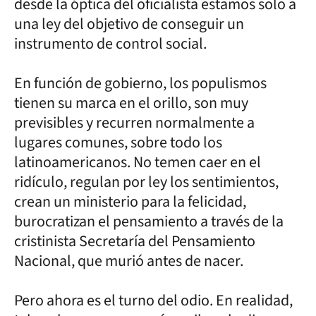
desde la óptica del oficialista estamos solo a
una ley del objetivo de conseguir un
instrumento de control social.
En función de gobierno, los populismos
tienen su marca en el orillo, son muy
previsibles y recurren normalmente a
lugares comunes, sobre todo los
latinoamericanos. No temen caer en el
ridículo, regulan por ley los sentimientos,
crean un ministerio para la felicidad,
burocratizan el pensamiento a través de la
cristinista Secretaría del Pensamiento
Nacional, que murió antes de nacer.
Pero ahora es el turno del odio. En realidad,