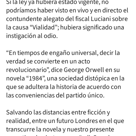
Si la ley ya hubiera estado vigente, no
podríamos haber visto en vivo y en directo el
contundente alegato del fiscal Luciani sobre
la causa “Vialidad”; hubiera significado una
instigación al odio.
“En tiempos de engaño universal, decir la
verdad se convierte en un acto
revolucionario”, dice George Orwell en su
novela “1984”, una sociedad distópica en la
que se adultera la historia de acuerdo con
las conveniencias del partido único.
Salvando las distancias entre ficción y
realidad, entre un futuro Londres en el que
transcurre la novela y nuestro presente