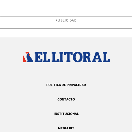
PUBLICIDAD
POLÍTICA DE PRIVACIDAD
CONTACTO
INSTITUCIONAL
MEDIA KIT