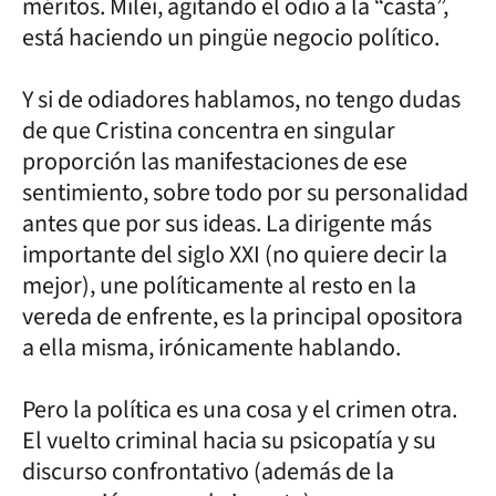
méritos. Milei, agitando el odio a la “casta”,
está haciendo un pingüe negocio político.
Y si de odiadores hablamos, no tengo dudas
de que Cristina concentra en singular
proporción las manifestaciones de ese
sentimiento, sobre todo por su personalidad
antes que por sus ideas. La dirigente más
importante del siglo XXI (no quiere decir la
mejor), une políticamente al resto en la
vereda de enfrente, es la principal opositora
a ella misma, irónicamente hablando.
Pero la política es una cosa y el crimen otra.
El vuelto criminal hacia su psicopatía y su
discurso confrontativo (además de la