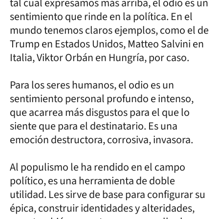
tal cual expresamos más arriba, el odio es un
sentimiento que rinde en la política. En el
mundo tenemos claros ejemplos, como el de
Trump en Estados Unidos, Matteo Salvini en
Italia, Viktor Orbán en Hungría, por caso.
Para los seres humanos, el odio es un
sentimiento personal profundo e intenso,
que acarrea más disgustos para el que lo
siente que para el destinatario. Es una
emoción destructora, corrosiva, invasora.
Al populismo le ha rendido en el campo
político, es una herramienta de doble
utilidad. Les sirve de base para configurar su
épica, construir identidades y alteridades,