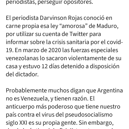
periodistas, perseguir opositores.
El periodista Darvinson Rojas conoció en
carne propia esa ley “amorosa” de Maduro,
por utilizar su cuenta de Twitter para
informar sobre la crisis sanitaria por el covid-
19. En marzo de 2020 las fuerzas especiales
venezolanas lo sacaron violentamente de su
casa y estuvo 12 días detenido a disposición
del dictador.
Probablemente muchos digan que Argentina
no es Venezuela, y tienen razón. El
anticuerpo más poderoso que tiene nuestro
país contra el virus del pseudosocialismo
siglo XXI es su propia gente. Sin embargo,