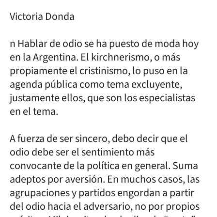
Victoria Donda
n Hablar de odio se ha puesto de moda hoy
en la Argentina. El kirchnerismo, o más
propiamente el cristinismo, lo puso en la
agenda pública como tema excluyente,
justamente ellos, que son los especialistas
en el tema.
A fuerza de ser sincero, debo decir que el
odio debe ser el sentimiento más
convocante de la política en general. Suma
adeptos por aversión. En muchos casos, las
agrupaciones y partidos engordan a partir
del odio hacia el adversario, no por propios