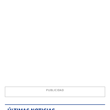
PUBLICIDAD