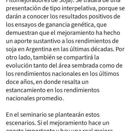
presentación de tipo interpelativa, porque se
darán a conocer los resultados positivos de
los ensayos de ganancia genética, que
demuestran que el mejoramiento ha hecho
un aporte sustantivo a los rendimientos de
soja en Argentina en las últimas décadas. Por
otro lado, también se compartirá la
evolución tanto del área sembrada como de
los rendimientos nacionales en los últimos
doce años, en donde resalta un
estancamiento en los rendimientos
nacionales promedio.
En el seminario se plantearán estos
escenarios. Si el mejoramiento hace un
aporte importante y hay una real mejora