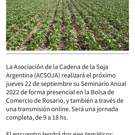
La Asociación de la Cadena de la Soja
Argentina (ACSOJA) realizará el próximo
jueves 22 de septiembre su Seminario Anual
2022 de forma presencial en la Bolsa de
Comercio de Rosario, y también a través de
una transmisión online. Será una jornada
completa, de 9 a 18 hs.
El encuentro tendrá dos ejes temáticos: