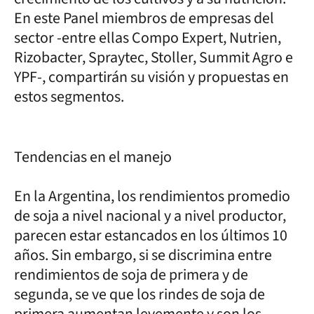
En este Panel miembros de empresas del
sector -entre ellas Compo Expert, Nutrien,
Rizobacter, Spraytec, Stoller, Summit Agro e
YPF-, compartirán su visión y propuestas en
estos segmentos.
Tendencias en el manejo
En la Argentina, los rendimientos promedio
de soja a nivel nacional y a nivel productor,
parecen estar estancados en los últimos 10
años. Sin embargo, si se discrimina entre
rendimientos de soja de primera y de
segunda, se ve que los rindes de soja de
primera aumentan levemente y son los