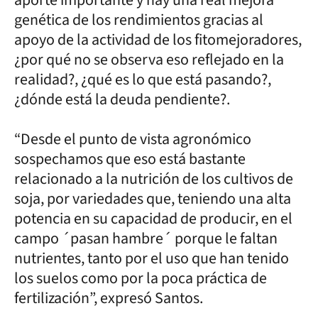
genética de los rendimientos gracias al
apoyo de la actividad de los fitomejoradores,
¿por qué no se observa eso reflejado en la
realidad?, ¿qué es lo que está pasando?,
¿dónde está la deuda pendiente?.
“Desde el punto de vista agronómico
sospechamos que eso está bastante
relacionado a la nutrición de los cultivos de
soja, por variedades que, teniendo una alta
potencia en su capacidad de producir, en el
campo ´pasan hambre´ porque le faltan
nutrientes, tanto por el uso que han tenido
los suelos como por la poca práctica de
fertilización”, expresó Santos.