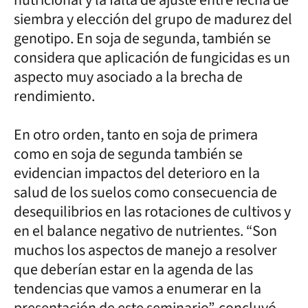
siembra y elección del grupo de madurez del
genotipo. En soja de segunda, también se
considera que aplicación de fungicidas es un
aspecto muy asociado a la brecha de
rendimiento.
En otro orden, tanto en soja de primera
como en soja de segunda también se
evidencian impactos del deterioro en la
salud de los suelos como consecuencia de
desequilibrios en las rotaciones de cultivos y
en el balance negativo de nutrientes. “Son
muchos los aspectos de manejo a resolver
que deberían estar en la agenda de las
tendencias que vamos a enumerar en la
presentación de este seminario”, concluyó