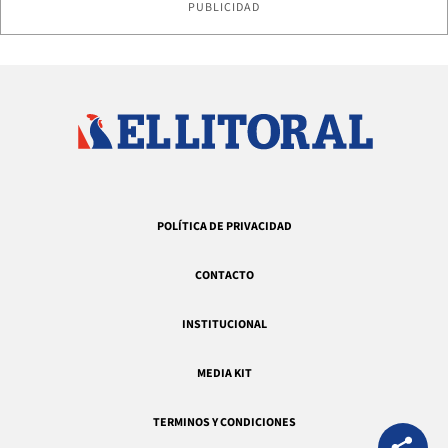
PUBLICIDAD
POLÍTICA DE PRIVACIDAD
CONTACTO
INSTITUCIONAL
MEDIA KIT
TERMINOS Y CONDICIONES