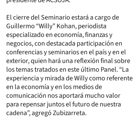
El cierre del Seminario estará a cargo de
Guillermo “Willy” Kohan, periodista
especializado en economía, finanzas y
negocios, con destacada participación en
conferencias y seminarios en el país y en el
exterior, quien hará una reflexión final sobre
los temas tratados en este último Panel. “La
experiencia y mirada de Willy como referente
en la economía y en los medios de
comunicación nos aportará mucho valor
para repensar juntos el futuro de nuestra
cadena”, agregó Zubizarreta.