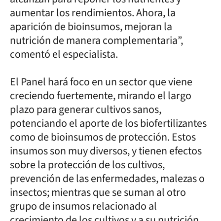
aumentar los rendimientos. Ahora, la
aparición de bioinsumos, mejoran la
nutrición de manera complementaria”,
comentó el especialista.
El Panel hará foco en un sector que viene
creciendo fuertemente, mirando el largo
plazo para generar cultivos sanos,
potenciando el aporte de los biofertilizantes
como de bioinsumos de protección. Estos
insumos son muy diversos, y tienen efectos
sobre la protección de los cultivos,
prevención de las enfermedades, malezas o
insectos; mientras que se suman al otro
grupo de insumos relacionado al
crecimiento de los cultivos y a su nutrición.