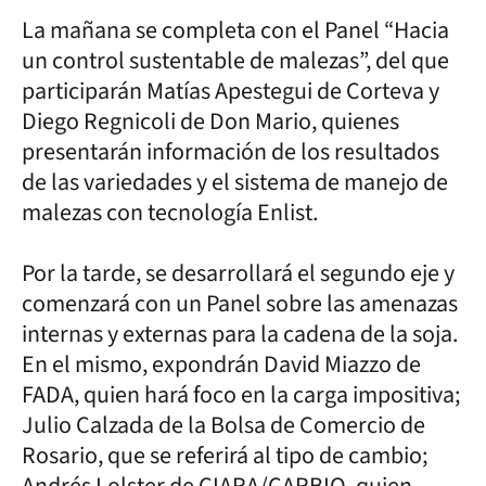
La mañana se completa con el Panel “Hacia
un control sustentable de malezas”, del que
participarán Matías Apestegui de Corteva y
Diego Regnicoli de Don Mario, quienes
presentarán información de los resultados
de las variedades y el sistema de manejo de
malezas con tecnología Enlist.
Por la tarde, se desarrollará el segundo eje y
comenzará con un Panel sobre las amenazas
internas y externas para la cadena de la soja.
En el mismo, expondrán David Miazzo de
FADA, quien hará foco en la carga impositiva;
Julio Calzada de la Bolsa de Comercio de
Rosario, que se referirá al tipo de cambio;
Andrés Lolster de CIARA/CARBIO, quien