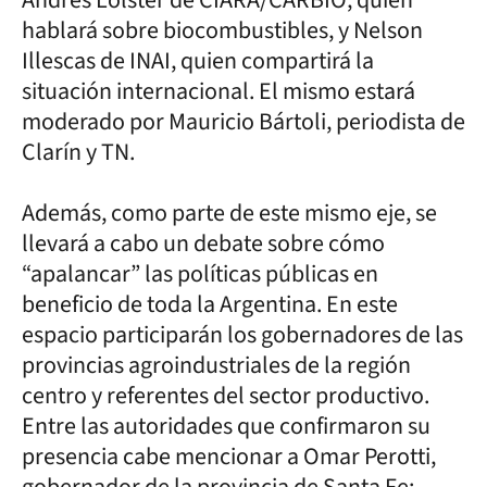
hablará sobre biocombustibles, y Nelson
Illescas de INAI, quien compartirá la
situación internacional. El mismo estará
moderado por Mauricio Bártoli, periodista de
Clarín y TN.
Además, como parte de este mismo eje, se
llevará a cabo un debate sobre cómo
“apalancar” las políticas públicas en
beneficio de toda la Argentina. En este
espacio participarán los gobernadores de las
provincias agroindustriales de la región
centro y referentes del sector productivo.
Entre las autoridades que confirmaron su
presencia cabe mencionar a Omar Perotti,
gobernador de la provincia de Santa Fe;