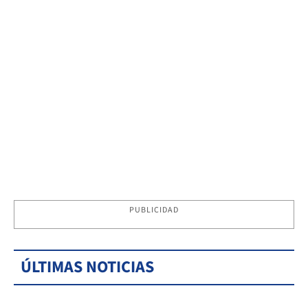
PUBLICIDAD
ÚLTIMAS NOTICIAS