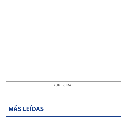
PUBLICIDAD
MÁS LEÍDAS