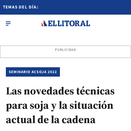
TEMAS DEL DÍA:
PUBLICIDAD
SEMINARIO ACSOJA 2022
Las novedades técnicas
para soja y la situación
actual de la cadena