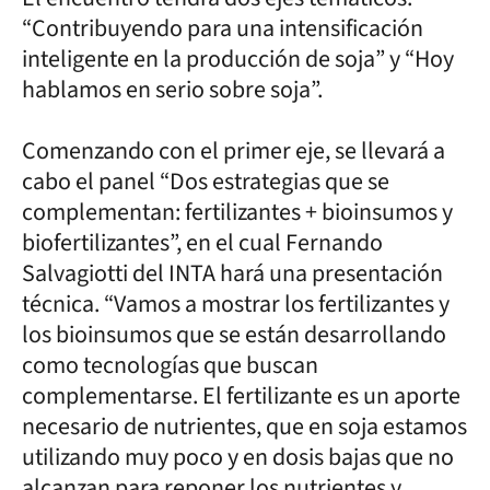
“Contribuyendo para una intensificación
inteligente en la producción de soja” y “Hoy
hablamos en serio sobre soja”.
Comenzando con el primer eje, se llevará a
cabo el panel “Dos estrategias que se
complementan: fertilizantes + bioinsumos y
biofertilizantes”, en el cual Fernando
Salvagiotti del INTA hará una presentación
técnica. “Vamos a mostrar los fertilizantes y
los bioinsumos que se están desarrollando
como tecnologías que buscan
complementarse. El fertilizante es un aporte
necesario de nutrientes, que en soja estamos
utilizando muy poco y en dosis bajas que no
alcanzan para reponer los nutrientes y