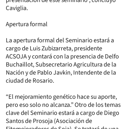
Caviglia.
Apertura formal
La apertura formal del Seminario estará a
cargo de Luis Zubizarreta, presidente
ACSOJA y contará con la presencia de Delfo
Buchaillot, Subsecretario Agricultura de la
Nación y de Pablo Javkin, Intendente de la
ciudad de Rosario.
“El mejoramiento genético hace su aporte,
pero eso solo no alcanza.” Otro de los temas
clave del Seminario estará a cargo de Diego
Santos de Prosoja (Asociación de
Fitomejoradores de Soja). Se tratará de una