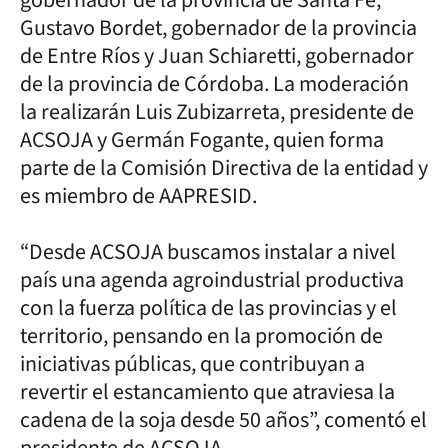
Gustavo Bordet, gobernador de la provincia
de Entre Ríos y Juan Schiaretti, gobernador
de la provincia de Córdoba. La moderación
la realizarán Luis Zubizarreta, presidente de
ACSOJA y Germán Fogante, quien forma
parte de la Comisión Directiva de la entidad y
es miembro de AAPRESID.
“Desde ACSOJA buscamos instalar a nivel
país una agenda agroindustrial productiva
con la fuerza política de las provincias y el
territorio, pensando en la promoción de
iniciativas públicas, que contribuyan a
revertir el estancamiento que atraviesa la
cadena de la soja desde 50 años”, comentó el
presidente de ACSOJA.