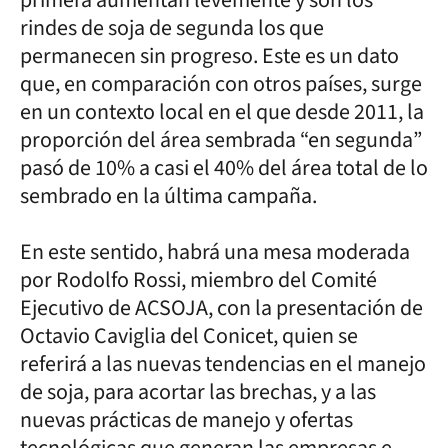
rindes de soja de segunda los que
permanecen sin progreso. Este es un dato
que, en comparación con otros países, surge
en un contexto local en el que desde 2011, la
proporción del área sembrada “en segunda”
pasó de 10% a casi el 40% del área total de lo
sembrado en la última campaña.
En este sentido, habrá una mesa moderada
por Rodolfo Rossi, miembro del Comité
Ejecutivo de ACSOJA, con la presentación de
Octavio Caviglia del Conicet, quien se
referirá a las nuevas tendencias en el manejo
de soja, para acortar las brechas, y a las
nuevas prácticas de manejo y ofertas
tecnológicas que generan las empresas e