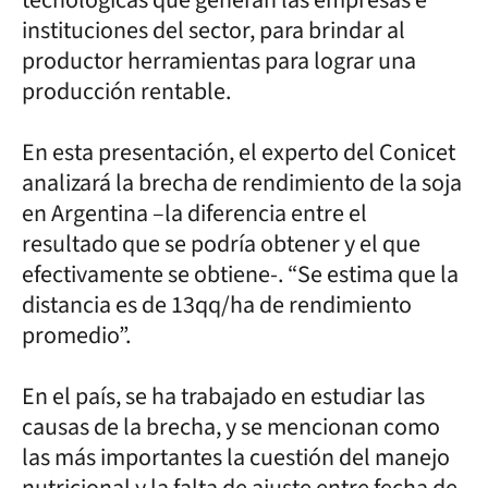
instituciones del sector, para brindar al
productor herramientas para lograr una
producción rentable.
En esta presentación, el experto del Conicet
analizará la brecha de rendimiento de la soja
en Argentina –la diferencia entre el
resultado que se podría obtener y el que
efectivamente se obtiene-. “Se estima que la
distancia es de 13qq/ha de rendimiento
promedio”.
En el país, se ha trabajado en estudiar las
causas de la brecha, y se mencionan como
las más importantes la cuestión del manejo
nutricional y la falta de ajuste entre fecha de