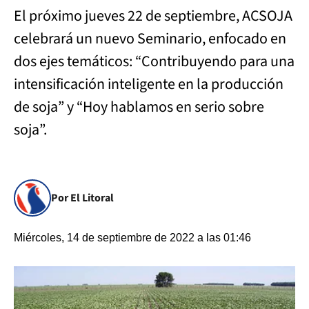
El próximo jueves 22 de septiembre, ACSOJA
celebrará un nuevo Seminario, enfocado en
dos ejes temáticos: “Contribuyendo para una
intensificación inteligente en la producción
de soja” y “Hoy hablamos en serio sobre
soja”.
Por El Litoral
Miércoles, 14 de septiembre de 2022 a las 01:46