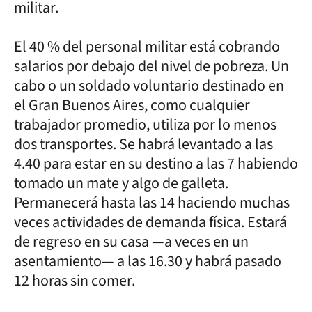
militar.
El 40 % del personal militar está cobrando
salarios por debajo del nivel de pobreza. Un
cabo o un soldado voluntario destinado en
el Gran Buenos Aires, como cualquier
trabajador promedio, utiliza por lo menos
dos transportes. Se habrá levantado a las
4.40 para estar en su destino a las 7 habiendo
tomado un mate y algo de galleta.
Permanecerá hasta las 14 haciendo muchas
veces actividades de demanda física. Estará
de regreso en su casa —a veces en un
asentamiento— a las 16.30 y habrá pasado
12 horas sin comer.