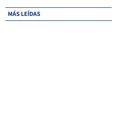
MÁS LEÍDAS