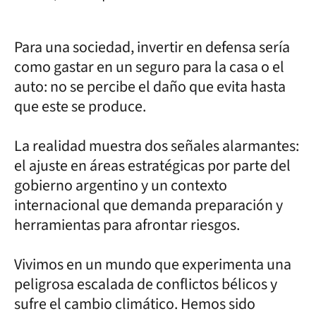
Para una sociedad, invertir en defensa sería
como gastar en un seguro para la casa o el
auto: no se percibe el daño que evita hasta
que este se produce.
La realidad muestra dos señales alarmantes:
el ajuste en áreas estratégicas por parte del
gobierno argentino y un contexto
internacional que demanda preparación y
herramientas para afrontar riesgos.
Vivimos en un mundo que experimenta una
peligrosa escalada de conflictos bélicos y
sufre el cambio climático. Hemos sido