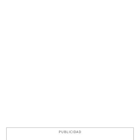
PUBLICIDAD