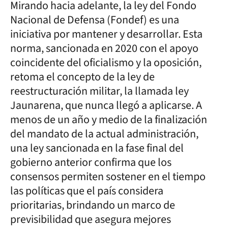
Mirando hacia adelante, la ley del Fondo
Nacional de Defensa (Fondef) es una
iniciativa por mantener y desarrollar. Esta
norma, sancionada en 2020 con el apoyo
coincidente del oficialismo y la oposición,
retoma el concepto de la ley de
reestructuración militar, la llamada ley
Jaunarena, que nunca llegó a aplicarse. A
menos de un año y medio de la finalización
del mandato de la actual administración,
una ley sancionada en la fase final del
gobierno anterior confirma que los
consensos permiten sostener en el tiempo
las políticas que el país considera
prioritarias, brindando un marco de
previsibilidad que asegura mejores