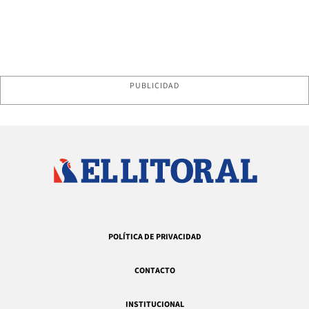
PUBLICIDAD
POLÍTICA DE PRIVACIDAD
CONTACTO
INSTITUCIONAL