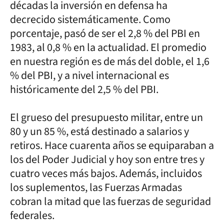
décadas la inversión en defensa ha
decrecido sistemáticamente. Como
porcentaje, pasó de ser el 2,8 % del PBI en
1983, al 0,8 % en la actualidad. El promedio
en nuestra región es de más del doble, el 1,6
% del PBI, y a nivel internacional es
históricamente del 2,5 % del PBI.
El grueso del presupuesto militar, entre un
80 y un 85 %, está destinado a salarios y
retiros. Hace cuarenta años se equiparaban a
los del Poder Judicial y hoy son entre tres y
cuatro veces más bajos. Además, incluidos
los suplementos, las Fuerzas Armadas
cobran la mitad que las fuerzas de seguridad
federales.