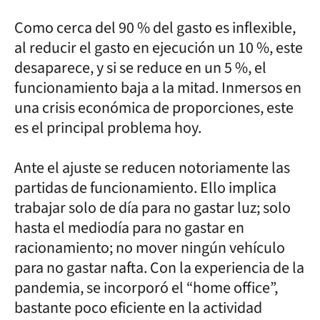
Como cerca del 90 % del gasto es inflexible,
al reducir el gasto en ejecución un 10 %, este
desaparece, y si se reduce en un 5 %, el
funcionamiento baja a la mitad. Inmersos en
una crisis económica de proporciones, este
es el principal problema hoy.
Ante el ajuste se reducen notoriamente las
partidas de funcionamiento. Ello implica
trabajar solo de día para no gastar luz; solo
hasta el mediodía para no gastar en
racionamiento; no mover ningún vehículo
para no gastar nafta. Con la experiencia de la
pandemia, se incorporó el “home office”,
bastante poco eficiente en la actividad