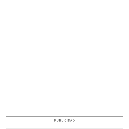
PUBLICIDAD