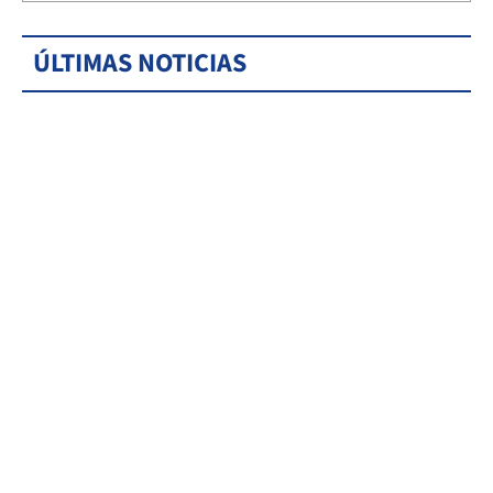
ÚLTIMAS NOTICIAS