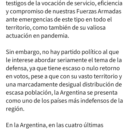
testigos de la vocación de servicio, eficiencia
y compromiso de nuestras Fuerzas Armadas
ante emergencias de este tipo en todo el
territorio, como también de su valiosa
actuación en pandemia.
Sin embargo, no hay partido político al que
le interese abordar seriamente el tema de la
defensa, ya que tiene escaso o nulo retorno
en votos, pese a que con su vasto territorio y
una marcadamente desigual distribución de
escasa población, la Argentina se presenta
como uno de los países más indefensos de la
región.
En la Argentina, en las cuatro últimas