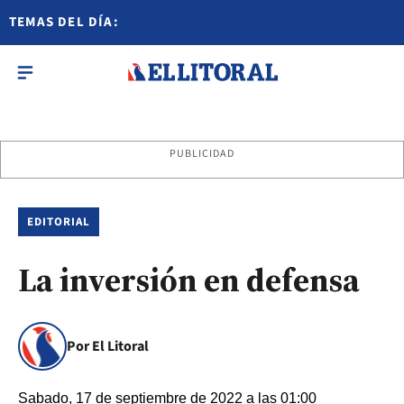
TEMAS DEL DÍA:
PUBLICIDAD
EDITORIAL
La inversión en defensa
Por El Litoral
Sabado, 17 de septiembre de 2022 a las 01:00