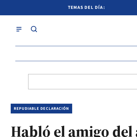
TEMAS DEL DÍA:
REPUDIABLE DECLARACIÓN
Habló el amigo del