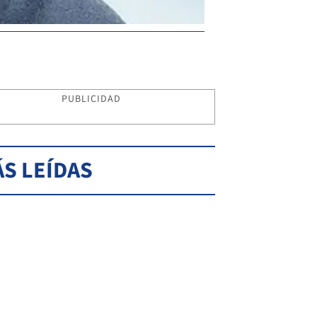
PUBLICIDAD
S LEÍDAS