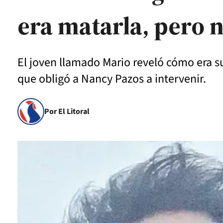
era matarla, pero 
El joven llamado Mario reveló cómo era s
que obligó a Nancy Pazos a intervenir.
Por El Litoral