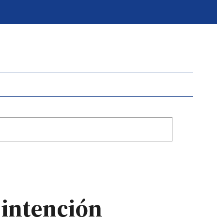
 intención