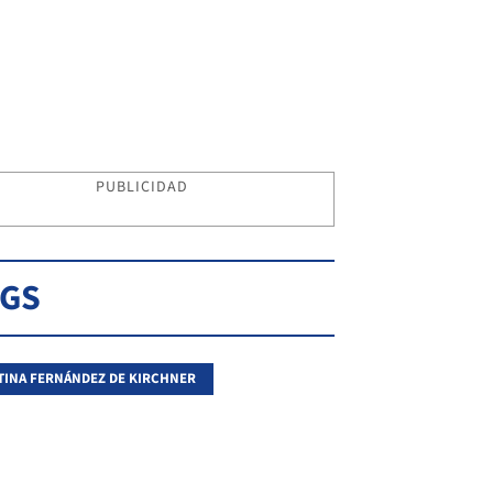
PUBLICIDAD
AGS
TINA FERNÁNDEZ DE KIRCHNER