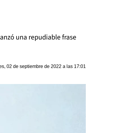
lanzó una repudiable frase
es, 02 de septiembre de 2022 a las 17:01