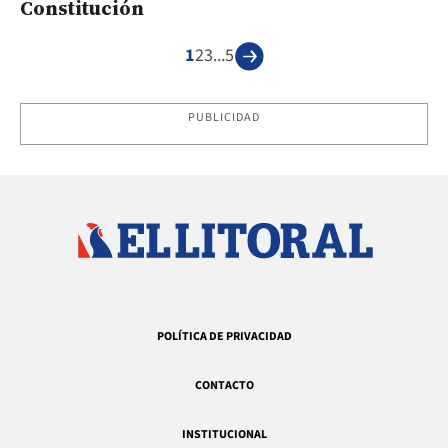
Constitución
1
2
3
...
5
PUBLICIDAD
POLÍTICA DE PRIVACIDAD
CONTACTO
INSTITUCIONAL