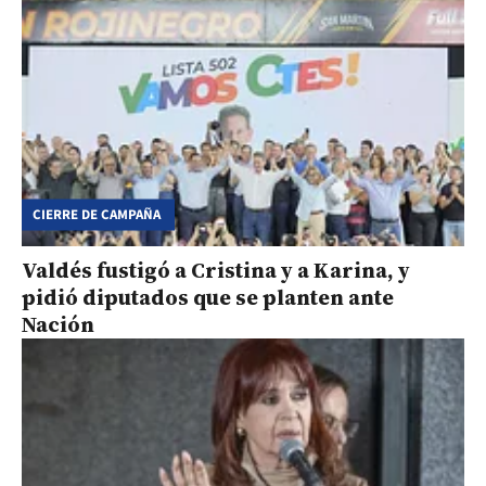
CIERRE DE CAMPAÑA
Valdés fustigó a Cristina y a Karina, y
pidió diputados que se planten ante
Nación