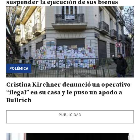
suspender la ejecución de sus bienes
POLÉMICA
Cristina Kirchner denunció un operativo
“ilegal” en su casa y le puso un apodo a
Bullrich
PUBLICIDAD