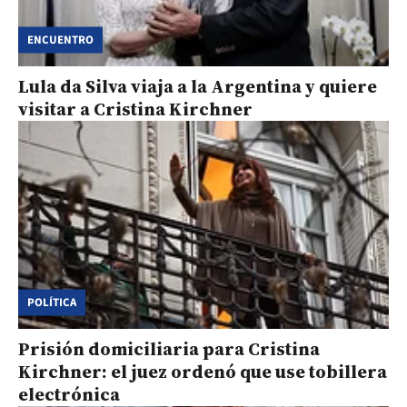
ENCUENTRO
Lula da Silva viaja a la Argentina y quiere
visitar a Cristina Kirchner
POLÍTICA
Prisión domiciliaria para Cristina
Kirchner: el juez ordenó que use tobillera
electrónica