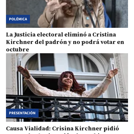
POLÉMICA
La Justicia electoral eliminó a Cristina
Kirchner del padrón y no podrá votar en
octubre
PRESENTACIÓN
Causa Vialidad: Crisina Kirchner pidió