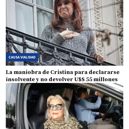
CAUSA VIALIDAD
La maniobra de Cristina para declararse
insolvente y no devolver U$S 55 millones