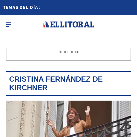
TEMAS DEL DÍA:
PUBLICIDAD
CRISTINA FERNÁNDEZ DE
KIRCHNER