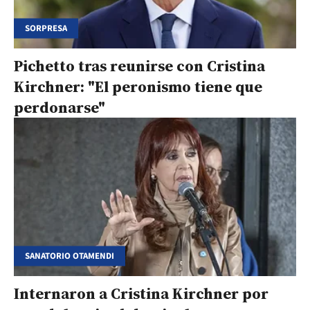
SORPRESA
Pichetto tras reunirse con Cristina
Kirchner: "El peronismo tiene que
perdonarse"
SANATORIO OTAMENDI
Internaron a Cristina Kirchner por