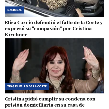
NACIONAL
Elisa Carrió defendió el fallo de la Corte y
expresó su "compasión" por Cristina
Kirchner
TRAS EL FALLO DE LA CORTE
Cristina pidió cumplir su condena con
prisión domiciliaria en su casa de