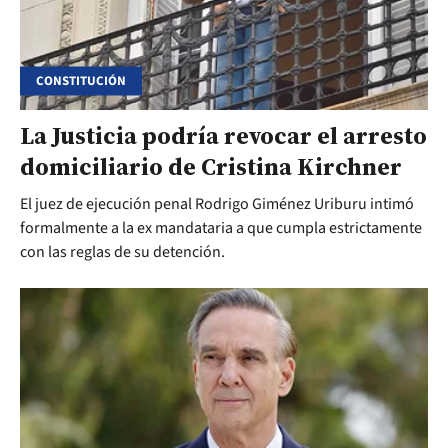
CONSTITUCIÓN
La Justicia podría revocar el arresto
domiciliario de Cristina Kirchner
El juez de ejecución penal Rodrigo Giménez Uriburu intimó
formalmente a la ex mandataria a que cumpla estrictamente
con las reglas de su detención.