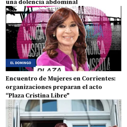
una dolencia abdominal
EL DOMINGO
Encuentro de Mujeres en Corrientes:
organizaciones preparan el acto
“Plaza Cristina Libre"