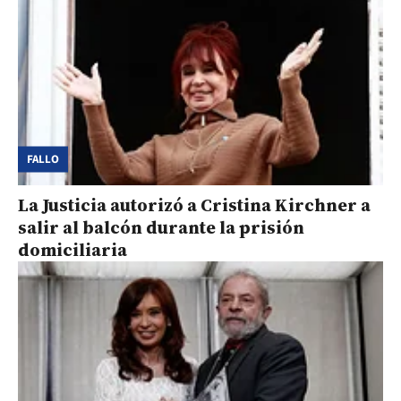
FALLO
La Justicia autorizó a Cristina Kirchner a
salir al balcón durante la prisión
domiciliaria