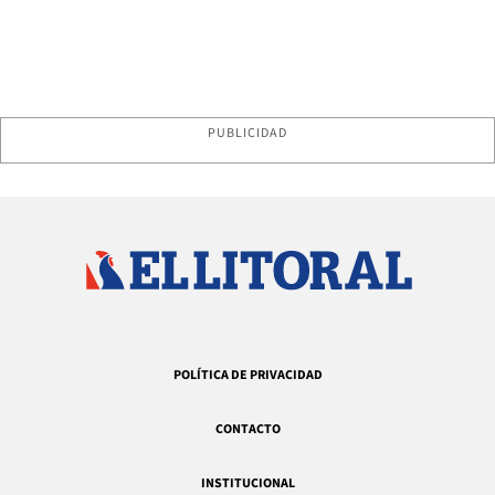
PUBLICIDAD
POLÍTICA DE PRIVACIDAD
CONTACTO
INSTITUCIONAL