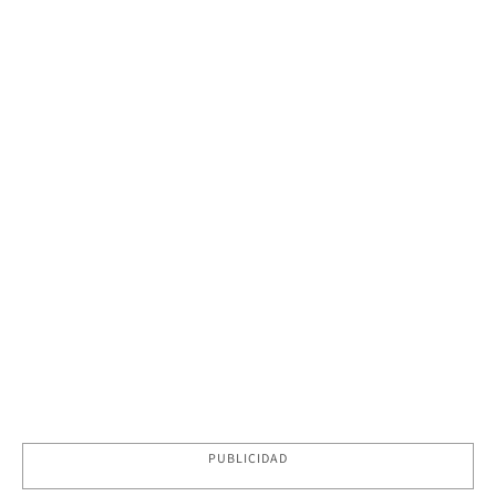
PUBLICIDAD