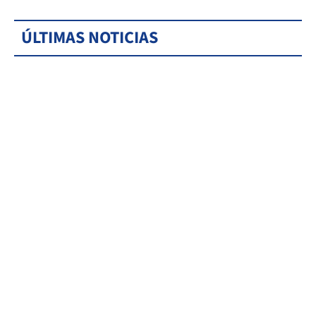
ÚLTIMAS NOTICIAS