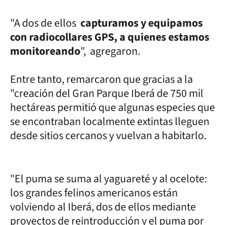
"A dos de ellos
capturamos y equipamos
con radiocollares GPS, a quienes estamos
monitoreando
", agregaron.
Entre tanto, remarcaron que gracias a la
"creación del Gran Parque Iberá de 750 mil
hectáreas permitió que algunas especies que
se encontraban localmente extintas lleguen
desde sitios cercanos y vuelvan a habitarlo.
"El puma se suma al yaguareté y al ocelote:
los grandes felinos americanos están
volviendo al Iberá, dos de ellos mediante
proyectos de reintroducción y el puma por