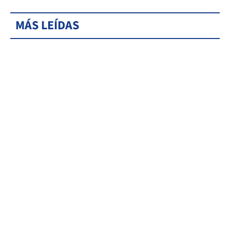
MÁS LEÍDAS