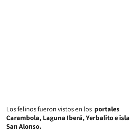
Los felinos fueron vistos en los
portales
Carambola, Laguna Iberá, Yerbalito e isla
San Alonso.