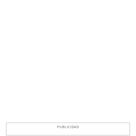
PUBLICIDAD