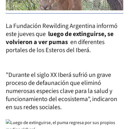
La Fundación Rewilding Argentina informó
este jueves que
luego de extinguirse, se
volvieron a ver pumas
en diferentes
portales de los Esteros del Iberá.
"Durante el siglo XX Iberá sufrió un grave
proceso de defaunación que eliminó
numerosas especies clave para la salud y
funcionamiento del ecosistema", indicaron
en sus redes sociales.