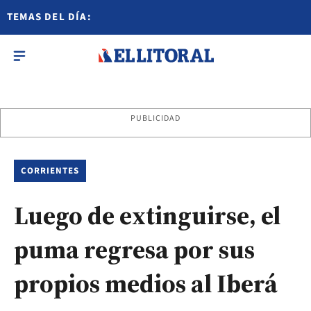
TEMAS DEL DÍA:
PUBLICIDAD
CORRIENTES
Luego de extinguirse, el
puma regresa por sus
propios medios al Iberá