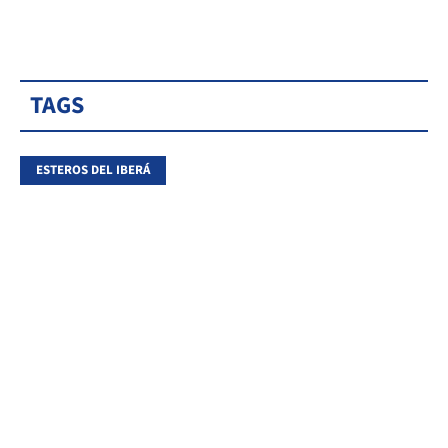
TAGS
ESTEROS DEL IBERÁ