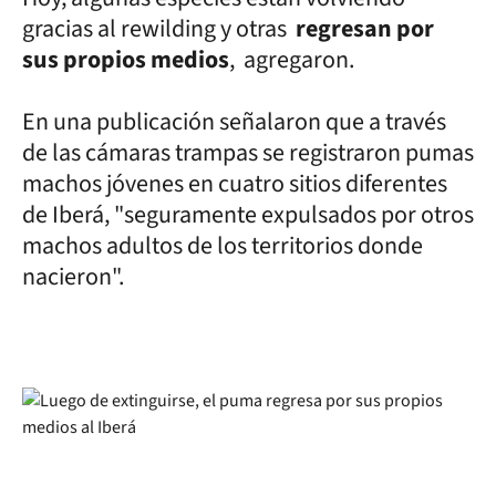
gracias al rewilding y otras
regresan por
sus propios medios
, agregaron.
En una publicación señalaron que a través
de las cámaras trampas se registraron pumas
machos jóvenes en cuatro sitios diferentes
de Iberá, "seguramente expulsados por otros
machos adultos de los territorios donde
nacieron".