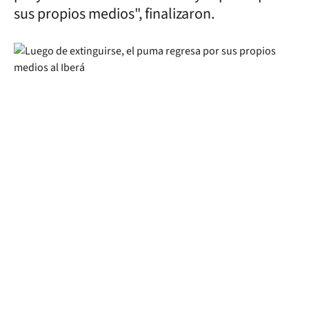
sus propios medios", finalizaron.