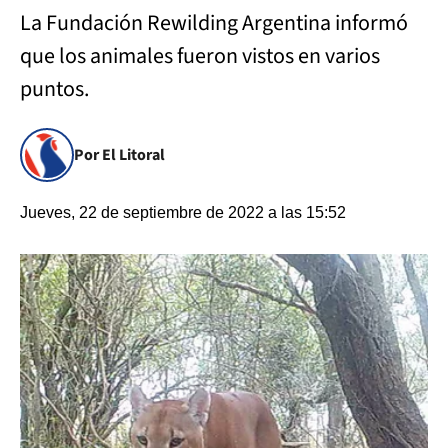
La Fundación Rewilding Argentina informó
que los animales fueron vistos en varios
puntos.
Por El Litoral
Jueves, 22 de septiembre de 2022 a las 15:52