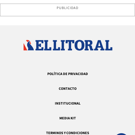
PUBLICIDAD
POLÍTICA DE PRIVACIDAD
CONTACTO
INSTITUCIONAL
MEDIA KIT
TERMINOS Y CONDICIONES