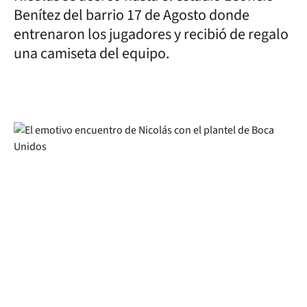
Benítez del barrio 17 de Agosto donde
entrenaron los jugadores y recibió de regalo
una camiseta del equipo.