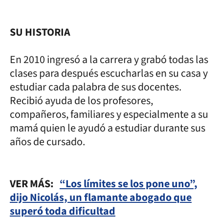
SU HISTORIA
En 2010 ingresó a la carrera y grabó todas las
clases para después escucharlas en su casa y
estudiar cada palabra de sus docentes.
Recibió ayuda de los profesores,
compañeros, familiares y especialmente a su
mamá quien le ayudó a estudiar durante sus
años de cursado.
VER MÁS:
“Los límites se los pone uno”,
dijo Nicolás, un flamante abogado que
superó toda dificultad