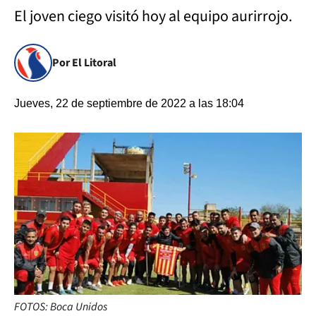
El joven ciego visitó hoy al equipo aurirrojo.
Por El Litoral
Jueves, 22 de septiembre de 2022 a las 18:04
FOTOS: Boca Unidos