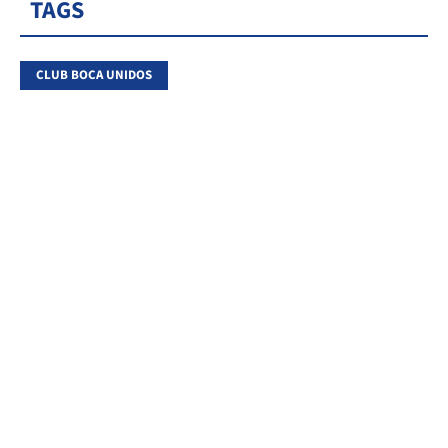
TAGS
CLUB BOCA UNIDOS