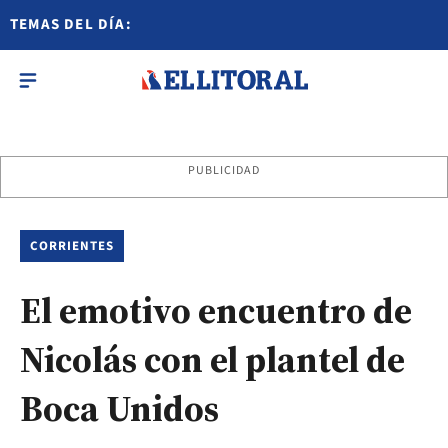
TEMAS DEL DÍA:
PUBLICIDAD
CORRIENTES
El emotivo encuentro de
Nicolás con el plantel de
Boca Unidos