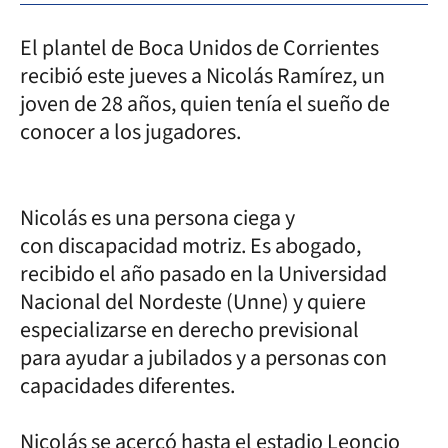
El plantel de Boca Unidos de Corrientes
recibió este jueves a Nicolás Ramírez, un
joven de 28 años, quien tenía el sueño de
conocer a los jugadores.
Nicolás es una persona ciega y
con discapacidad motriz. Es abogado,
recibido el año pasado en la Universidad
Nacional del Nordeste (Unne) y quiere
especializarse en derecho previsional
para ayudar a jubilados y a personas con
capacidades diferentes.
Nicolás se acercó hasta el estadio Leoncio