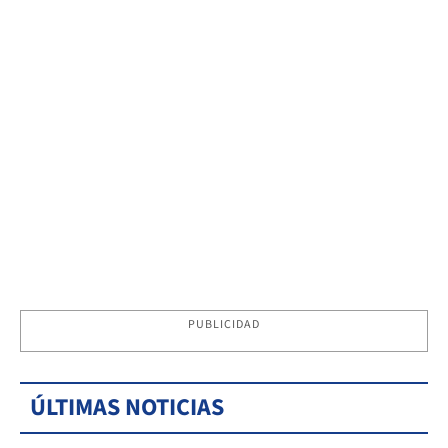
PUBLICIDAD
ÚLTIMAS NOTICIAS