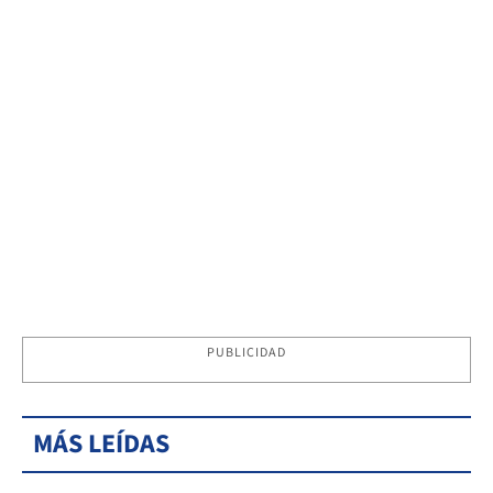
PUBLICIDAD
MÁS LEÍDAS