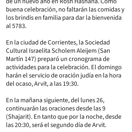
de un nuevo año en Rosh Hashaná. Como
buena celebración, no faltarán las comidas y
los brindis en familia para dar la bienvenida
al 5783.
En la ciudad de Corrientes, la Sociedad
Cultural Israelita Scholem Aleijem (San
Martín 147) preparó un cronograma de
actividades para la celebración. El domingo
harán el servicio de oración judía en la hora
del ocaso, Arvit, a las 19:30.
En la mañana siguiente, del lunes 26,
continuarán las oraciones desde las 9
(Shajarit). En tanto que por la noche, desde
las 20:30, será el segundo día de Arvit.