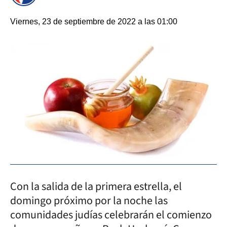
Viernes, 23 de septiembre de 2022 a las 01:00
Con la salida de la primera estrella, el
domingo próximo por la noche las
comunidades judías celebrarán el comienzo