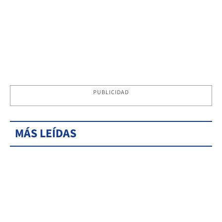
PUBLICIDAD
MÁS LEÍDAS