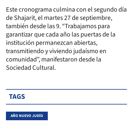
Este cronograma culmina con el segundo día
de Shajarit, el martes 27 de septiembre,
también desde las 9. “Trabajamos para
garantizar que cada año las puertas de la
institución permanezcan abiertas,
transmitiendo y viviendo judaísmo en
comunidad”, manifestaron desde la
Sociedad Cultural.
TAGS
AÑO NUEVO JUDÍO