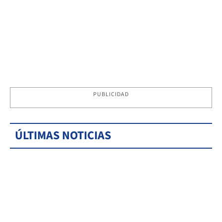
PUBLICIDAD
ÚLTIMAS NOTICIAS