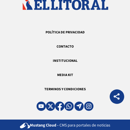
POLÍTICA DE PRIVACIDAD
CONTACTO
INSTITUCIONAL
MEDIA KIT
TERMINOS Y CONDICIONES
Mustang Cloud -
CMS para portales de noticias