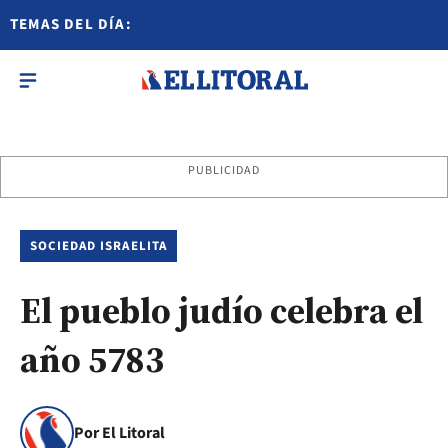
TEMAS DEL DÍA:
PUBLICIDAD
SOCIEDAD ISRAELITA
El pueblo judío celebra el
año 5783
Por El Litoral