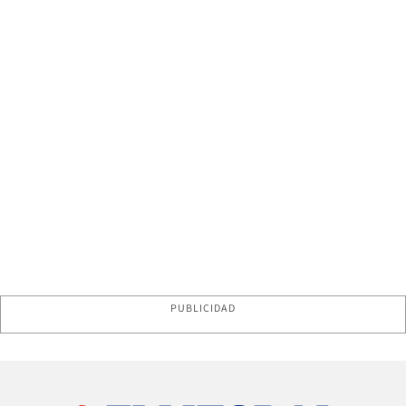
PUBLICIDAD