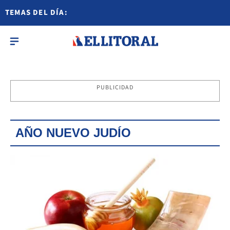
TEMAS DEL DÍA:
PUBLICIDAD
AÑO NUEVO JUDÍO