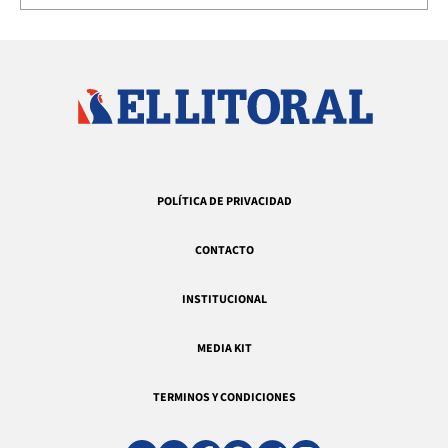
POLÍTICA DE PRIVACIDAD
CONTACTO
INSTITUCIONAL
MEDIA KIT
TERMINOS Y CONDICIONES