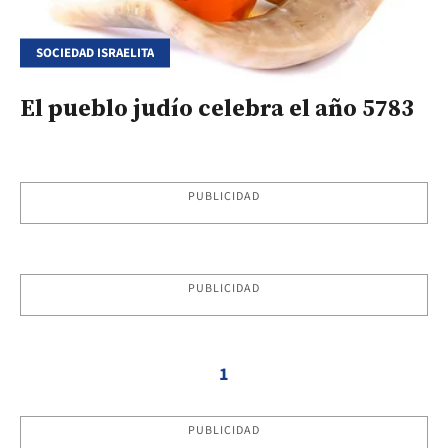
SOCIEDAD ISRAELITA
El pueblo judío celebra el año 5783
PUBLICIDAD
PUBLICIDAD
1
PUBLICIDAD