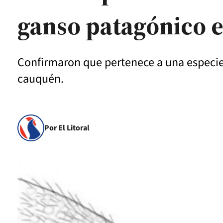
ganso patagónico 
Confirmaron que pertenece a una especie
cauquén.
Por El Litoral