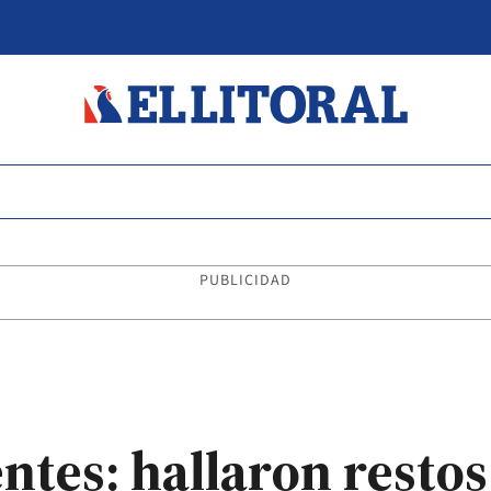
PUBLICIDAD
ntes: hallaron restos