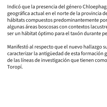
Indicó que la presencia del género Chloephaga
geográfica actual en el norte de la provincia 
hábitats compuestos predominantemente por 
algunas áreas boscosas con contextos lacustr
ser un hábitat óptimo para el taxón durante p
Manifestó al respecto que el nuevo hallazgo 
caracterizar la antigüedad de esta formación 
de las líneas de investigación que tienen como
Toropí.