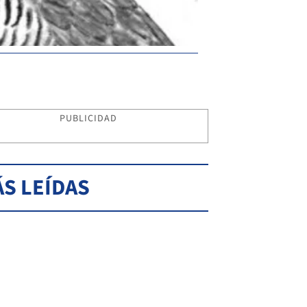
PUBLICIDAD
S LEÍDAS