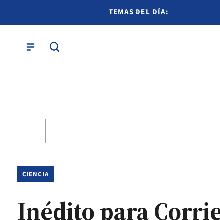
TEMAS DEL DÍA:
CIENCIA
Inédito para Corrie