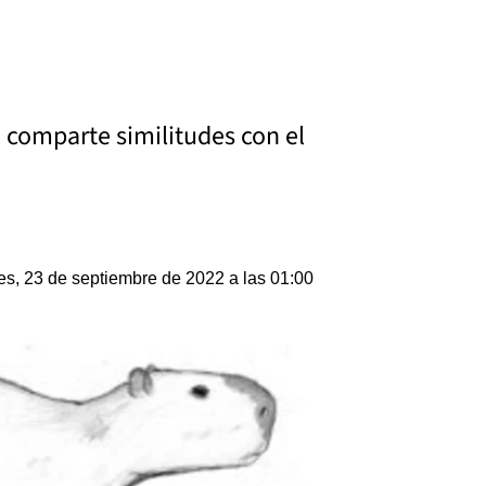
comparte similitudes con el
es, 23 de septiembre de 2022 a las 01:00