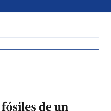
 fósiles de un